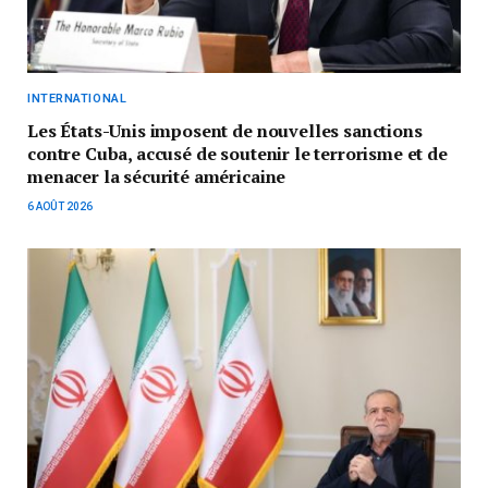
INTERNATIONAL
Les États-Unis imposent de nouvelles sanctions
contre Cuba, accusé de soutenir le terrorisme et de
menacer la sécurité américaine
6 AOÛT 2026