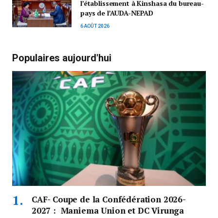
l’établissement à Kinshasa du bureau-
pays de l’AUDA-NEPAD
6 AOÛT 2026
Populaires aujourd'hui
CAF- Coupe de la Confédération 2026-
2027 : Maniema Union et DC Virunga