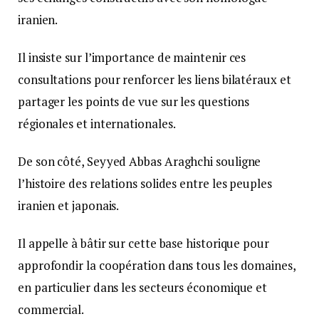
iranien.
Il insiste sur l’importance de maintenir ces
consultations pour renforcer les liens bilatéraux et
partager les points de vue sur les questions
régionales et internationales.
De son côté, Seyyed Abbas Araghchi souligne
l’histoire des relations solides entre les peuples
iranien et japonais.
Il appelle à bâtir sur cette base historique pour
approfondir la coopération dans tous les domaines,
en particulier dans les secteurs économique et
commercial.