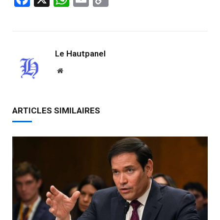
Link
Le Hautpanel
Website
ARTICLES SIMILAIRES