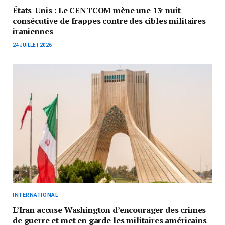
États-Unis : Le CENTCOM mène une 13ᵉ nuit
consécutive de frappes contre des cibles militaires
iraniennes
24 JUILLET 2026
INTERNATIONAL
L’Iran accuse Washington d’encourager des crimes
de guerre et met en garde les militaires américains