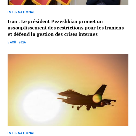
INTERNATIONAL
Iran : Le président Pezeshkian promet un
assouplissement des restrictions pour les Iraniens
et défend la gestion des crises internes
5 AOÛT 2026
INTERNATIONAL