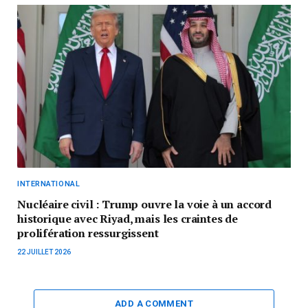
INTERNATIONAL
Nucléaire civil : Trump ouvre la voie à un accord
historique avec Riyad, mais les craintes de
prolifération ressurgissent
22 JUILLET 2026
ADD A COMMENT