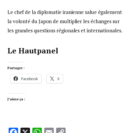
Le chef de la diplomatie iranienne salue également
la volonté du Japon de multiplier les échanges sur
les grandes questions régionales et internationales.
Le Hautpanel
Partager :
Facebook
X
J’aime ça :
Facebook
X
WhatsApp
Email
Copy