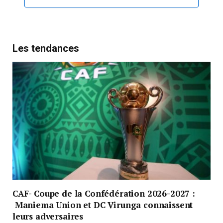
Les tendances
CAF- Coupe de la Confédération 2026-2027 :
Maniema Union et DC Virunga connaissent
leurs adversaires