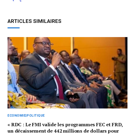
ARTICLES SIMILAIRES
ECONOMIE|POLITIQUE
« RDC : Le FMI valide les programmes FEC et FRD,
un décaissement de 442 millions de dollars pour