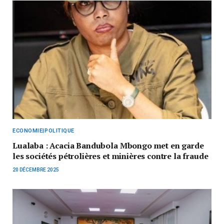
ECONOMIE|POLITIQUE
Lualaba : Acacia Bandubola Mbongo met en garde
les sociétés pétrolières et minières contre la fraude
20 DÉCEMBRE 2025