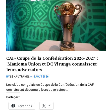
CAF- Coupe de la Confédération 2026-2027 :
Maniema Union et DC Virunga connaissent
leurs adversaires
BY
LE HAUTPANEL
6 AOÛT 2026
Les clubs congolais en Coupe de la Confédération de la CAF
connaissent désormais leurs adversaires.…
Partager :
Facebook
X