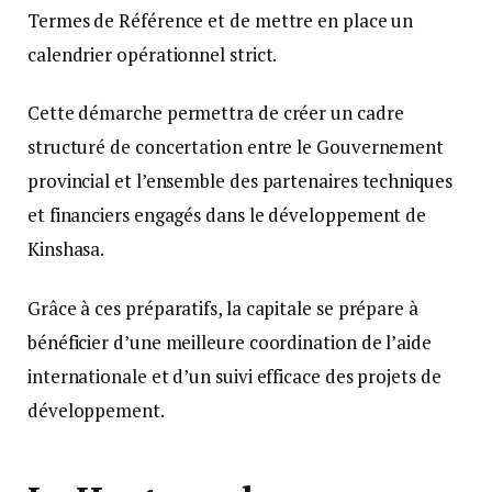
Termes de Référence et de mettre en place un
calendrier opérationnel strict.
Cette démarche permettra de créer un cadre
structuré de concertation entre le Gouvernement
provincial et l’ensemble des partenaires techniques
et financiers engagés dans le développement de
Kinshasa.
Grâce à ces préparatifs, la capitale se prépare à
bénéficier d’une meilleure coordination de l’aide
internationale et d’un suivi efficace des projets de
développement.