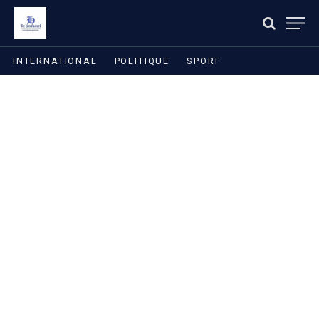
INTERNATIONAL
POLITIQUE
SPORT