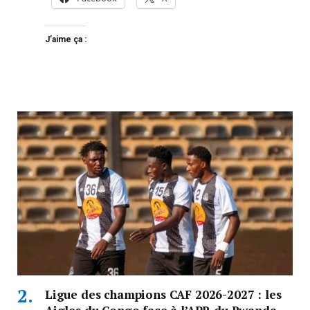
J’aime ça :
Ligue des champions CAF 2026-2027 : les