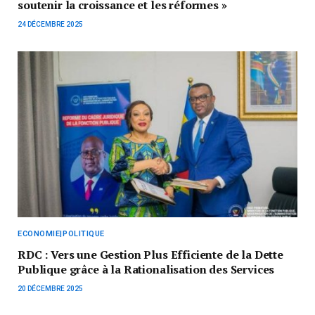
soutenir la croissance et les réformes »
24 DÉCEMBRE 2025
ECONOMIE|POLITIQUE
RDC : Vers une Gestion Plus Efficiente de la Dette
Publique grâce à la Rationalisation des Services
20 DÉCEMBRE 2025