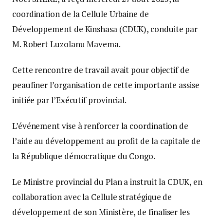
coordination de la Cellule Urbaine de
Développement de Kinshasa (CDUK), conduite par
M. Robert Luzolanu Mavema.
Cette rencontre de travail avait pour objectif de
peaufiner l’organisation de cette importante assise
initiée par l’Exécutif provincial.
L’événement vise à renforcer la coordination de
l’aide au développement au profit de la capitale de
la République démocratique du Congo.
Le Ministre provincial du Plan a instruit la CDUK, en
collaboration avec la Cellule stratégique de
développement de son Ministère, de finaliser les