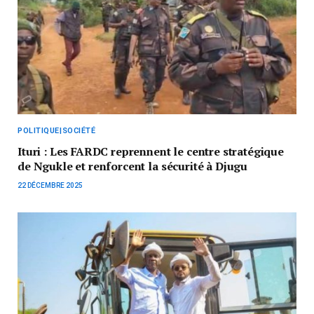
POLITIQUE|SOCIÉTÉ
Ituri : Les FARDC reprennent le centre stratégique
de Ngukle et renforcent la sécurité à Djugu
22 DÉCEMBRE 2025