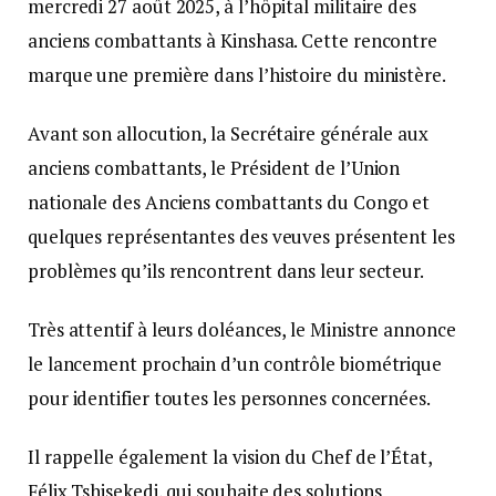
mercredi 27 août 2025, à l’hôpital militaire des
anciens combattants à Kinshasa. Cette rencontre
marque une première dans l’histoire du ministère.
Avant son allocution, la Secrétaire générale aux
anciens combattants, le Président de l’Union
nationale des Anciens combattants du Congo et
quelques représentantes des veuves présentent les
problèmes qu’ils rencontrent dans leur secteur.
Très attentif à leurs doléances, le Ministre annonce
le lancement prochain d’un contrôle biométrique
pour identifier toutes les personnes concernées.
Il rappelle également la vision du Chef de l’État,
Félix Tshisekedi, qui souhaite des solutions