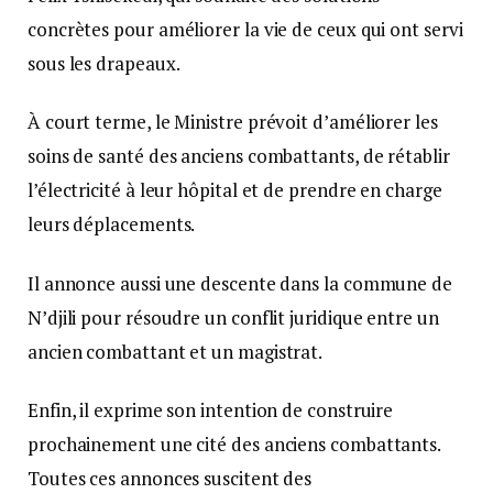
concrètes pour améliorer la vie de ceux qui ont servi
sous les drapeaux.
À court terme, le Ministre prévoit d’améliorer les
soins de santé des anciens combattants, de rétablir
l’électricité à leur hôpital et de prendre en charge
leurs déplacements.
Il annonce aussi une descente dans la commune de
N’djili pour résoudre un conflit juridique entre un
ancien combattant et un magistrat.
Enfin, il exprime son intention de construire
prochainement une cité des anciens combattants.
Toutes ces annonces suscitent des