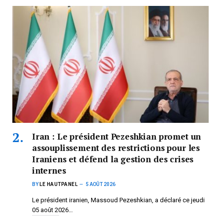
Iran : Le président Pezeshkian promet un
assouplissement des restrictions pour les
Iraniens et défend la gestion des crises
internes
BY
LE HAUTPANEL
5 AOÛT 2026
Le président iranien, Massoud Pezeshkian, a déclaré ce jeudi
05 août 2026…