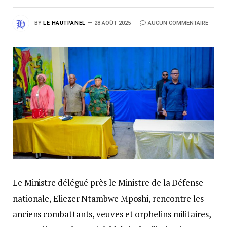
BY
LE HAUTPANEL
28 AOÛT 2025
AUCUN COMMENTAIRE
Le Ministre délégué près le Ministre de la Défense
nationale, Eliezer Ntambwe Mposhi, rencontre les
anciens combattants, veuves et orphelins militaires,