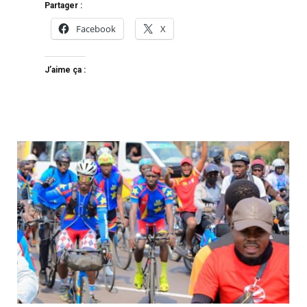
Partager :
Facebook
X
J’aime ça :