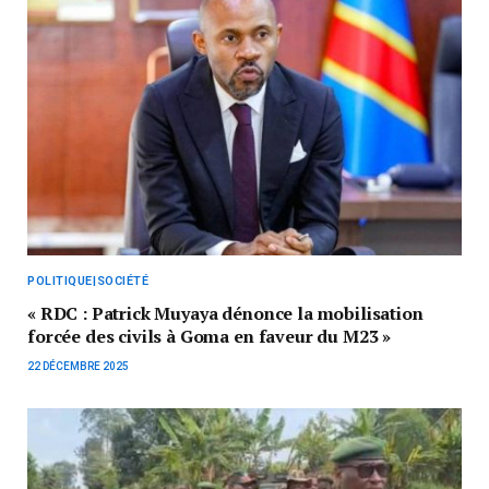
POLITIQUE|SOCIÉTÉ
« RDC : Patrick Muyaya dénonce la mobilisation
forcée des civils à Goma en faveur du M23 »
22 DÉCEMBRE 2025