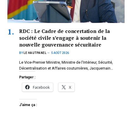
RDC : Le Cadre de concertation de la
société civile s’engage à soutenir la
nouvelle gouvernance sécuritaire
BY
LE HAUTPANEL
5 AOÛT 2026
Le Vice-Premier Ministre, Ministre de l’Intérieur, Sécurité,
Décentralisation et Affaires coutumières, Jacquemain…
Partager :
Facebook
X
J’aime ça :