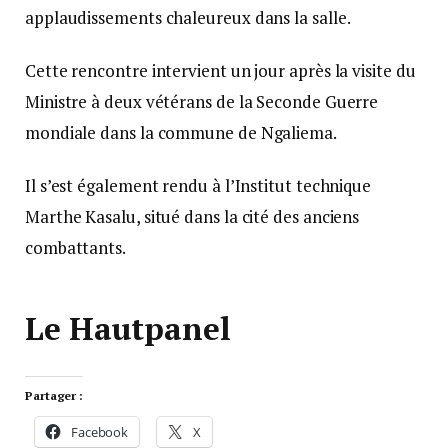
applaudissements chaleureux dans la salle.
Cette rencontre intervient un jour après la visite du
Ministre à deux vétérans de la Seconde Guerre
mondiale dans la commune de Ngaliema.
Il s’est également rendu à l’Institut technique
Marthe Kasalu, situé dans la cité des anciens
combattants.
Le Hautpanel
Partager :
Facebook
X