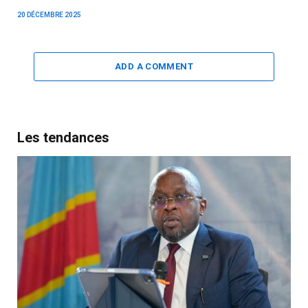
20 DÉCEMBRE 2025
ADD A COMMENT
Les tendances