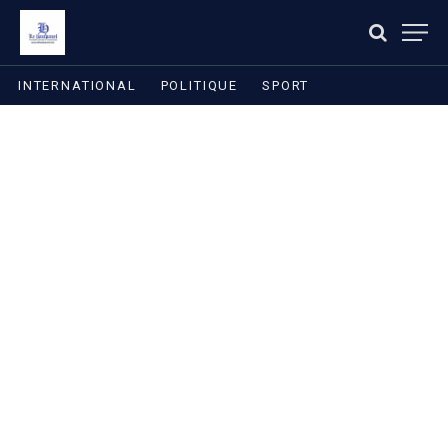
INTERNATIONAL
POLITIQUE
SPORT