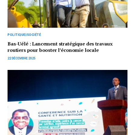
POLITIQUE|SOCIÉTÉ
Bas-Uélé : Lancement stratégique des travaux
routiers pour booster l’économie locale
22 DÉCEMBRE 2025