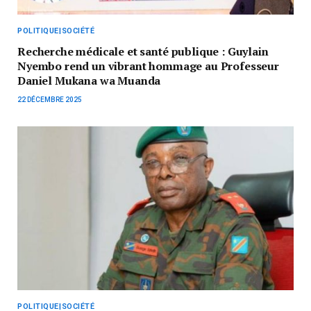
POLITIQUE|SOCIÉTÉ
Recherche médicale et santé publique : Guylain
Nyembo rend un vibrant hommage au Professeur
Daniel Mukana wa Muanda
22 DÉCEMBRE 2025
POLITIQUE|SOCIÉTÉ