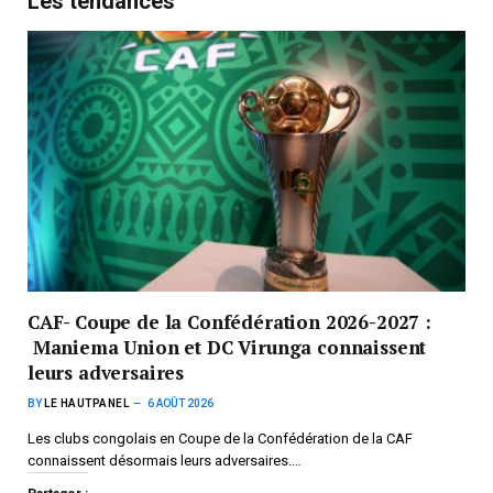
Les tendances
CAF- Coupe de la Confédération 2026-2027 :
Maniema Union et DC Virunga connaissent
leurs adversaires
BY
LE HAUTPANEL
6 AOÛT 2026
Les clubs congolais en Coupe de la Confédération de la CAF
connaissent désormais leurs adversaires.…