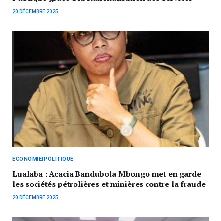
20 DÉCEMBRE 2025
ECONOMIE|POLITIQUE
Lualaba : Acacia Bandubola Mbongo met en garde
les sociétés pétrolières et minières contre la fraude
20 DÉCEMBRE 2025