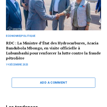
ECONOMIE|POLITIQUE
RDC : La Ministre d’État des Hydrocarbures, Acacia
Bandubola Mbongo, en visite officielle à
Lubumbashi pour renforcer la lutte contre la fraude
pétrolière
19 DÉCEMBRE 2025
ADD A COMMENT