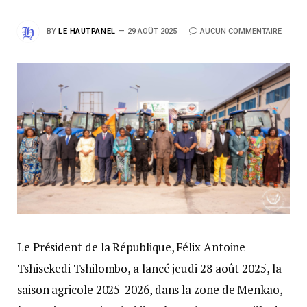
BY
LE HAUTPANEL
29 AOÛT 2025
AUCUN COMMENTAIRE
Le Président de la République, Félix Antoine
Tshisekedi Tshilombo, a lancé jeudi 28 août 2025, la
saison agricole 2025-2026, dans la zone de Menkao,