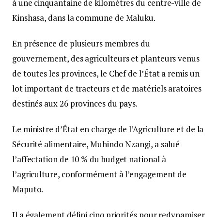
à une cinquantaine de kilomètres du centre-ville de
Kinshasa, dans la commune de Maluku.
En présence de plusieurs membres du
gouvernement, des agriculteurs et planteurs venus
de toutes les provinces, le Chef de l’État a remis un
lot important de tracteurs et de matériels aratoires
destinés aux 26 provinces du pays.
Le ministre d’État en charge de l’Agriculture et de la
Sécurité alimentaire, Muhindo Nzangi, a salué
l’affectation de 10 % du budget national à
l’agriculture, conformément à l’engagement de
Maputo.
Il a également défini cinq priorités pour redynamiser