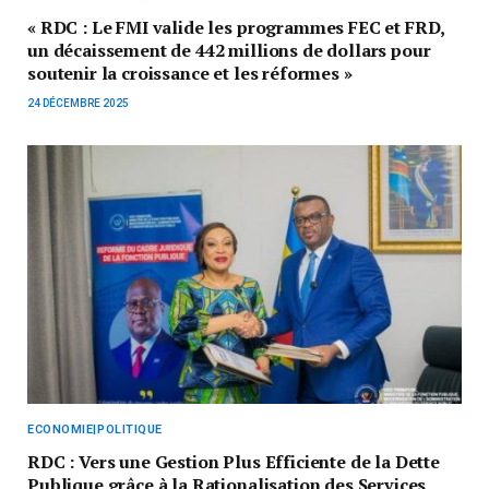
« RDC : Le FMI valide les programmes FEC et FRD,
un décaissement de 442 millions de dollars pour
soutenir la croissance et les réformes »
24 DÉCEMBRE 2025
ECONOMIE|POLITIQUE
RDC : Vers une Gestion Plus Efficiente de la Dette
Publique grâce à la Rationalisation des Services