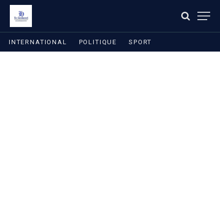
INTERNATIONAL
POLITIQUE
SPORT