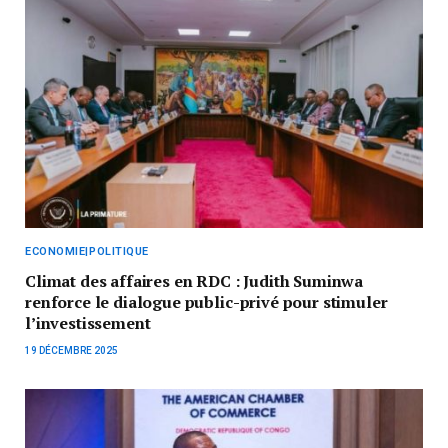
ECONOMIE|POLITIQUE
Climat des affaires en RDC : Judith Suminwa
renforce le dialogue public-privé pour stimuler
l’investissement
19 DÉCEMBRE 2025