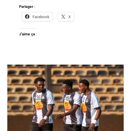
Partager :
Facebook
X
J’aime ça :