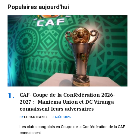
Populaires aujourd'hui
CAF- Coupe de la Confédération 2026-
2027 : Maniema Union et DC Virunga
connaissent leurs adversaires
BY
LE HAUTPANEL
6 AOÛT 2026
Les clubs congolais en Coupe de la Confédération de la CAF
connaissent…