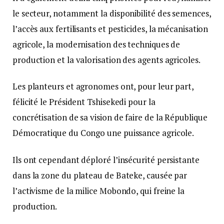
le secteur, notamment la disponibilité des semences,
l’accès aux fertilisants et pesticides, la mécanisation
agricole, la modernisation des techniques de
production et la valorisation des agents agricoles.
Les planteurs et agronomes ont, pour leur part,
félicité le Président Tshisekedi pour la
concrétisation de sa vision de faire de la République
Démocratique du Congo une puissance agricole.
Ils ont cependant déploré l’insécurité persistante
dans la zone du plateau de Bateke, causée par
l’activisme de la milice Mobondo, qui freine la
production.