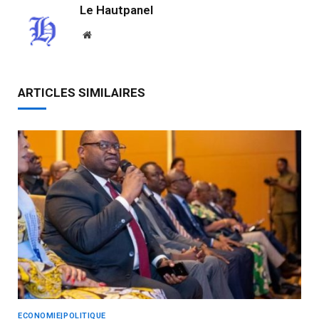
Le Hautpanel
Website
ARTICLES SIMILAIRES
ECONOMIE|POLITIQUE