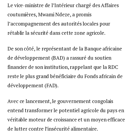
Le vice-ministre de l’Intérieur chargé des Affaires
coutumières, Mwami Ndeze, a promis
l’accompagnement des autorités locales pour
rétablir la sécurité dans cette zone agricole.
De son côté, le représentant de la Banque africaine
de développement (BAD) a rassuré du soutien
financier de son institution, rappelant que la RDC
reste le plus grand bénéficiaire du Fonds africain de
développement (FAD).
Avec ce lancement, le gouvernement congolais
entend transformer le potentiel agricole du pays en
véritable moteur de croissance et un moyen efficace
de lutter contre l’insécurité alimentaire.