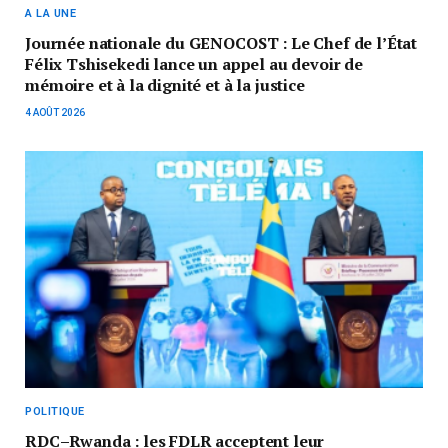
A LA UNE
Journée nationale du GENOCOST : Le Chef de l’État
Félix Tshisekedi lance un appel au devoir de
mémoire et à la dignité et à la justice
4 AOÛT 2026
POLITIQUE
RDC–Rwanda : les FDLR acceptent leur