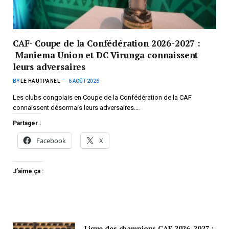
CAF- Coupe de la Confédération 2026-2027 :
Maniema Union et DC Virunga connaissent
leurs adversaires
BY
LE HAUTPANEL
6 AOÛT 2026
Les clubs congolais en Coupe de la Confédération de la CAF
connaissent désormais leurs adversaires.…
Partager :
Facebook
X
J’aime ça :
Ligue des champions CAF 2026-2027 :