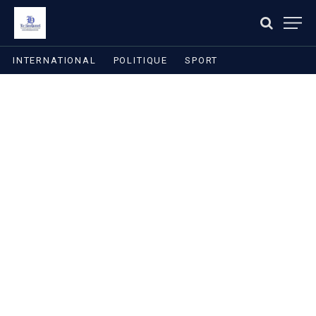
INTERNATIONAL
POLITIQUE
SPORT