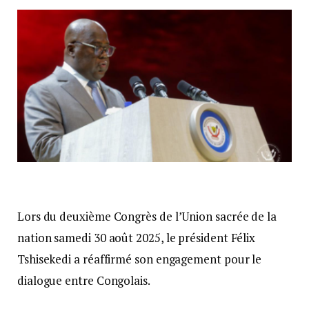
Lors du deuxième Congrès de l’Union sacrée de la
nation samedi 30 août 2025, le président Félix
Tshisekedi a réaffirmé son engagement pour le
dialogue entre Congolais.