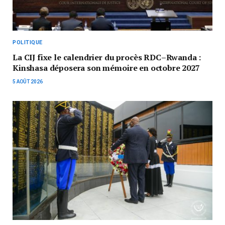
POLITIQUE
La CIJ fixe le calendrier du procès RDC–Rwanda :
Kinshasa déposera son mémoire en octobre 2027
5 AOÛT 2026