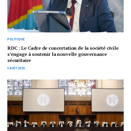
POLITIQUE
RDC : Le Cadre de concertation de la société civile
s’engage à soutenir la nouvelle gouvernance
sécuritaire
5 AOÛT 2026