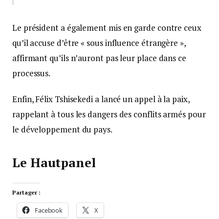
Le président a également mis en garde contre ceux
qu’il accuse d’être « sous influence étrangère »,
affirmant qu’ils n’auront pas leur place dans ce
processus.
Enfin, Félix Tshisekedi a lancé un appel à la paix,
rappelant à tous les dangers des conflits armés pour
le développement du pays.
Le Hautpanel
Partager :
Facebook
X