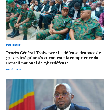
POLITIQUE
Procès Général Tshiwewe : La défense dénonce de
graves irrégularités et conteste la compétence du
Conseil national de cyberdéfense
6 AOÛT 2026