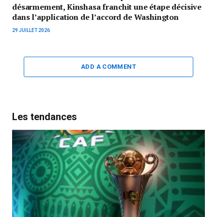
désarmement, Kinshasa franchit une étape décisive
dans l’application de l’accord de Washington
29 JUILLET 2026
ADD A COMMENT
Les tendances