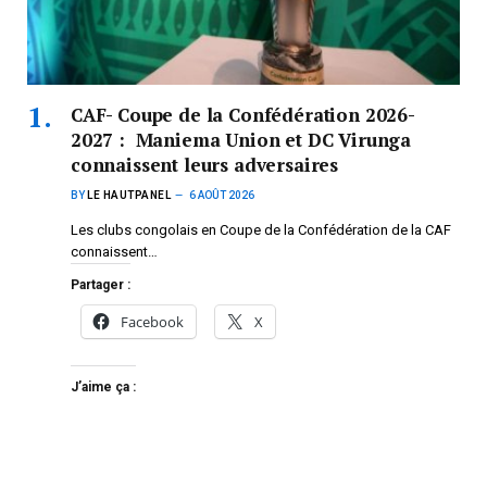
CAF- Coupe de la Confédération 2026-
2027 : Maniema Union et DC Virunga
connaissent leurs adversaires
BY
LE HAUTPANEL
6 AOÛT 2026
Les clubs congolais en Coupe de la Confédération de la CAF
connaissent…
Partager :
Facebook
X
J’aime ça :