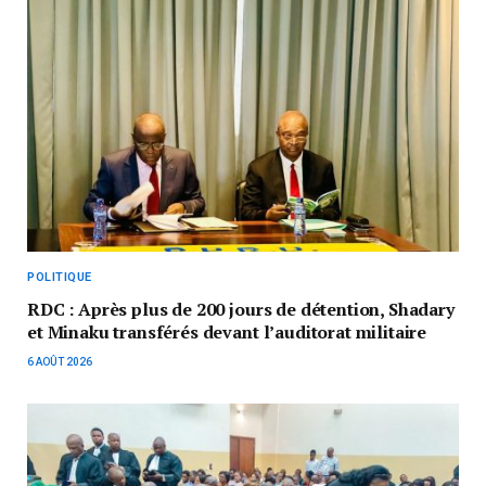
POLITIQUE
RDC : Après plus de 200 jours de détention, Shadary
et Minaku transférés devant l’auditorat militaire
6 AOÛT 2026