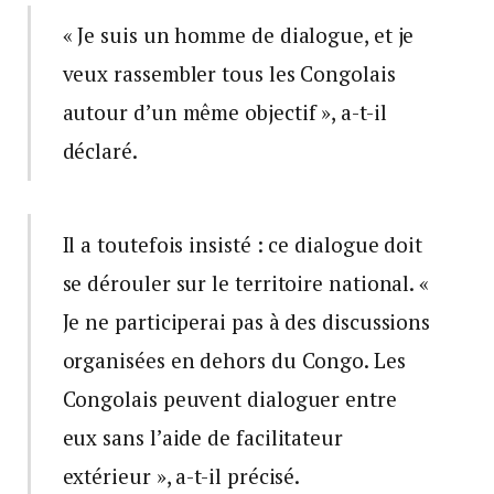
« Je suis un homme de dialogue, et je
veux rassembler tous les Congolais
autour d’un même objectif », a-t-il
déclaré.
Il a toutefois insisté : ce dialogue doit
se dérouler sur le territoire national. «
Je ne participerai pas à des discussions
organisées en dehors du Congo. Les
Congolais peuvent dialoguer entre
eux sans l’aide de facilitateur
extérieur », a-t-il précisé.