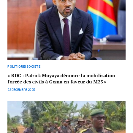
POLITIQUE|SOCIÉTÉ
« RDC : Patrick Muyaya dénonce la mobilisation
forcée des civils à Goma en faveur du M23 »
22 DÉCEMBRE 2025