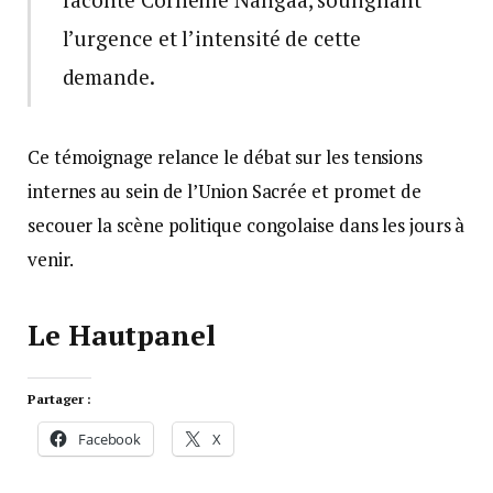
l’urgence et l’intensité de cette
demande.
Ce témoignage relance le débat sur les tensions
internes au sein de l’Union Sacrée et promet de
secouer la scène politique congolaise dans les jours à
venir.
Le Hautpanel
Partager :
Facebook
X