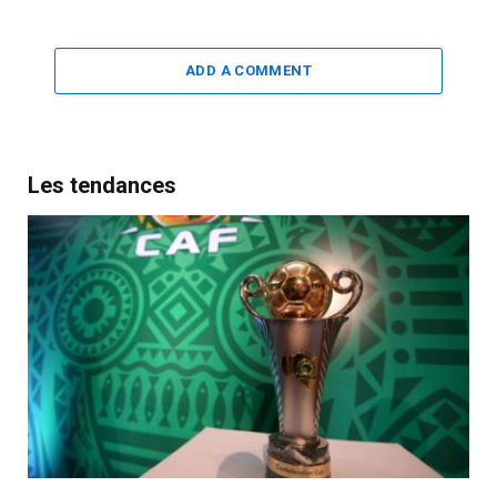
ADD A COMMENT
Les tendances