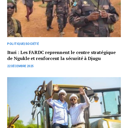
POLITIQUE|SOCIÉTÉ
Ituri : Les FARDC reprennent le centre stratégique
de Ngukle et renforcent la sécurité à Djugu
22 DÉCEMBRE 2025