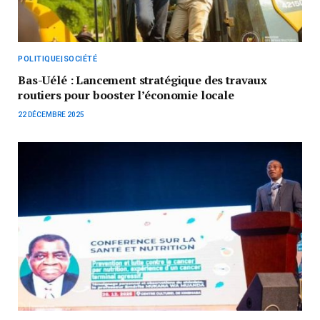
POLITIQUE|SOCIÉTÉ
Bas-Uélé : Lancement stratégique des travaux
routiers pour booster l’économie locale
22 DÉCEMBRE 2025