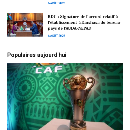
6 AOÛT 2026
RDC : Signature de l’accord relatif à
l’établissement à Kinshasa du bureau-
pays de l’AUDA-NEPAD
6 AOÛT 2026
Populaires aujourd'hui