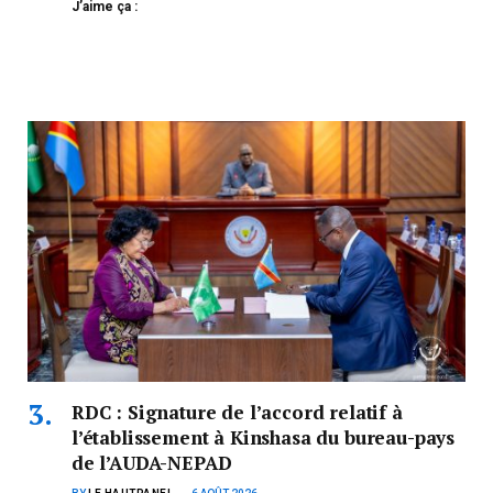
J’aime ça :
RDC : Signature de l’accord relatif à
l’établissement à Kinshasa du bureau-pays
de l’AUDA-NEPAD