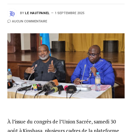
BY
LE HAUTPANEL
1 SEPTEMBRE 2025
AUCUN COMMENTAIRE
À l’issue du congrès de l’Union Sacrée, samedi 30
août à Kinshasa, plusieurs cadres de la plateforme