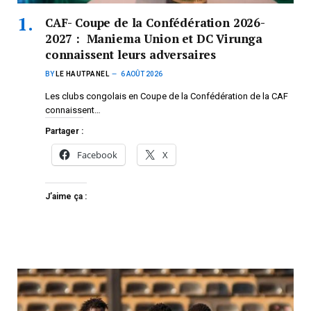
CAF- Coupe de la Confédération 2026-
2027 : Maniema Union et DC Virunga
connaissent leurs adversaires
BY
LE HAUTPANEL
6 AOÛT 2026
Les clubs congolais en Coupe de la Confédération de la CAF
connaissent…
Partager :
Facebook
X
J’aime ça :