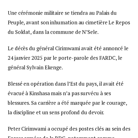
Une cérémonie militaire se tiendra au Palais du
Peuple, avant son inhumation au cimetière Le Repos
du Soldat, dans la commune de N’Sele.
Le décès du général Cirimwami avait été annoncé le
24 janvier 2025 par le porte-parole des FARDC, le
général Sylvain Ekenge.
Blessé en opération dans l’Est du pays, il avait été
évacué à Kinshasa mais n’a pas survécu à ses
blessures. Sa carrière a été marquée par le courage,
la discipline et un sens profond du devoir.
Peter Cirimwami a occupé des postes clés au sein des