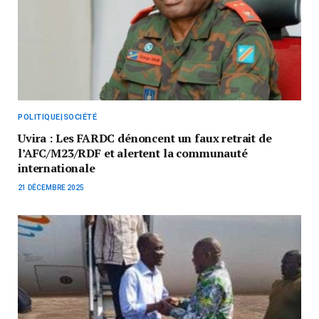
POLITIQUE|SOCIÉTÉ
Uvira : Les FARDC dénoncent un faux retrait de
l’AFC/M23/RDF et alertent la communauté
internationale
21 DÉCEMBRE 2025