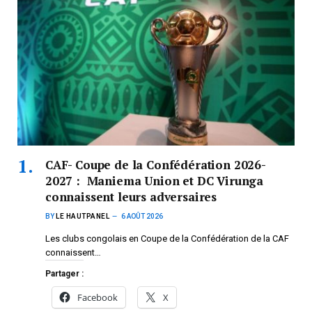
CAF- Coupe de la Confédération 2026-
2027 : Maniema Union et DC Virunga
connaissent leurs adversaires
BY
LE HAUTPANEL
6 AOÛT 2026
Les clubs congolais en Coupe de la Confédération de la CAF
connaissent…
Partager :
Facebook
X