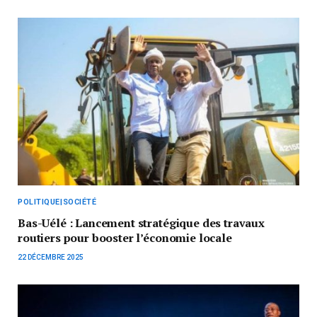
POLITIQUE|SOCIÉTÉ
Bas-Uélé : Lancement stratégique des travaux
routiers pour booster l’économie locale
22 DÉCEMBRE 2025