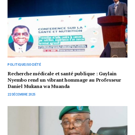
POLITIQUE|SOCIÉTÉ
Recherche médicale et santé publique : Guylain
Nyembo rend un vibrant hommage au Professeur
Daniel Mukana wa Muanda
22 DÉCEMBRE 2025