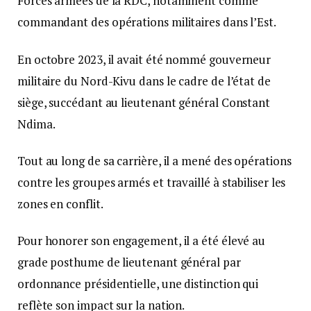
Forces armées de la RDC, notamment comme
commandant des opérations militaires dans l’Est.
En octobre 2023, il avait été nommé gouverneur
militaire du Nord-Kivu dans le cadre de l’état de
siège, succédant au lieutenant général Constant
Ndima.
Tout au long de sa carrière, il a mené des opérations
contre les groupes armés et travaillé à stabiliser les
zones en conflit.
Pour honorer son engagement, il a été élevé au
grade posthume de lieutenant général par
ordonnance présidentielle, une distinction qui
reflète son impact sur la nation.