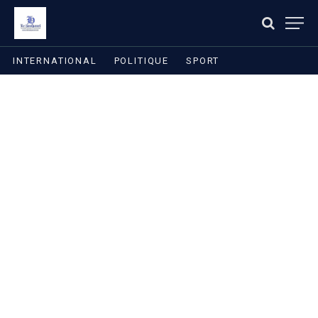
INTERNATIONAL
POLITIQUE
SPORT