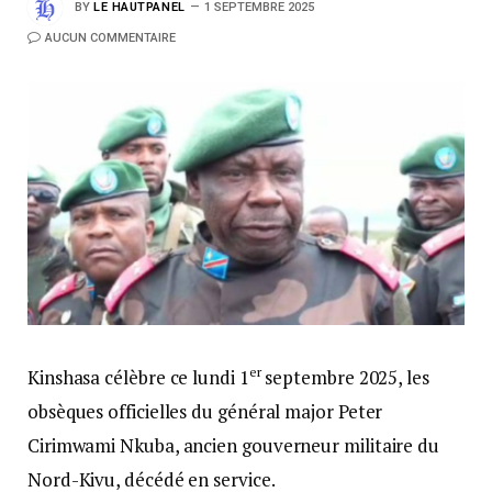
BY
LE HAUTPANEL
1 SEPTEMBRE 2025
AUCUN COMMENTAIRE
er
Kinshasa célèbre ce lundi 1
septembre 2025, les
obsèques officielles du général major Peter
Cirimwami Nkuba, ancien gouverneur militaire du
Nord-Kivu, décédé en service.