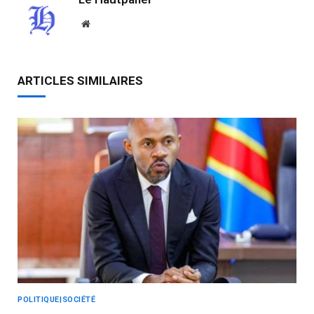
Website
ARTICLES SIMILAIRES
POLITIQUE|SOCIÉTÉ