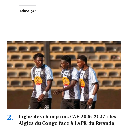
J’aime ça :
Ligue des champions CAF 2026-2027 : les
Aigles du Congo face à l’APR du Rwanda,