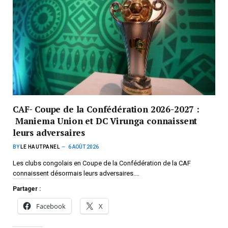
CAF- Coupe de la Confédération 2026-2027 :
Maniema Union et DC Virunga connaissent
leurs adversaires
BY
LE HAUTPANEL
6 AOÛT 2026
Les clubs congolais en Coupe de la Confédération de la CAF
connaissent désormais leurs adversaires.…
Partager :
Facebook
X