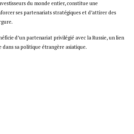
 investisseurs du monde entier, constitue une
forcer ses partenariats stratégiques et d’attirer des
rgure.
éficie d’un partenariat privilégié avec la Russie, un lien
dans sa politique étrangère asiatique.