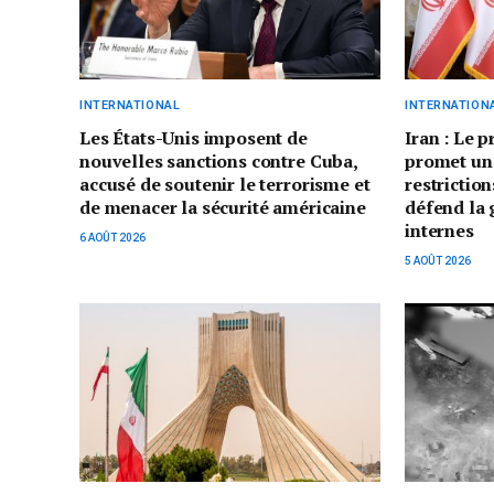
INTERNATIONAL
INTERNATION
Les États-Unis imposent de
Iran : Le 
nouvelles sanctions contre Cuba,
promet un
accusé de soutenir le terrorisme et
restriction
de menacer la sécurité américaine
défend la 
internes
6 AOÛT 2026
5 AOÛT 2026