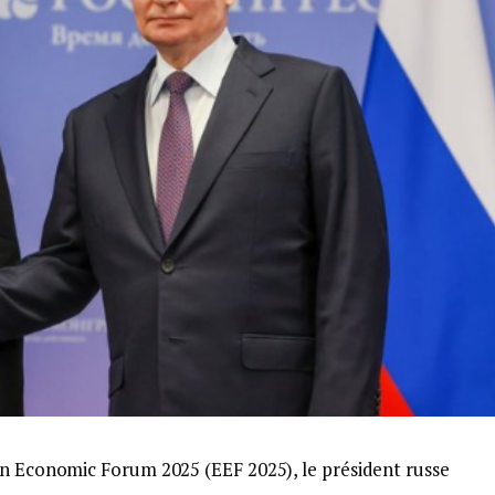
rn Economic Forum 2025 (EEF 2025), le président russe