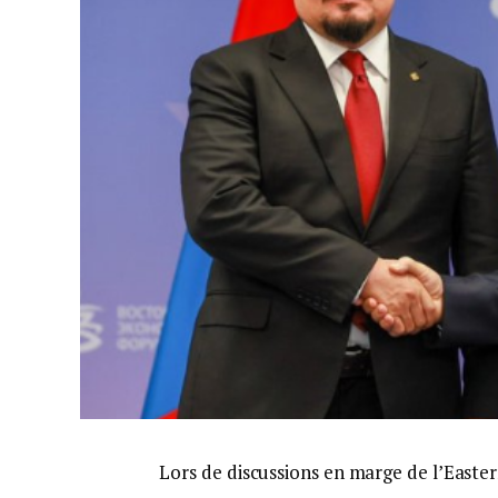
Lors de discussions en marge de l’Easte