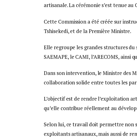
artisanale. La cérémonie s’est tenue au C
Cette Commission a été créée sur instru
Tshisekedi, et de la Première Ministre.
Elle regroupe les grandes structures du
SAEMAPE, le CAMI, l’ARECOMS, ainsi que 
Dans son intervention, le Ministre des M
collaboration solide entre toutes les par
L’objectif est de rendre l’exploitation ar
qu’elle contribue réellement au dévelo
Selon lui, ce travail doit permettre non
exploitants artisanaux, mais aussi de re