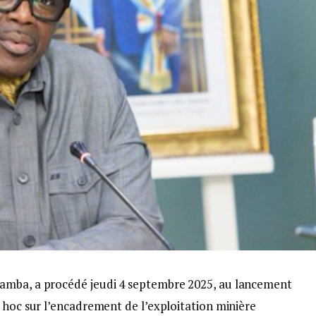
amba, a procédé jeudi 4 septembre 2025, au lancement
 hoc sur l’encadrement de l’exploitation minière