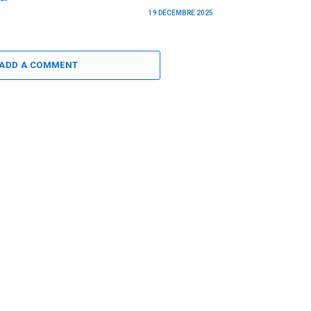
19 DÉCEMBRE 2025
ADD A COMMENT