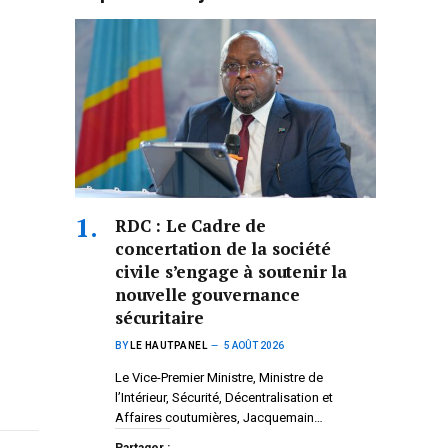
RDC : Le Cadre de
concertation de la société
civile s’engage à soutenir la
nouvelle gouvernance
sécuritaire
BY
LE HAUTPANEL
5 AOÛT 2026
Le Vice-Premier Ministre, Ministre de
l’Intérieur, Sécurité, Décentralisation et
Affaires coutumières, Jacquemain…