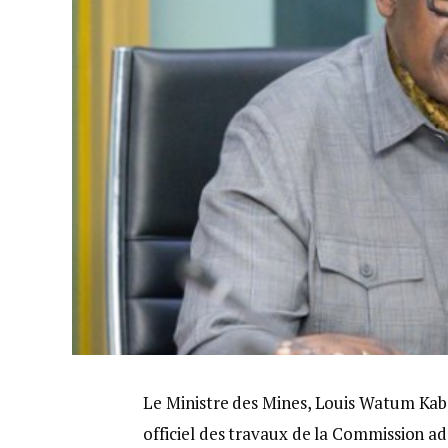
Le Ministre des Mines, Louis Watum Kab
officiel des travaux de la Commission ad