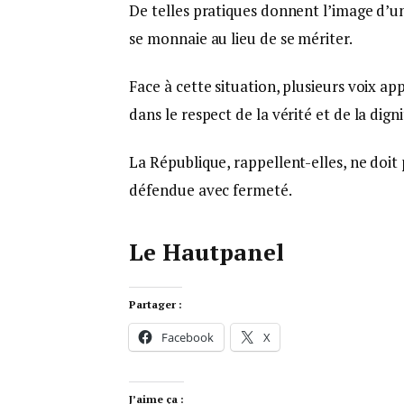
De telles pratiques donnent l’image d’u
se monnaie au lieu de se mériter.
Face à cette situation, plusieurs voix app
dans le respect de la vérité et de la digni
La République, rappellent-elles, ne doit 
défendue avec fermeté.
Le Hautpanel
Partager :
Facebook
X
J’aime ça :