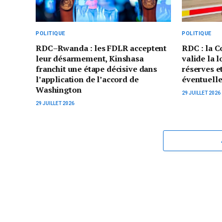
POLITIQUE
POLITIQUE
RDC–Rwanda : les FDLR acceptent
RDC : la C
leur désarmement, Kinshasa
valide la 
franchit une étape décisive dans
réserves et
l’application de l’accord de
éventuelle
Washington
29 JUILLET 2026
29 JUILLET 2026