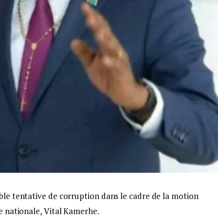
ble tentative de corruption dans le cadre de la motion
ée nationale, Vital Kamerhe.