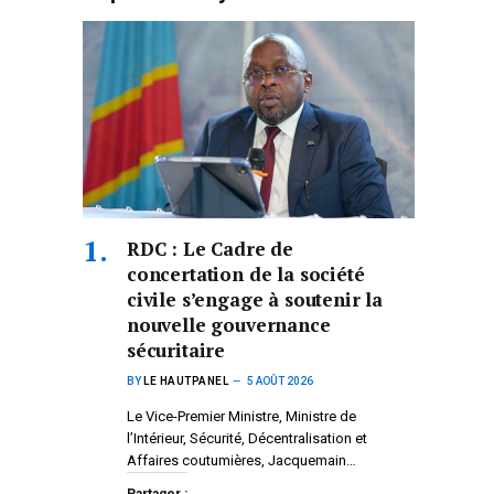
RDC : Le Cadre de
concertation de la société
civile s’engage à soutenir la
nouvelle gouvernance
sécuritaire
BY
LE HAUTPANEL
5 AOÛT 2026
Le Vice-Premier Ministre, Ministre de
l’Intérieur, Sécurité, Décentralisation et
Affaires coutumières, Jacquemain…