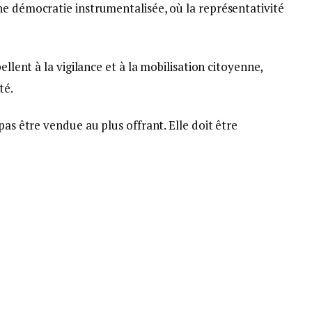
ne démocratie instrumentalisée, où la représentativité
ellent à la vigilance et à la mobilisation citoyenne,
té.
pas être vendue au plus offrant. Elle doit être