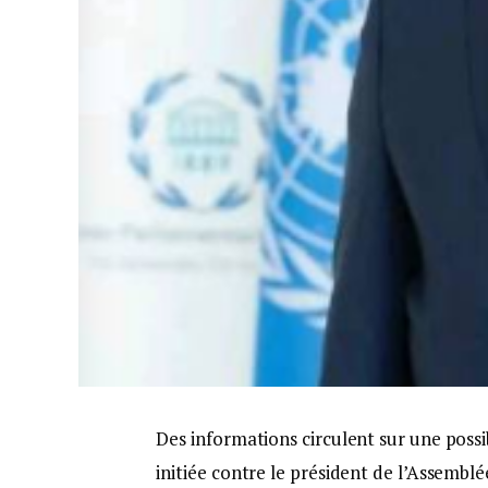
Des informations circulent sur une possi
initiée contre le président de l’Assembl