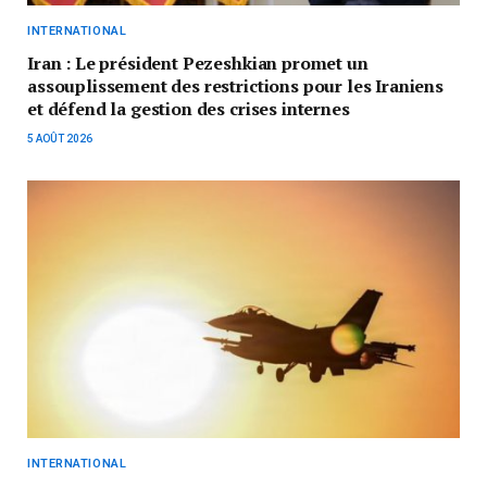
INTERNATIONAL
Iran : Le président Pezeshkian promet un
assouplissement des restrictions pour les Iraniens
et défend la gestion des crises internes
5 AOÛT 2026
INTERNATIONAL