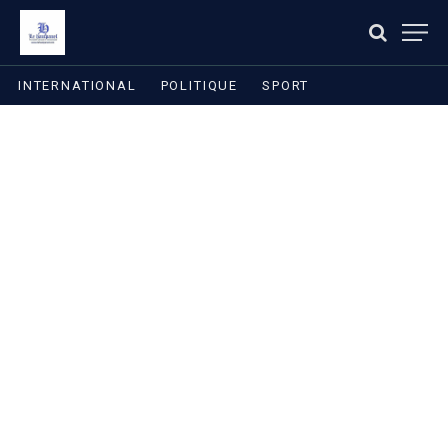
INTERNATIONAL
POLITIQUE
SPORT