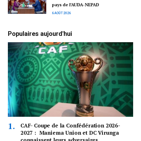
pays de l’AUDA-NEPAD
6 AOÛT 2026
Populaires aujourd'hui
CAF- Coupe de la Confédération 2026-
2027 : Maniema Union et DC Virunga
connaissent leurs adversaires