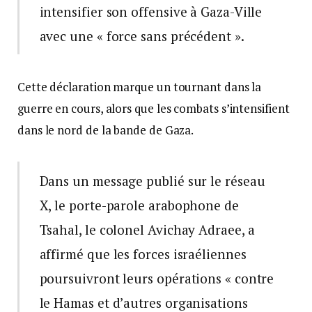
intensifier son offensive à Gaza-Ville
avec une « force sans précédent ».
Cette déclaration marque un tournant dans la
guerre en cours, alors que les combats s’intensifient
dans le nord de la bande de Gaza.
Dans un message publié sur le réseau
X, le porte-parole arabophone de
Tsahal, le colonel Avichay Adraee, a
affirmé que les forces israéliennes
poursuivront leurs opérations « contre
le Hamas et d’autres organisations