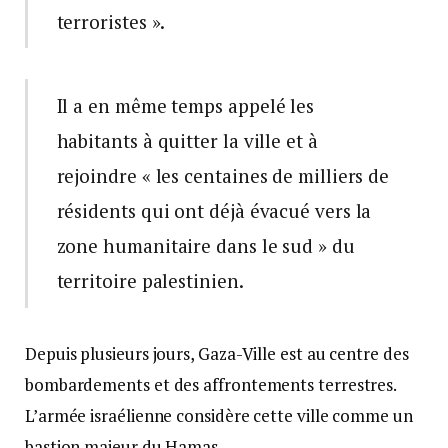
terroristes ».
Il a en même temps appelé les
habitants à quitter la ville et à
rejoindre « les centaines de milliers de
résidents qui ont déjà évacué vers la
zone humanitaire dans le sud » du
territoire palestinien.
Depuis plusieurs jours, Gaza-Ville est au centre des
bombardements et des affrontements terrestres.
L’armée israélienne considère cette ville comme un
bastion majeur du Hamas.