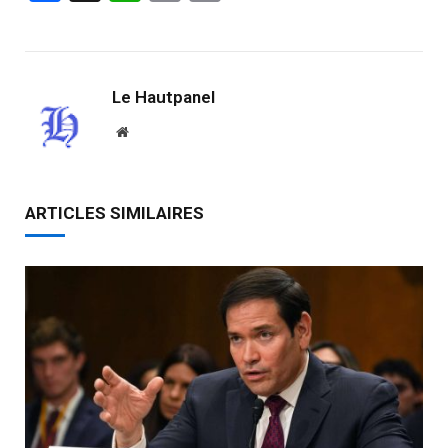
Link
Le Hautpanel
Website
ARTICLES SIMILAIRES