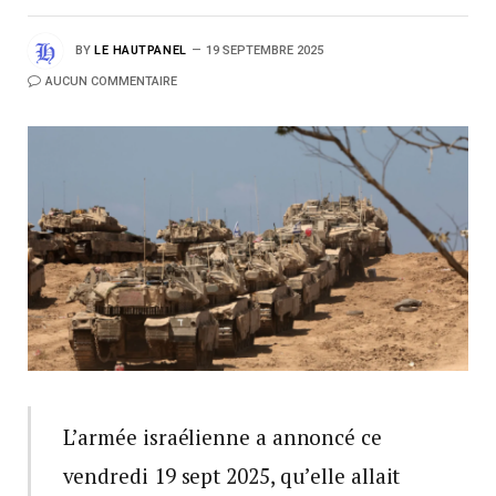
BY
LE HAUTPANEL
19 SEPTEMBRE 2025
AUCUN COMMENTAIRE
L’armée israélienne a annoncé ce
vendredi 19 sept 2025, qu’elle allait