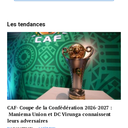
Les tendances
CAF- Coupe de la Confédération 2026-2027 :
Maniema Union et DC Virunga connaissent
leurs adversaires