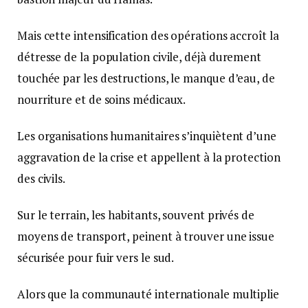
Mais cette intensification des opérations accroît la
détresse de la population civile, déjà durement
touchée par les destructions, le manque d’eau, de
nourriture et de soins médicaux.
Les organisations humanitaires s’inquiètent d’une
aggravation de la crise et appellent à la protection
des civils.
Sur le terrain, les habitants, souvent privés de
moyens de transport, peinent à trouver une issue
sécurisée pour fuir vers le sud.
Alors que la communauté internationale multiplie