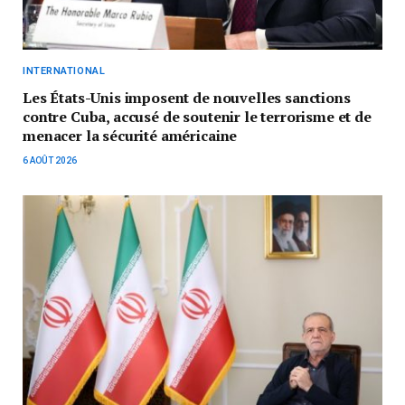
INTERNATIONAL
Les États-Unis imposent de nouvelles sanctions
contre Cuba, accusé de soutenir le terrorisme et de
menacer la sécurité américaine
6 AOÛT 2026