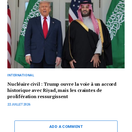
INTERNATIONAL
Nucléaire civil : Trump ouvre la voie à un accord
historique avec Riyad, mais les craintes de
prolifération ressurgissent
22 JUILLET 2026
ADD A COMMENT