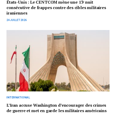
États-Unis : Le CENTCOM mène une 13ᵉ nuit
consécutive de frappes contre des cibles militaires
iraniennes
24 JUILLET 2026
INTERNATIONAL
L’Iran accuse Washington d’encourager des crimes
de guerre et met en garde les militaires américains