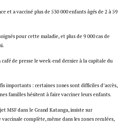
ce et a vacciné plus de 530 000 enfants âgés de 2 à 59
oignés pour cette maladie, et plus de 9 000 cas de
i.
 café de presse le week-end dernier à la capitale du
is importants : certaines zones sont difficiles d’accès,
nes familles hésitent à faire vacciner leurs enfants.
jet MSF dans le Grand Katanga, insiste sur
e vaccinale complète, même dans les zones reculées,