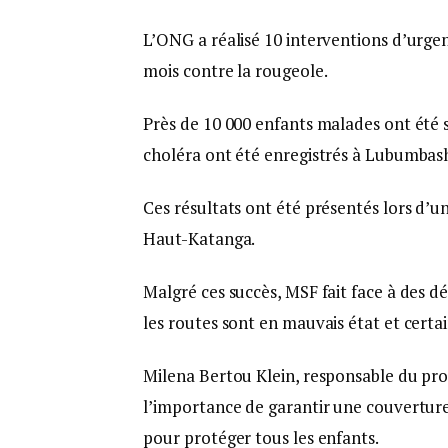
L’ONG a réalisé 10 interventions d’urgen
mois contre la rougeole.
Près de 10 000 enfants malades ont été s
choléra ont été enregistrés à Lubumbash
Ces résultats ont été présentés lors d’un
Haut-Katanga.
Malgré ces succès, MSF fait face à des déf
les routes sont en mauvais état et certai
Milena Bertou Klein, responsable du pro
l’importance de garantir une couvertur
pour protéger tous les enfants.