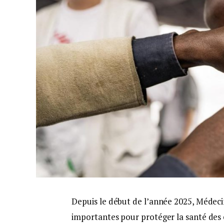
Depuis le début de l’année 2025, Médeci
importantes pour protéger la santé des