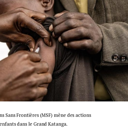
ns Sans Frontières (MSF) mène des actions
 enfants dans le Grand Katanga.