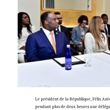
Le président de la République, Félix Ant
pendant plus de deux heures une délég