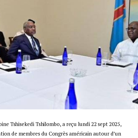
oine Tshisekedi Tshilombo, a reçu lundi 22 sept 2025,
ation de membres du Congrès américain autour d’un