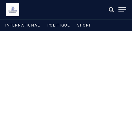
INTERNATIONAL
POLITIQUE
SPORT