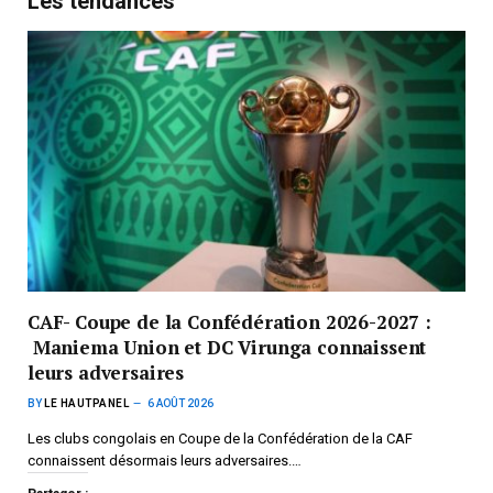
Les tendances
CAF- Coupe de la Confédération 2026-2027 :
Maniema Union et DC Virunga connaissent
leurs adversaires
BY
LE HAUTPANEL
6 AOÛT 2026
Les clubs congolais en Coupe de la Confédération de la CAF
connaissent désormais leurs adversaires.…