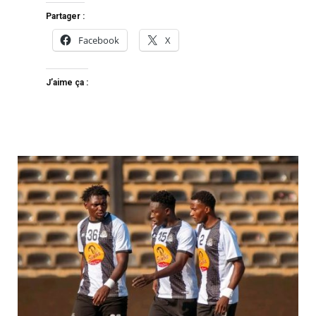
Partager :
Facebook
X
J’aime ça :