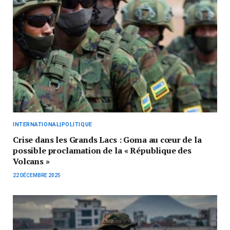
INTERNATIONAL|POLITIQUE
Crise dans les Grands Lacs : Goma au cœur de la
possible proclamation de la « République des
Volcans »
22 DÉCEMBRE 2025