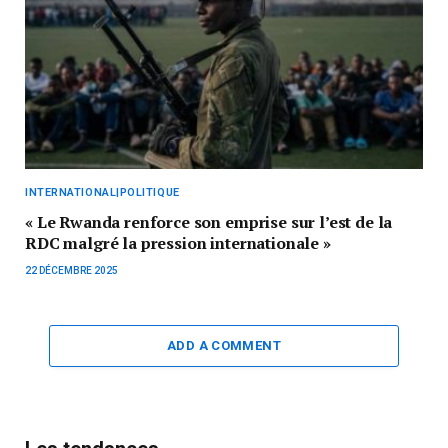
INTERNATIONAL|POLITIQUE
« Le Rwanda renforce son emprise sur l’est de la
RDC malgré la pression internationale »
22 DÉCEMBRE 2025
ADD A COMMENT