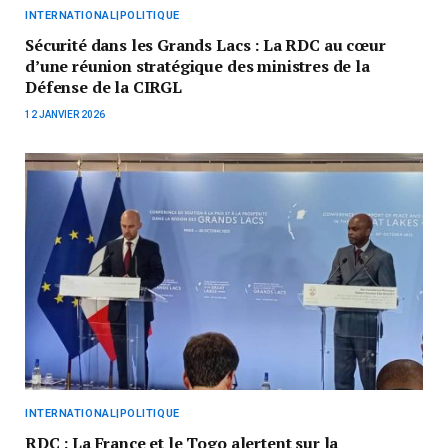
INTERNATIONAL|POLITIQUE
Sécurité dans les Grands Lacs : La RDC au cœur
d’une réunion stratégique des ministres de la
Défense de la CIRGL
12 JANVIER 2026
INTERNATIONAL|POLITIQUE
RDC : La France et le Togo alertent sur la