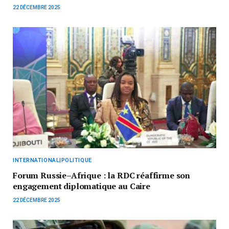
22 DÉCEMBRE 2025
INTERNATIONAL|POLITIQUE
Forum Russie–Afrique : la RDC réaffirme son
engagement diplomatique au Caire
22 DÉCEMBRE 2025