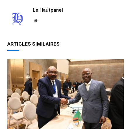
Le Hautpanel
Website
ARTICLES SIMILAIRES