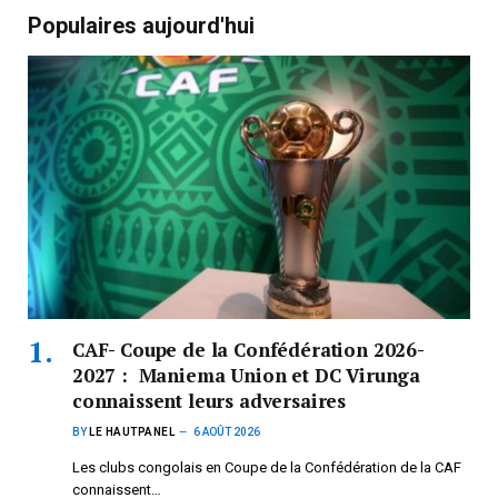
Populaires aujourd'hui
CAF- Coupe de la Confédération 2026-
2027 : Maniema Union et DC Virunga
connaissent leurs adversaires
BY
LE HAUTPANEL
6 AOÛT 2026
Les clubs congolais en Coupe de la Confédération de la CAF
connaissent…