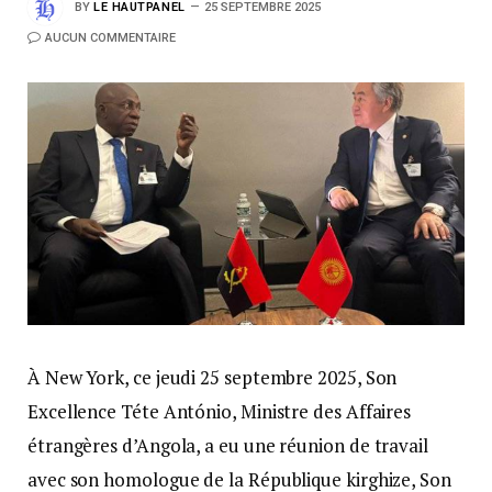
BY
LE HAUTPANEL
25 SEPTEMBRE 2025
AUCUN COMMENTAIRE
À New York, ce jeudi 25 septembre 2025, Son
Excellence Téte António, Ministre des Affaires
étrangères d’Angola, a eu une réunion de travail
avec son homologue de la République kirghize, Son