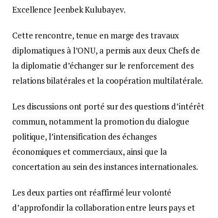
Excellence Jeenbek Kulubayev.
Cette rencontre, tenue en marge des travaux
diplomatiques à l’ONU, a permis aux deux Chefs de
la diplomatie d’échanger sur le renforcement des
relations bilatérales et la coopération multilatérale.
Les discussions ont porté sur des questions d’intérêt
commun, notamment la promotion du dialogue
politique, l’intensification des échanges
économiques et commerciaux, ainsi que la
concertation au sein des instances internationales.
Les deux parties ont réaffirmé leur volonté
d’approfondir la collaboration entre leurs pays et