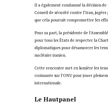
Il a également condamné la décision de 
Conseil de sécurité contre l’Iran, jugées
que cela pourrait compromettre les effor
Pour sa part, la présidente de l’Assembl
pour tous les États de respecter la Char
diplomatiques pour désamorcer les tens
nucléaire iranien.
Cette rencontre met en lumière les tens
croissante sur l’ONU pour jouer pleineme
internationale.
Le Hautpanel