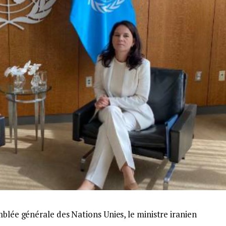
mblée générale des Nations Unies, le ministre iranien