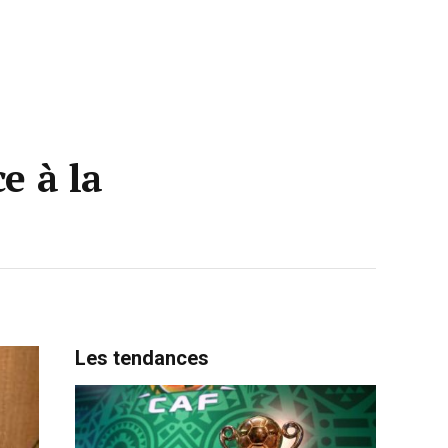
e à la
Les tendances