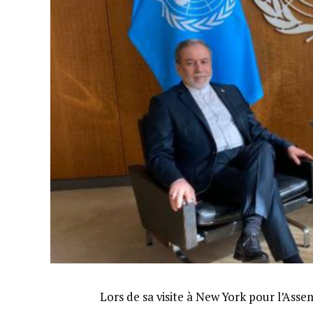
Lors de sa visite à New York pour l’Asse