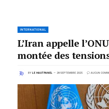
INTERNATIONAL
L’Iran appelle l’ONU
montée des tension
BY
LE HAUTPANEL
28 SEPTEMBRE 2025
AUCUN COMM