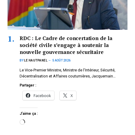
RDC : Le Cadre de concertation de la
société civile s’engage à soutenir la
nouvelle gouvernance sécuritaire
BY
LE HAUTPANEL
5 AOÛT 2026
Le Vice-Premier Ministre, Ministre de l’Intérieur, Sécurité,
Décentralisation et Affaires coutumières, Jacquemain…
Partager :
Facebook
X
J’aime ça :