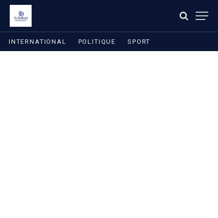
INTERNATIONAL
POLITIQUE
SPORT