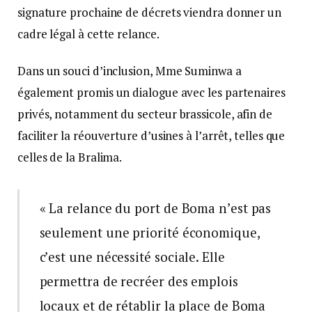
signature prochaine de décrets viendra donner un
cadre légal à cette relance.
Dans un souci d’inclusion, Mme Suminwa a
également promis un dialogue avec les partenaires
privés, notamment du secteur brassicole, afin de
faciliter la réouverture d’usines à l’arrêt, telles que
celles de la Bralima.
« La relance du port de Boma n’est pas
seulement une priorité économique,
c’est une nécessité sociale. Elle
permettra de recréer des emplois
locaux et de rétablir la place de Boma