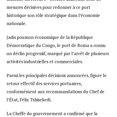
mesures décisives pour redonner à ce port
historique son rôle stratégique dans l’économie
nationale.
Jadis poumon économique de la République
Démocratique du Congo, le port de Boma a connu
un déclin progressif, marqué par l’arrêt de plusieurs
activités industrielles et commerciales.
Parmi les principales décisions annoncées, figure le
retour effectif des services portuaires,
conformément aux recommandations du Chef de
l’État, Félix Tshisekedi.
La Cheffe du gouvernement a confirmé que la