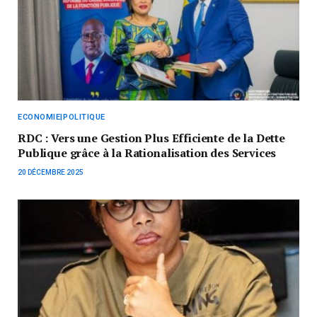
ECONOMIE|POLITIQUE
RDC : Vers une Gestion Plus Efficiente de la Dette
Publique grâce à la Rationalisation des Services
20 DÉCEMBRE 2025