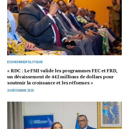
ECONOMIE|POLITIQUE
« RDC : Le FMI valide les programmes FEC et FRD,
un décaissement de 442 millions de dollars pour
soutenir la croissance et les réformes »
24 DÉCEMBRE 2025