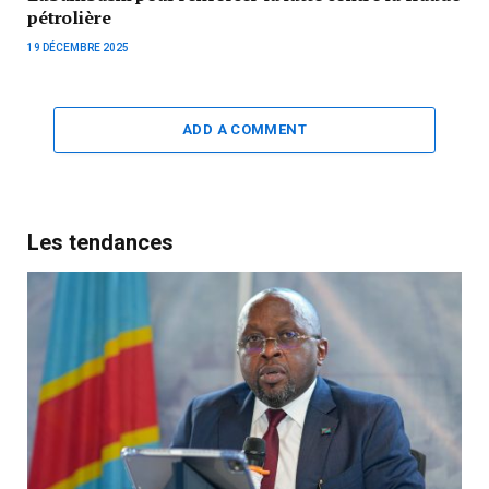
pétrolière
19 DÉCEMBRE 2025
ADD A COMMENT
Les tendances