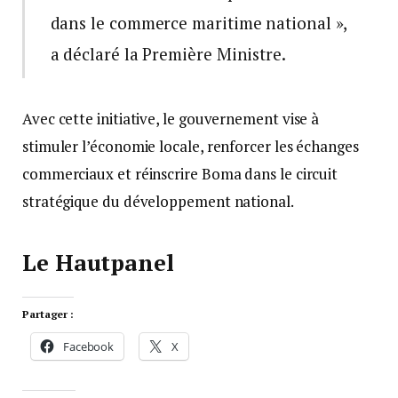
dans le commerce maritime national »,
a déclaré la Première Ministre.
Avec cette initiative, le gouvernement vise à
stimuler l’économie locale, renforcer les échanges
commerciaux et réinscrire Boma dans le circuit
stratégique du développement national.
Le Hautpanel
Partager :
Facebook
X