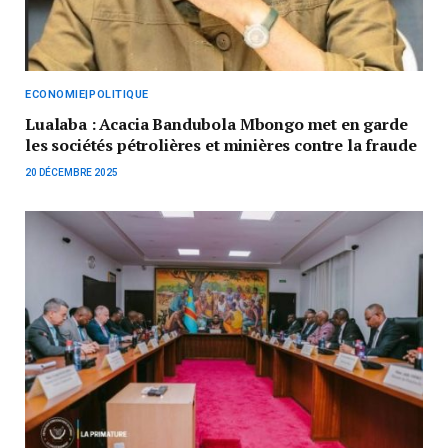
ECONOMIE|POLITIQUE
Lualaba : Acacia Bandubola Mbongo met en garde
les sociétés pétrolières et minières contre la fraude
20 DÉCEMBRE 2025