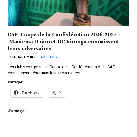
CAF- Coupe de la Confédération 2026-2027 :
Maniema Union et DC Virunga connaissent
leurs adversaires
BY
LE HAUTPANEL
6 AOÛT 2026
Les clubs congolais en Coupe de la Confédération de la CAF
connaissent désormais leurs adversaires.…
Partager :
Facebook
X
J’aime ça :