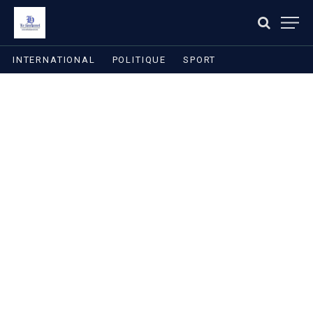
INTERNATIONAL
POLITIQUE
SPORT