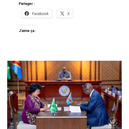
Partager :
Facebook
X
J’aime ça :