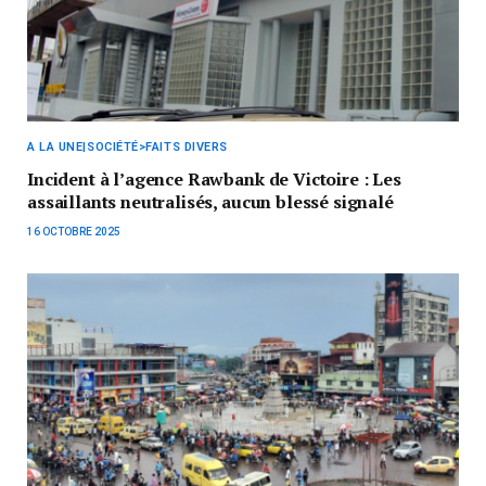
A LA UNE|SOCIÉTÉ>FAITS DIVERS
Incident à l’agence Rawbank de Victoire : Les
assaillants neutralisés, aucun blessé signalé
16 OCTOBRE 2025