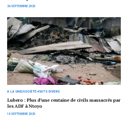
26 SEPTEMBRE 2025
A LA UNE|SOCIÉTÉ>FAITS DIVERS
Lubero : Plus d’une centaine de civils massacrés par
les ADF à Ntoyo
10 SEPTEMBRE 2025