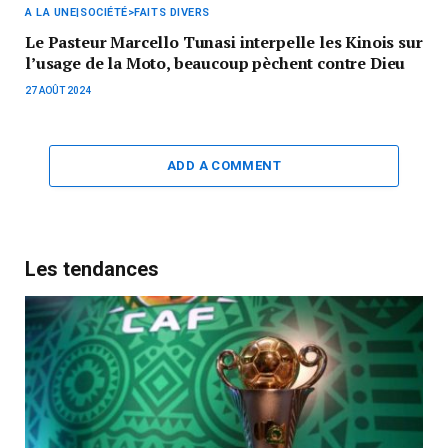
A LA UNE|SOCIÉTÉ>FAITS DIVERS
Le Pasteur Marcello Tunasi interpelle les Kinois sur
l’usage de la Moto, beaucoup pèchent contre Dieu
27 AOÛT 2024
ADD A COMMENT
Les tendances