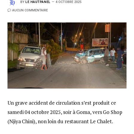
BY
LE HAUTPANEL
4 OCTOBRE 2025
AUCUN COMMENTAIRE
Un grave accident de circulation s’est produit ce
samedi 04 octobre 2025, soir à Goma, vers Go Shop
(Njiya Chini), non loin du restaurant Le Chalet.