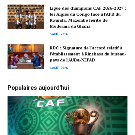
Ligue des champions CAF 2026-2027 :
les Aigles du Congo face à l’APR du
Rwanda, Mazembe hérite de
Medeama du Ghana
6 AOÛT 2026
RDC : Signature de l’accord relatif à
l’établissement à Kinshasa du bureau-
pays de l’AUDA-NEPAD
6 AOÛT 2026
Populaires aujourd'hui