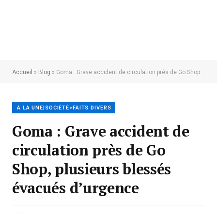
Accueil
»
Blog
»
Goma : Grave accident de circulation près de Go Shop, plusieurs blessés évacués d’urgence
A LA UNE|SOCIÉTÉ>FAITS DIVERS
Goma : Grave accident de
circulation près de Go
Shop, plusieurs blessés
évacués d’urgence