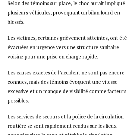
Selon des témoins sur place, le choc aurait impliqué
plusieurs véhicules, provoquant un bilan lourd en
blessés.
Les victimes, certaines grièvement atteintes, ont été
évacuées en urgence vers une structure sanitaire
voisine pour une prise en charge rapide.
Les causes exactes de l’accident ne sont pas encore
connues, mais des témoins évoquent une vitesse
excessive et un manque de visibilité comme facteurs
possibles.
Les services de secours et la police de la circulation
routière se sont rapidement rendus sur les lieux