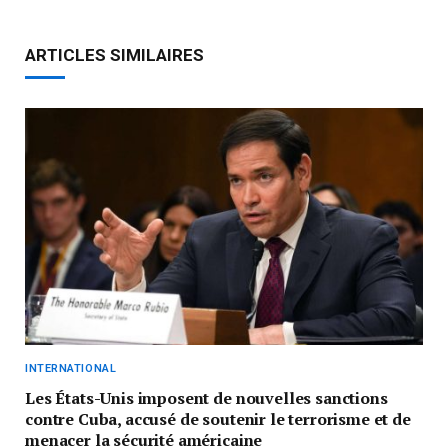
ARTICLES SIMILAIRES
INTERNATIONAL
Les États-Unis imposent de nouvelles sanctions
contre Cuba, accusé de soutenir le terrorisme et de
menacer la sécurité américaine