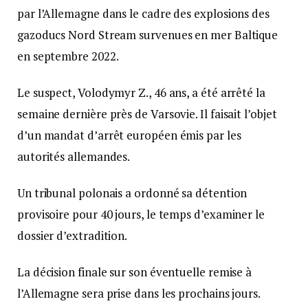
par l’Allemagne dans le cadre des explosions des
gazoducs Nord Stream survenues en mer Baltique
en septembre 2022.
Le suspect, Volodymyr Z., 46 ans, a été arrêté la
semaine dernière près de Varsovie. Il faisait l’objet
d’un mandat d’arrêt européen émis par les
autorités allemandes.
Un tribunal polonais a ordonné sa détention
provisoire pour 40 jours, le temps d’examiner le
dossier d’extradition.
La décision finale sur son éventuelle remise à
l’Allemagne sera prise dans les prochains jours.