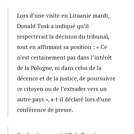
Lors d’une visite en Lituanie mardi,
Donald Tusk a indiqué qu’il
respecterait la décision du tribunal,
tout en affirmant sa position : « Ce
n’est certainement pas dans l’intérêt
de la Pologne, ni dans celui de la
décence et de la justice, de poursuivre
ce citoyen ou de l’extrader vers un
autre pays », a-t-il déclaré lors d’une
conférence de presse.