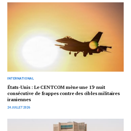
INTERNATIONAL
États-Unis : Le CENTCOM mène une 13ᵉ nuit
consécutive de frappes contre des cibles militaires
iraniennes
24 JUILLET 2026