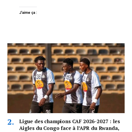
J’aime ça :
Ligue des champions CAF 2026-2027 : les
Aigles du Congo face à l’APR du Rwanda,