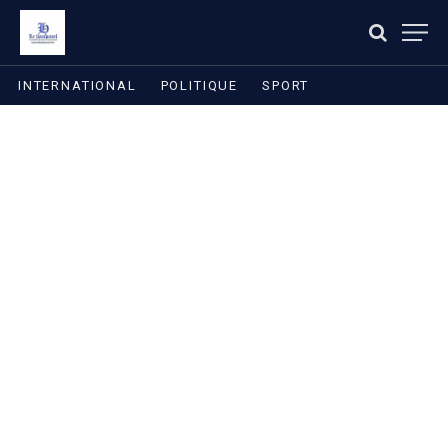
INTERNATIONAL
POLITIQUE
SPORT