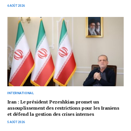
6 AOÛT 2026
INTERNATIONAL
Iran : Le président Pezeshkian promet un
assouplissement des restrictions pour les Iraniens
et défend la gestion des crises internes
5 AOÛT 2026