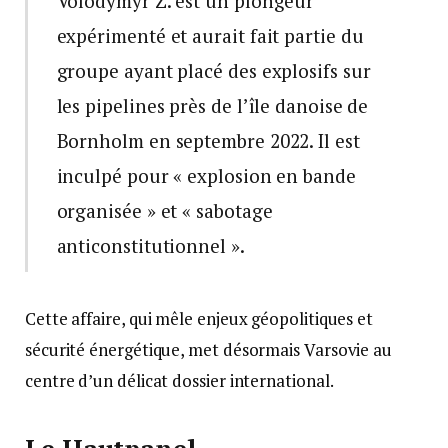
Volodymyr Z. est un plongeur
expérimenté et aurait fait partie du
groupe ayant placé des explosifs sur
les pipelines près de l’île danoise de
Bornholm en septembre 2022. Il est
inculpé pour « explosion en bande
organisée » et « sabotage
anticonstitutionnel ».
Cette affaire, qui mêle enjeux géopolitiques et
sécurité énergétique, met désormais Varsovie au
centre d’un délicat dossier international.