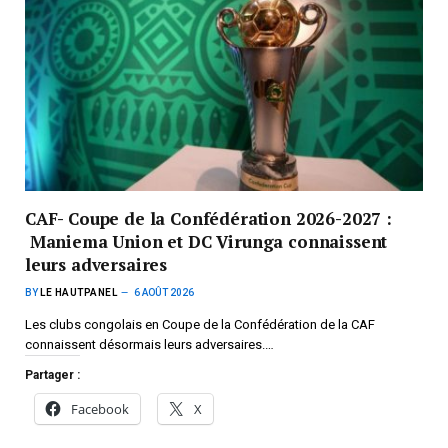
CAF- Coupe de la Confédération 2026-2027 :
Maniema Union et DC Virunga connaissent
leurs adversaires
BY
LE HAUTPANEL
6 AOÛT 2026
Les clubs congolais en Coupe de la Confédération de la CAF
connaissent désormais leurs adversaires.…
Partager :
Facebook
X