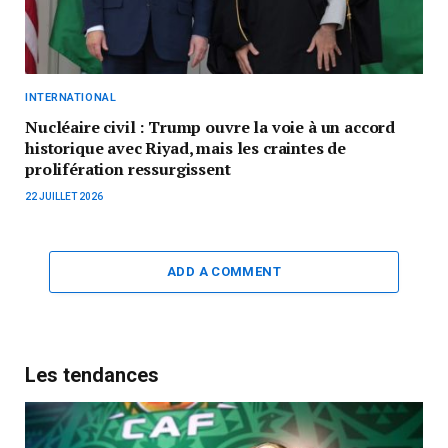
INTERNATIONAL
Nucléaire civil : Trump ouvre la voie à un accord
historique avec Riyad, mais les craintes de
prolifération ressurgissent
22 JUILLET 2026
ADD A COMMENT
Les tendances