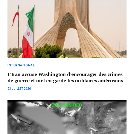
INTERNATIONAL
L’Iran accuse Washington d’encourager des crimes
de guerre et met en garde les militaires américains
23 JUILLET 2026