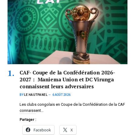
CAF- Coupe de la Confédération 2026-
2027 : Maniema Union et DC Virunga
connaissent leurs adversaires
BY
LE HAUTPANEL
6 AOÛT 2026
Les clubs congolais en Coupe de la Confédération de la CAF
connaissent…
Partager :
Facebook
X