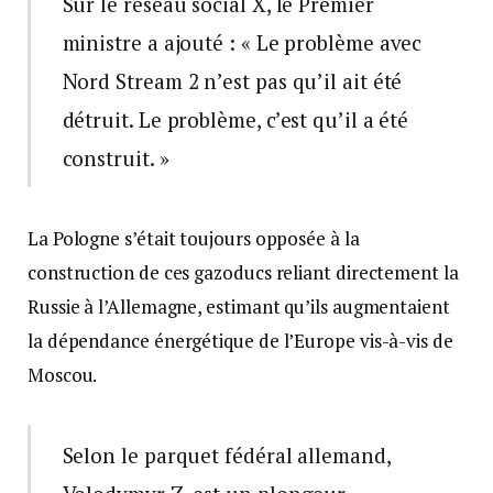
Sur le réseau social X, le Premier
ministre a ajouté : « Le problème avec
Nord Stream 2 n’est pas qu’il ait été
détruit. Le problème, c’est qu’il a été
construit. »
La Pologne s’était toujours opposée à la
construction de ces gazoducs reliant directement la
Russie à l’Allemagne, estimant qu’ils augmentaient
la dépendance énergétique de l’Europe vis-à-vis de
Moscou.
Selon le parquet fédéral allemand,