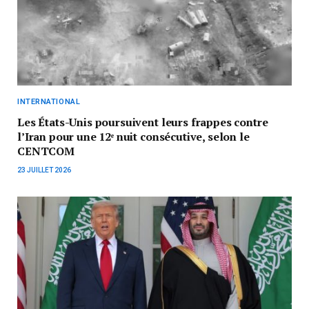
INTERNATIONAL
Les États-Unis poursuivent leurs frappes contre
l’Iran pour une 12ᵉ nuit consécutive, selon le
CENTCOM
23 JUILLET 2026