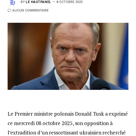
BY
LE HAUTPANEL
8 OCTOBRE 2025
AUCUN COMMENTAIRE
Le Premier ministre polonais Donald Tusk a exprimé
ce mercredi 08 octobre 2025, son opposition à
l’extradition d’un ressortissant ukrainien recherché