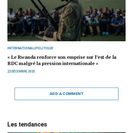
INTERNATIONAL|POLITIQUE
« Le Rwanda renforce son emprise sur l’est de la
RDC malgré la pression internationale »
22 DÉCEMBRE 2025
ADD A COMMENT
Les tendances