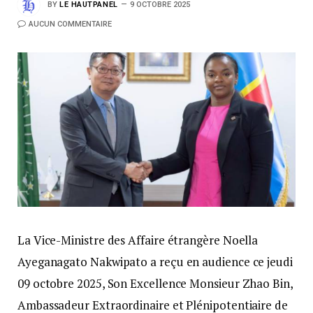
BY
LE HAUTPANEL
9 OCTOBRE 2025
AUCUN COMMENTAIRE
La Vice-Ministre des Affaire étrangère Noella
Ayeganagato Nakwipato a reçu en audience ce jeudi
09 octobre 2025, Son Excellence Monsieur Zhao Bin,
Ambassadeur Extraordinaire et Plénipotentiaire de