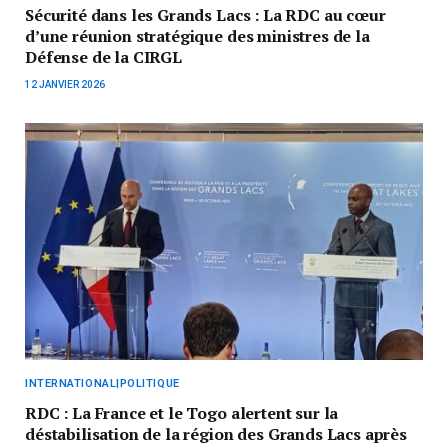
Sécurité dans les Grands Lacs : La RDC au cœur
d’une réunion stratégique des ministres de la
Défense de la CIRGL
12 JANVIER 2026
INTERNATIONAL|POLITIQUE
RDC : La France et le Togo alertent sur la
déstabilisation de la région des Grands Lacs après