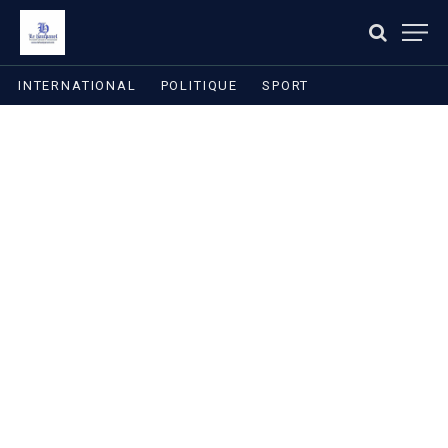
INTERNATIONAL
POLITIQUE
SPORT