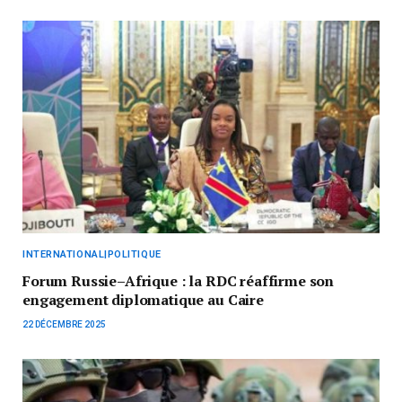
INTERNATIONAL|POLITIQUE
Forum Russie–Afrique : la RDC réaffirme son
engagement diplomatique au Caire
22 DÉCEMBRE 2025