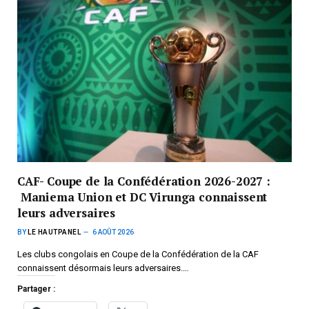
CAF- Coupe de la Confédération 2026-2027 :
Maniema Union et DC Virunga connaissent
leurs adversaires
BY
LE HAUTPANEL
6 AOÛT 2026
Les clubs congolais en Coupe de la Confédération de la CAF
connaissent désormais leurs adversaires.…
Partager :