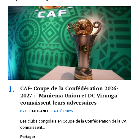
CAF- Coupe de la Confédération 2026-
2027 : Maniema Union et DC Virunga
connaissent leurs adversaires
BY
LE HAUTPANEL
6 AOÛT 2026
Les clubs congolais en Coupe de la Confédération de la CAF
connaissent…
Partager :