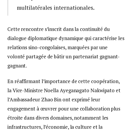
multilatérales internationales.
Cette rencontre s’inscrit dans la continuité du
dialogue diplomatique dynamique qui caractérise les
relations sino-congolaises, marquées par une
volonté partagée de bâtir un partenariat gagnant-
gagnant.
En réaffirmant l’importance de cette coopération,
la Vice-Ministre Noella Ayeganagato Nakwipato et
l’Ambassadeur Zhao Bin ont exprimé leur
engagement à œuvrer pour une collaboration plus
étroite dans divers domaines, notamment les
infrastructures, l’économie, la culture et la