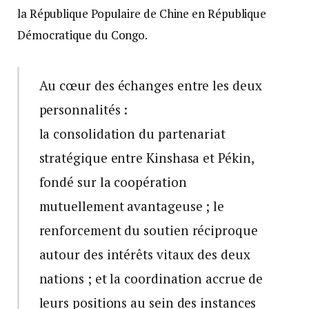
la République Populaire de Chine en République
Démocratique du Congo.
Au cœur des échanges entre les deux
personnalités :
la consolidation du partenariat
stratégique entre Kinshasa et Pékin,
fondé sur la coopération
mutuellement avantageuse ; le
renforcement du soutien réciproque
autour des intérêts vitaux des deux
nations ; et la coordination accrue de
leurs positions au sein des instances