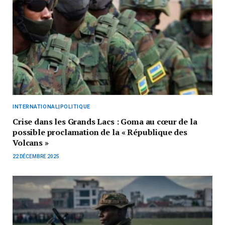
INTERNATIONAL|POLITIQUE
Crise dans les Grands Lacs : Goma au cœur de la
possible proclamation de la « République des
Volcans »
22 DÉCEMBRE 2025