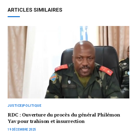
ARTICLES SIMILAIRES
JUSTICE|POLITIQUE
RDC : Ouverture du procès du général Philémon
Yav pour trahison et insurrection
19 DÉCEMBRE 2025