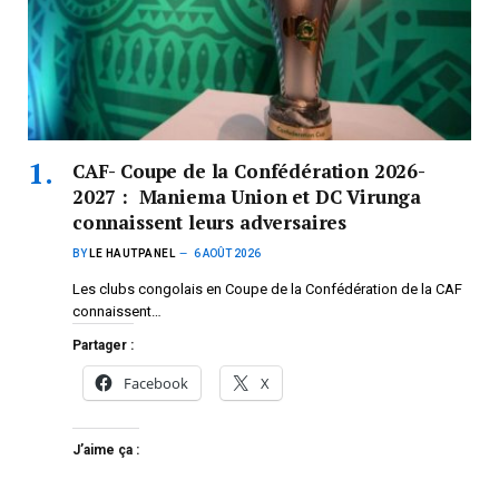
CAF- Coupe de la Confédération 2026-
2027 : Maniema Union et DC Virunga
connaissent leurs adversaires
BY
LE HAUTPANEL
6 AOÛT 2026
Les clubs congolais en Coupe de la Confédération de la CAF
connaissent…
Partager :
Facebook
X
J’aime ça :