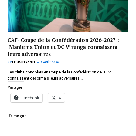
CAF- Coupe de la Confédération 2026-2027 :
Maniema Union et DC Virunga connaissent
leurs adversaires
BY
LE HAUTPANEL
6 AOÛT 2026
Les clubs congolais en Coupe de la Confédération de la CAF
connaissent désormais leurs adversaires.…
Partager :
Facebook
X
J’aime ça :