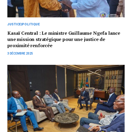
JUSTICE|POLITIQUE
Kasaï Central : Le ministre Guillaume Ngefa lance
une mission stratégique pour une justice de
proximité renforcée
3 DÉCEMBRE 2025