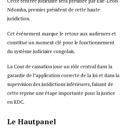
Cette rentrée judiciaire sera présidée par Elie-Léon
Ndomba, premier président de cette haute
juridiction.
Cet événement marque le retour aux audiences et
constitue un moment clé pour le fonctionnement
du système judiciaire congolais.
La Cour de cassation joue un rôle central dans la
garantie de l’application correcte de la loi et dans la
supervision des juridictions inférieures, faisant de
cette reprise une étape importante pour la justice
en RDC.
Le Hautpanel