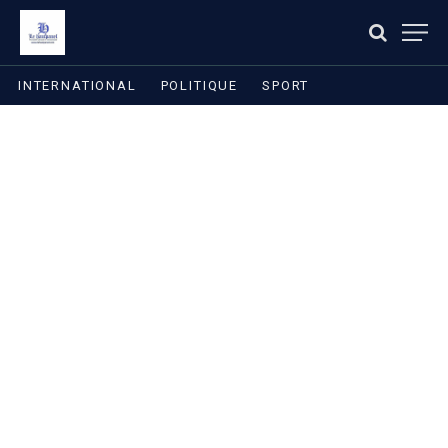
INTERNATIONAL
POLITIQUE
SPORT