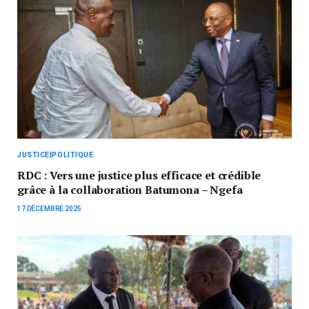
JUSTICE|POLITIQUE
RDC : Vers une justice plus efficace et crédible
grâce à la collaboration Batumona – Ngefa
17 DÉCEMBRE 2025