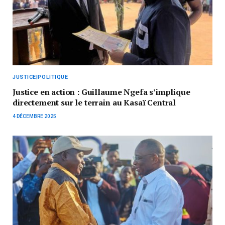
JUSTICE|POLITIQUE
Justice en action : Guillaume Ngefa s’implique
directement sur le terrain au Kasaï Central
4 DÉCEMBRE 2025