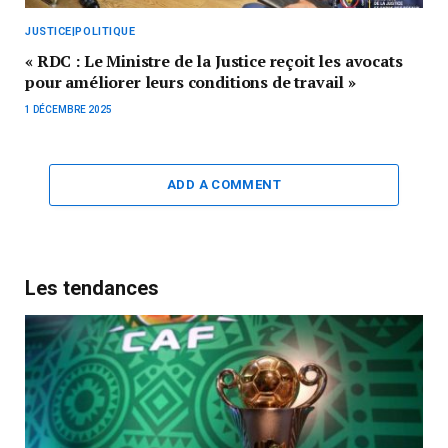
JUSTICE|POLITIQUE
« RDC : Le Ministre de la Justice reçoit les avocats
pour améliorer leurs conditions de travail »
1 DÉCEMBRE 2025
ADD A COMMENT
Les tendances