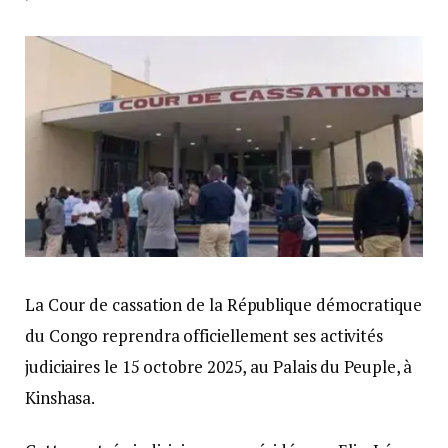
La Cour de cassation de la République démocratique
du Congo reprendra officiellement ses activités
judiciaires le 15 octobre 2025, au Palais du Peuple, à
Kinshasa.