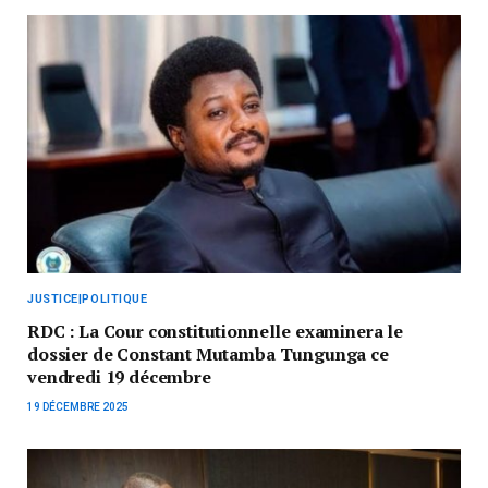
JUSTICE|POLITIQUE
RDC : La Cour constitutionnelle examinera le
dossier de Constant Mutamba Tungunga ce
vendredi 19 décembre
19 DÉCEMBRE 2025