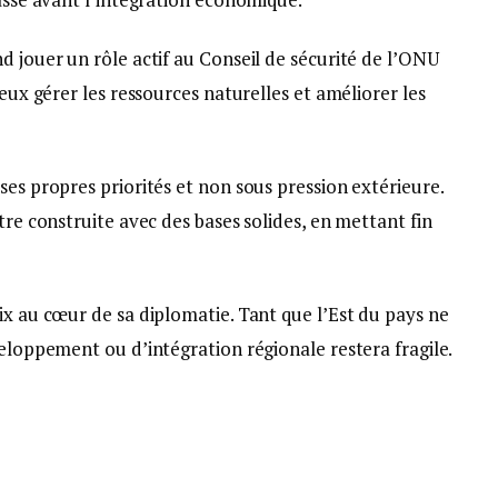
d jouer un rôle actif au Conseil de sécurité de l’ONU
ieux gérer les ressources naturelles et améliorer les
ses propres priorités et non sous pression extérieure.
tre construite avec des bases solides, en mettant fin
ix au cœur de sa diplomatie. Tant que l’Est du pays ne
veloppement ou d’intégration régionale restera fragile.
el