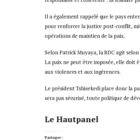
Il a également rappelé que le pays enten
pour renforcer la justice post-conflit, m
opérations de maintien de la paix.
Selon Patrick Muyaya, la RDC agit selon 
La paix ne peut être imposée, elle doit ê
aux violences et aux ingérences.
Le président Tshisekedi place donc la pa
sera pas sécurisé, toute politique de dé
Le Hautpan
Partager :