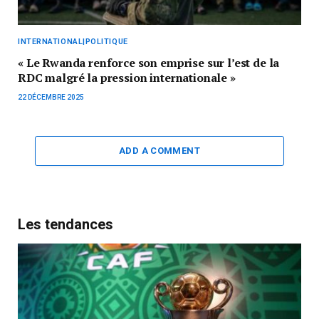
INTERNATIONAL|POLITIQUE
« Le Rwanda renforce son emprise sur l’est de la
RDC malgré la pression internationale »
22 DÉCEMBRE 2025
ADD A COMMENT
Les tendances