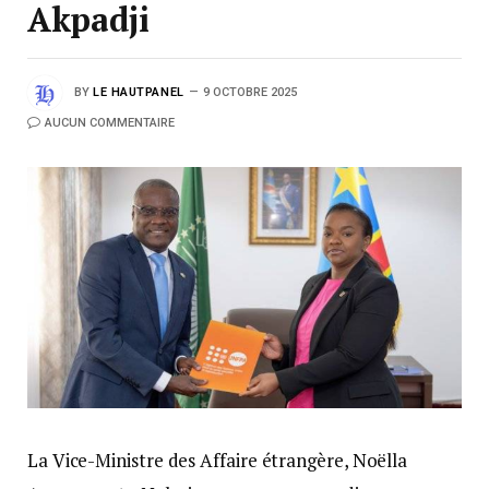
Akpadji
BY
LE HAUTPANEL
9 OCTOBRE 2025
AUCUN COMMENTAIRE
La Vice-Ministre des Affaire étrangère, Noëlla