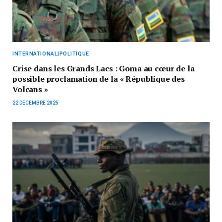
INTERNATIONAL|POLITIQUE
Crise dans les Grands Lacs : Goma au cœur de la
possible proclamation de la « République des
Volcans »
22 DÉCEMBRE 2025