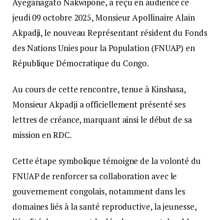
Ayeganagato Nakwipone, a reçu en audience ce
jeudi 09 octobre 2025, Monsieur Apollinaire Alain
Akpadji, le nouveau Représentant résident du Fonds
des Nations Unies pour la Population (FNUAP) en
République Démocratique du Congo.
Au cours de cette rencontre, tenue à Kinshasa,
Monsieur Akpadji a officiellement présenté ses
lettres de créance, marquant ainsi le début de sa
mission en RDC.
Cette étape symbolique témoigne de la volonté du
FNUAP de renforcer sa collaboration avec le
gouvernement congolais, notamment dans les
domaines liés à la santé reproductive, la jeunesse,