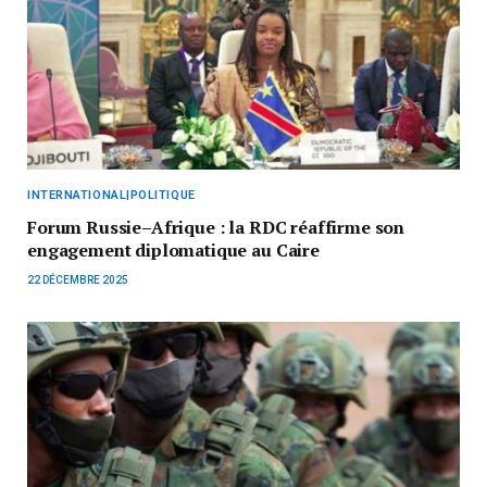
INTERNATIONAL|POLITIQUE
Forum Russie–Afrique : la RDC réaffirme son
engagement diplomatique au Caire
22 DÉCEMBRE 2025