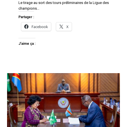
Le tirage au sort des tours préliminaires de la Ligue des
champions…
Partager :
Facebook
X
J’aime ça :