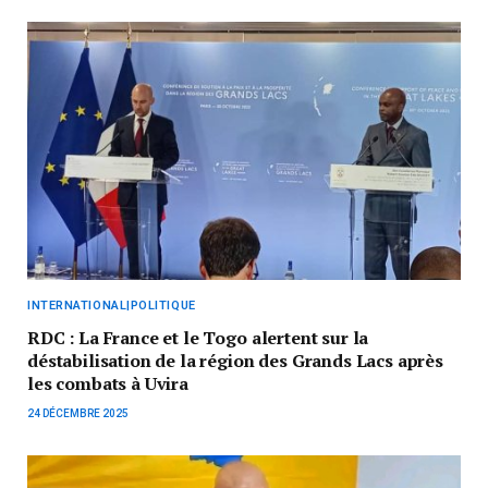
INTERNATIONAL|POLITIQUE
RDC : La France et le Togo alertent sur la
déstabilisation de la région des Grands Lacs après
les combats à Uvira
24 DÉCEMBRE 2025