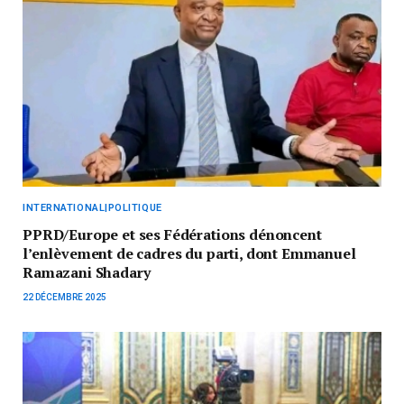
INTERNATIONAL|POLITIQUE
PPRD/Europe et ses Fédérations dénoncent
l’enlèvement de cadres du parti, dont Emmanuel
Ramazani Shadary
22 DÉCEMBRE 2025