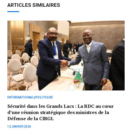
ARTICLES SIMILAIRES
INTERNATIONAL|POLITIQUE
Sécurité dans les Grands Lacs : La RDC au cœur
d’une réunion stratégique des ministres de la
Défense de la CIRGL
12 JANVIER 2026