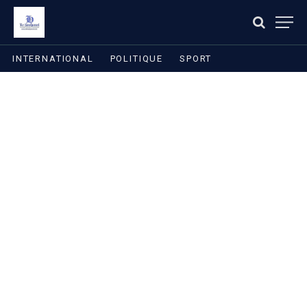
INTERNATIONAL
POLITIQUE
SPORT