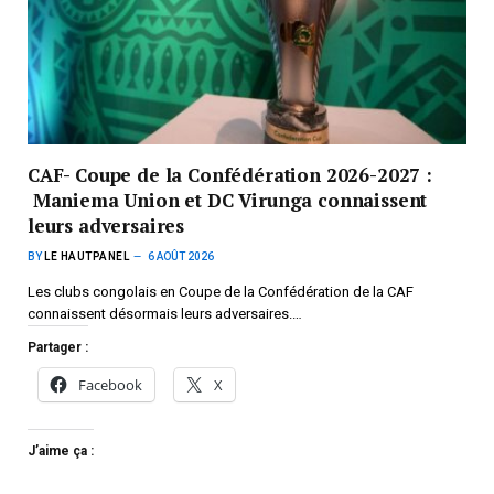
CAF- Coupe de la Confédération 2026-2027 :
Maniema Union et DC Virunga connaissent
leurs adversaires
BY
LE HAUTPANEL
6 AOÛT 2026
Les clubs congolais en Coupe de la Confédération de la CAF
connaissent désormais leurs adversaires.…
Partager :
Facebook
X
J’aime ça :