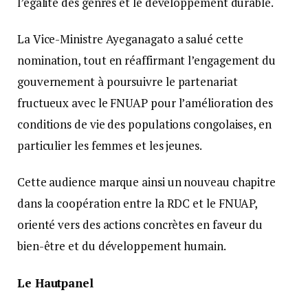
l’égalité des genres et le développement durable.
La Vice-Ministre Ayeganagato a salué cette
nomination, tout en réaffirmant l’engagement du
gouvernement à poursuivre le partenariat
fructueux avec le FNUAP pour l’amélioration des
conditions de vie des populations congolaises, en
particulier les femmes et les jeunes.
Cette audience marque ainsi un nouveau chapitre
dans la coopération entre la RDC et le FNUAP,
orienté vers des actions concrètes en faveur du
bien-être et du développement humain.
Le Hautpanel