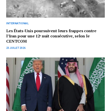
INTERNATIONAL
Les États-Unis poursuivent leurs frappes contre
l’Iran pour une 12ᵉ nuit consécutive, selon le
CENTCOM
23 JUILLET 2026