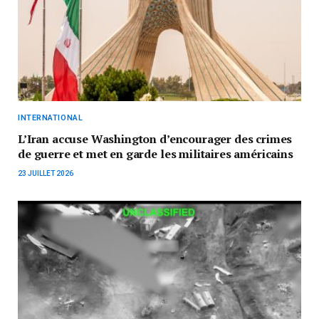
INTERNATIONAL
L’Iran accuse Washington d’encourager des crimes
de guerre et met en garde les militaires américains
23 JUILLET 2026