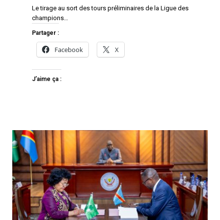
Le tirage au sort des tours préliminaires de la Ligue des
champions…
Partager :
Facebook
X
J’aime ça :