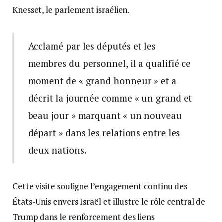
Knesset, le parlement israélien.
Acclamé par les députés et les
membres du personnel, il a qualifié ce
moment de « grand honneur » et a
décrit la journée comme « un grand et
beau jour » marquant « un nouveau
départ » dans les relations entre les
deux nations.
Cette visite souligne l’engagement continu des
États-Unis envers Israël et illustre le rôle central de
Trump dans le renforcement des liens