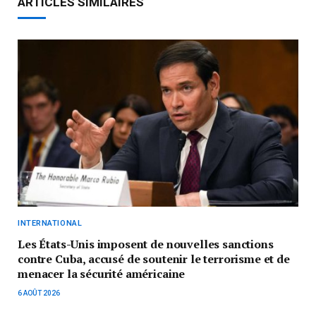
ARTICLES SIMILAIRES
INTERNATIONAL
Les États-Unis imposent de nouvelles sanctions
contre Cuba, accusé de soutenir le terrorisme et de
menacer la sécurité américaine
6 AOÛT 2026