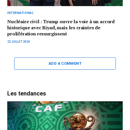
INTERNATIONAL
Nucléaire civil : Trump ouvre la voie à un accord
historique avec Riyad, mais les craintes de
prolifération ressurgissent
22 JUILLET 2026
ADD A COMMENT
Les tendances