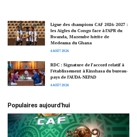
Ligue des champions CAF 2026-2027 :
les Aigles du Congo face à l’APR du
Rwanda, Mazembe hérite de
Medeama du Ghana
6 AOÛT 2026
RDC : Signature de l’accord relatif à
l’établissement à Kinshasa du bureau-
pays de l’AUDA-NEPAD
6 AOÛT 2026
Populaires aujourd'hui