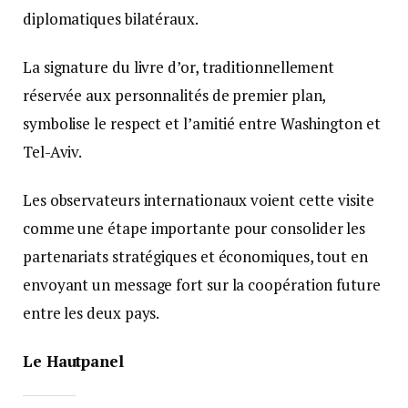
diplomatiques bilatéraux.
La signature du livre d’or, traditionnellement
réservée aux personnalités de premier plan,
symbolise le respect et l’amitié entre Washington et
Tel-Aviv.
Les observateurs internationaux voient cette visite
comme une étape importante pour consolider les
partenariats stratégiques et économiques, tout en
envoyant un message fort sur la coopération future
entre les deux pays.
Le Hautpanel