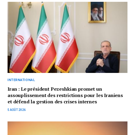
INTERNATIONAL
Iran : Le président Pezeshkian promet un
assouplissement des restrictions pour les Iraniens
et défend la gestion des crises internes
5 AOÛT 2026