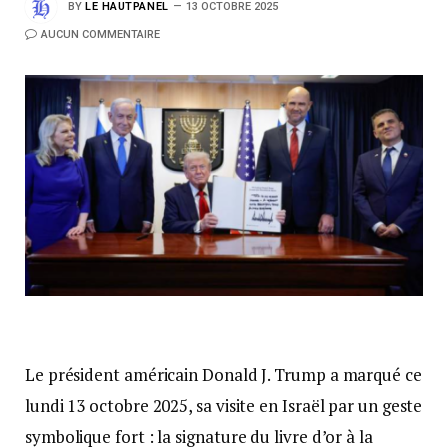
BY
LE HAUTPANEL
13 OCTOBRE 2025
AUCUN COMMENTAIRE
Le président américain Donald J. Trump a marqué ce
lundi 13 octobre 2025, sa visite en Israël par un geste
symbolique fort : la signature du livre d’or à la