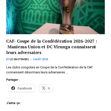
CAF- Coupe de la Confédération 2026-2027 :
Maniema Union et DC Virunga connaissent
leurs adversaires
BY
LE HAUTPANEL
6 AOÛT 2026
Les clubs congolais en Coupe de la Confédération de la CAF
connaissent désormais leurs adversaires.…
Partager :
Facebook
X
J’aime ça :