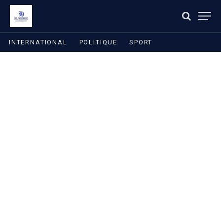
INTERNATIONAL
POLITIQUE
SPORT