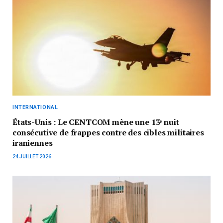
INTERNATIONAL
États-Unis : Le CENTCOM mène une 13ᵉ nuit
consécutive de frappes contre des cibles militaires
iraniennes
24 JUILLET 2026