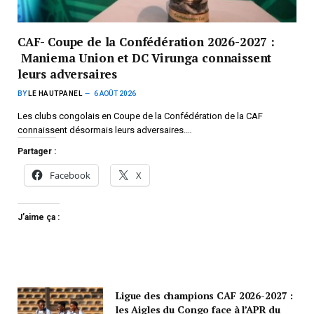
CAF- Coupe de la Confédération 2026-2027 :
Maniema Union et DC Virunga connaissent
leurs adversaires
BY
LE HAUTPANEL
6 AOÛT 2026
Les clubs congolais en Coupe de la Confédération de la CAF
connaissent désormais leurs adversaires.…
Partager :
Facebook
X
J’aime ça :
Ligue des champions CAF 2026-2027 :
les Aigles du Congo face à l’APR du