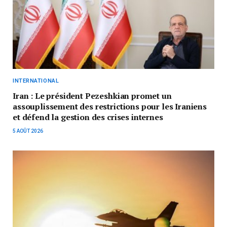
INTERNATIONAL
Iran : Le président Pezeshkian promet un
assouplissement des restrictions pour les Iraniens
et défend la gestion des crises internes
5 AOÛT 2026