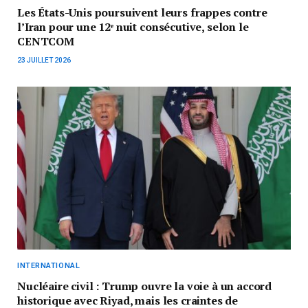
Les États-Unis poursuivent leurs frappes contre
l’Iran pour une 12ᵉ nuit consécutive, selon le
CENTCOM
23 JUILLET 2026
INTERNATIONAL
Nucléaire civil : Trump ouvre la voie à un accord
historique avec Riyad, mais les craintes de