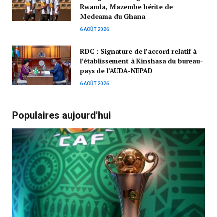
Rwanda, Mazembe hérite de
Medeama du Ghana
6 AOÛT 2026
RDC : Signature de l’accord relatif à
l’établissement à Kinshasa du bureau-
pays de l’AUDA-NEPAD
6 AOÛT 2026
Populaires aujourd'hui