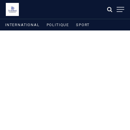
INTERNATIONAL
POLITIQUE
SPORT