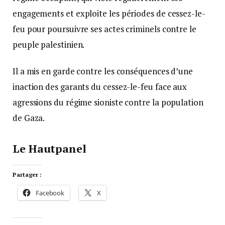
engagements et exploite les périodes de cessez-le-
feu pour poursuivre ses actes criminels contre le
peuple palestinien.
Il a mis en garde contre les conséquences d’une
inaction des garants du cessez-le-feu face aux
agressions du régime sioniste contre la population
de Gaza.
Le Hautpanel
Partager :
Facebook
X