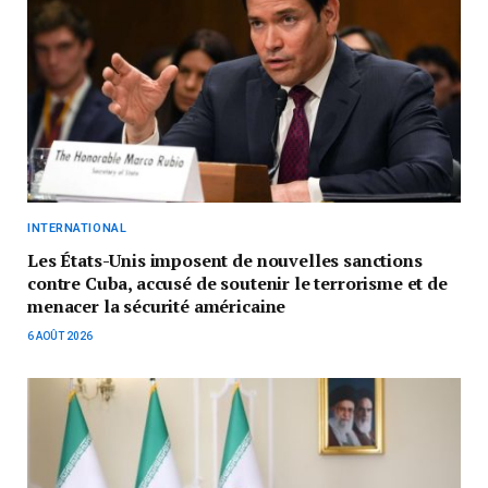
INTERNATIONAL
Les États-Unis imposent de nouvelles sanctions
contre Cuba, accusé de soutenir le terrorisme et de
menacer la sécurité américaine
6 AOÛT 2026