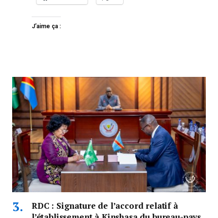
J’aime ça :
RDC : Signature de l’accord relatif à
l’établissement à Kinshasa du bureau-pays