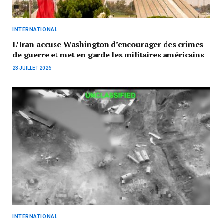
INTERNATIONAL
L’Iran accuse Washington d’encourager des crimes
de guerre et met en garde les militaires américains
23 JUILLET 2026
INTERNATIONAL