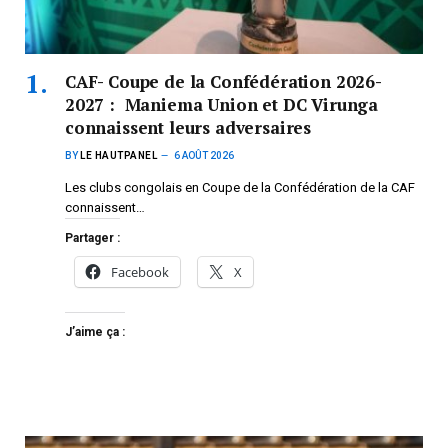
CAF- Coupe de la Confédération 2026-
2027 : Maniema Union et DC Virunga
connaissent leurs adversaires
BY
LE HAUTPANEL
6 AOÛT 2026
Les clubs congolais en Coupe de la Confédération de la CAF
connaissent…
Partager :
Facebook
X
J’aime ça :