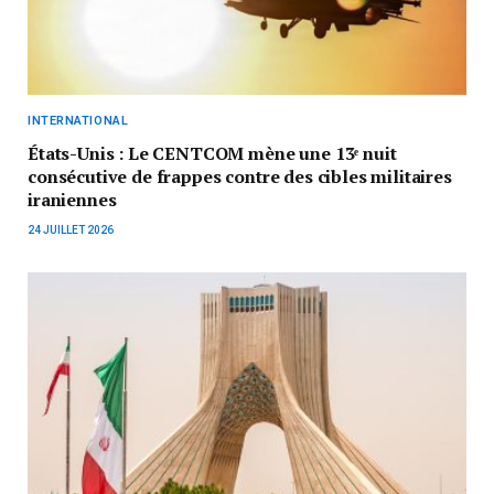
INTERNATIONAL
États-Unis : Le CENTCOM mène une 13ᵉ nuit
consécutive de frappes contre des cibles militaires
iraniennes
24 JUILLET 2026