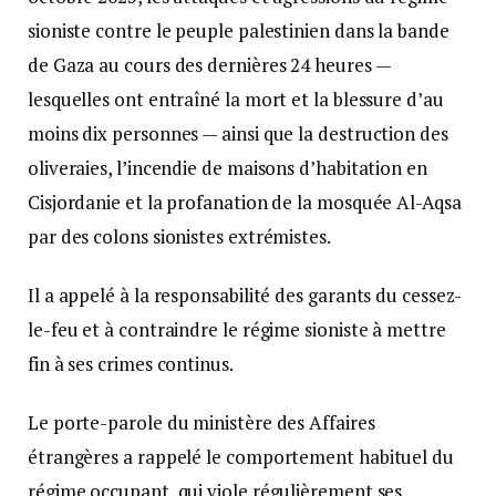
sioniste contre le peuple palestinien dans la bande
de Gaza au cours des dernières 24 heures —
lesquelles ont entraîné la mort et la blessure d’au
moins dix personnes — ainsi que la destruction des
oliveraies, l’incendie de maisons d’habitation en
Cisjordanie et la profanation de la mosquée Al-Aqsa
par des colons sionistes extrémistes.
Il a appelé à la responsabilité des garants du cessez-
le-feu et à contraindre le régime sioniste à mettre
fin à ses crimes continus.
Le porte-parole du ministère des Affaires
étrangères a rappelé le comportement habituel du
régime occupant, qui viole régulièrement ses