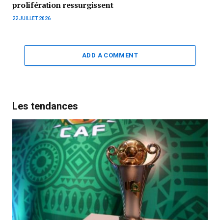
prolifération ressurgissent
22 JUILLET 2026
ADD A COMMENT
Les tendances