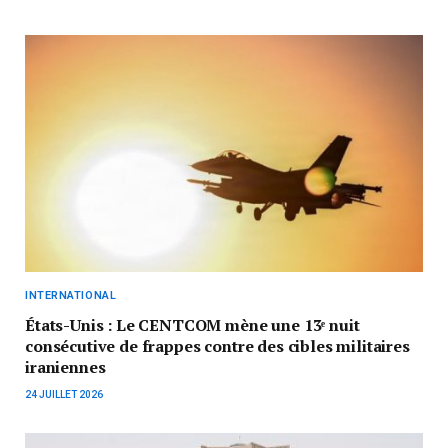
INTERNATIONAL
États-Unis : Le CENTCOM mène une 13ᵉ nuit
consécutive de frappes contre des cibles militaires
iraniennes
24 JUILLET 2026