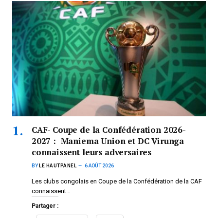
CAF- Coupe de la Confédération 2026-
2027 : Maniema Union et DC Virunga
connaissent leurs adversaires
BY
LE HAUTPANEL
6 AOÛT 2026
Les clubs congolais en Coupe de la Confédération de la CAF
connaissent…
Partager :