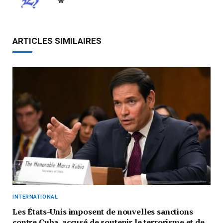
Website
ARTICLES SIMILAIRES
INTERNATIONAL
Les États-Unis imposent de nouvelles sanctions
contre Cuba, accusé de soutenir le terrorisme et de