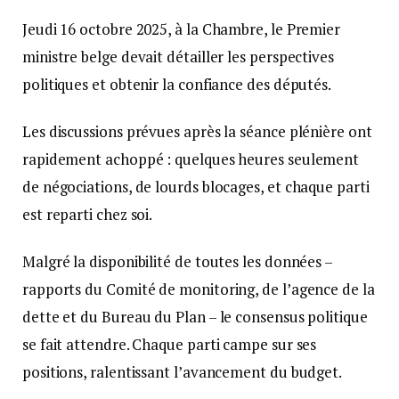
Jeudi 16 octobre 2025, à la Chambre, le Premier
ministre belge devait détailler les perspectives
politiques et obtenir la confiance des députés.
Les discussions prévues après la séance plénière ont
rapidement achoppé : quelques heures seulement
de négociations, de lourds blocages, et chaque parti
est reparti chez soi.
Malgré la disponibilité de toutes les données –
rapports du Comité de monitoring, de l’agence de la
dette et du Bureau du Plan – le consensus politique
se fait attendre. Chaque parti campe sur ses
positions, ralentissant l’avancement du budget.