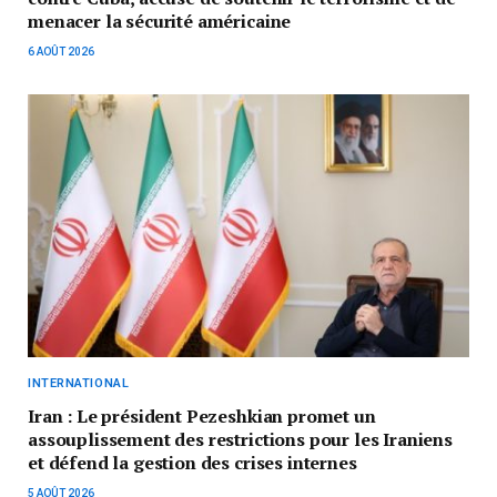
menacer la sécurité américaine
6 AOÛT 2026
INTERNATIONAL
Iran : Le président Pezeshkian promet un
assouplissement des restrictions pour les Iraniens
et défend la gestion des crises internes
5 AOÛT 2026