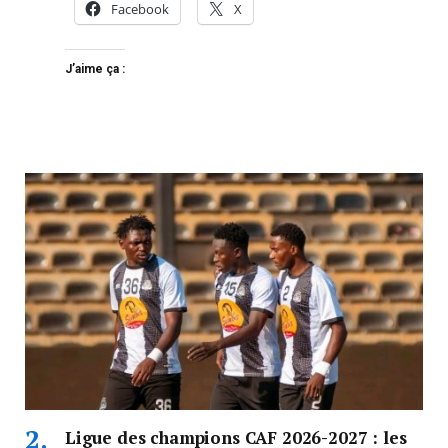
Facebook
X
J’aime ça :
Ligue des champions CAF 2026-2027 : les