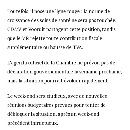
Toutefois, il pose une ligne rouge : la norme de
croissance des soins de santé ne sera pas touchée.
CD&V et Vooruit partagent cette position, tandis
que le MR rejette toute contribution fiscale
supplémentaire ou hausse de TVA.
L’agenda officiel de la Chambre ne prévoit pas de
déclaration gouvernementale la semaine prochaine,
mais la situation pourrait évoluer rapidement.
Le week-end sera studieux, avec de nouvelles
réunions budgétaires prévues pour tenter de
débloquer la situation, après un week-end
précédent infructueux.