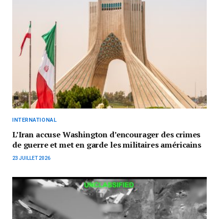
INTERNATIONAL
L’Iran accuse Washington d’encourager des crimes
de guerre et met en garde les militaires américains
23 JUILLET 2026