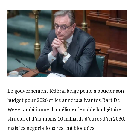
Le gouvernement fédéral belge peine à boucler son
budget pour 2026 et les années suivantes. Bart De
Wever ambitionne d’améliorer le solde budgétaire
structurel d’au moins 10 milliards d’euros d’ici 2030,
mais les négociations restent bloquées.