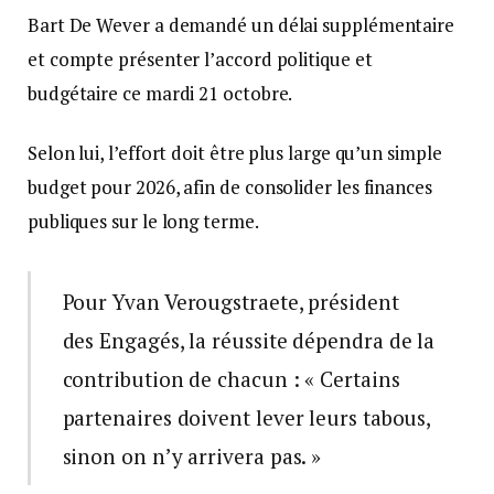
Bart De Wever a demandé un délai supplémentaire
et compte présenter l’accord politique et
budgétaire ce mardi 21 octobre.
Selon lui, l’effort doit être plus large qu’un simple
budget pour 2026, afin de consolider les finances
publiques sur le long terme.
Pour Yvan Verougstraete, président
des Engagés, la réussite dépendra de la
contribution de chacun : « Certains
partenaires doivent lever leurs tabous,
sinon on n’y arrivera pas. »