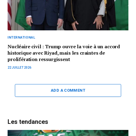
INTERNATIONAL
Nucléaire civil : Trump ouvre la voie à un accord
historique avec Riyad, mais les craintes de
prolifération ressurgissent
22 JUILLET 2026
ADD A COMMENT
Les tendances