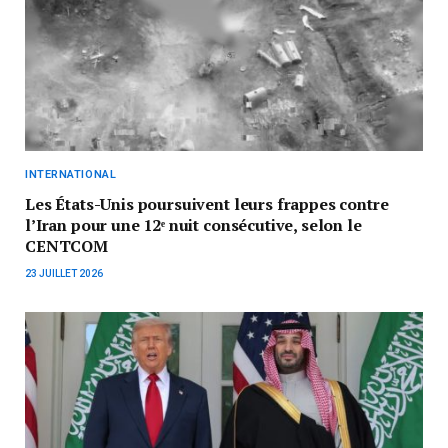
INTERNATIONAL
Les États-Unis poursuivent leurs frappes contre
l’Iran pour une 12ᵉ nuit consécutive, selon le
CENTCOM
23 JUILLET 2026