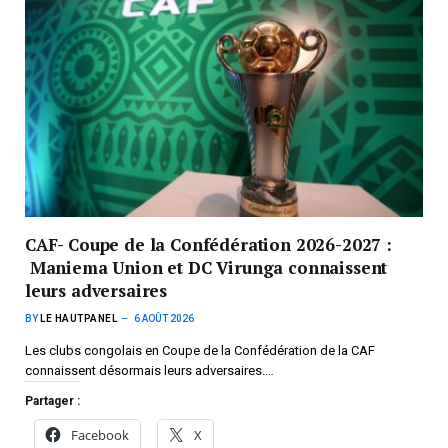
CAF- Coupe de la Confédération 2026-2027 :
Maniema Union et DC Virunga connaissent
leurs adversaires
BY
LE HAUTPANEL
6 AOÛT 2026
Les clubs congolais en Coupe de la Confédération de la CAF
connaissent désormais leurs adversaires.…
Partager :
Facebook
X