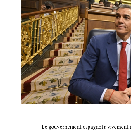
Le gouvernement espagnol a vivement 