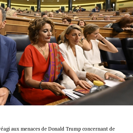
réagi aux menaces de Donald Trump concernant de