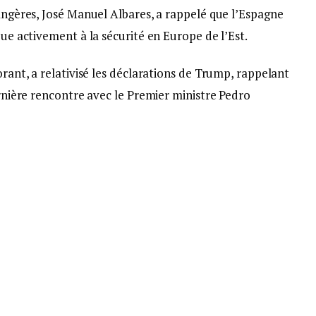
rangères, José Manuel Albares, a rappelé que l’Espagne
bue activement à la sécurité en Europe de l’Est.
orant, a relativisé les déclarations de Trump, rappelant
ernière rencontre avec le Premier ministre Pedro