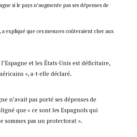
agne si le pays n’augmente pas ses dépenses de
, a expliqué que ces mesures coûteraient cher aux
’Espagne et les États-Unis est déficitaire,
ricains », a-t-elle déclaré.
gne n’avait pas porté ses dépenses de
uligné que « ce sont les Espagnols qui
ne sommes pas un protectorat ».