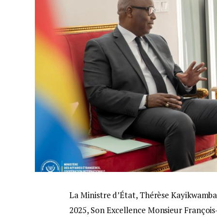
La Ministre d’État, Thérèse Kayikwamba
2025, Son Excellence Monsieur François