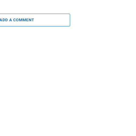
ADD A COMMENT