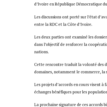
d’Ivoire en République Démocratique d
Les discussions ont porté sur l’état d’a
entre la RDC et la Côte d’Ivoire.
Les deux parties ont examiné les dossier
dans l’objectif de renforcer la coopérati
nations.
Cette rencontre traduit la volonté des d
domaines, notamment le commerce, la s
Les projets d’accords en cours visent à 
échanges bénéfiques pour les population
La prochaine signature de ces accords 