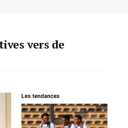
tives vers de
Les tendances