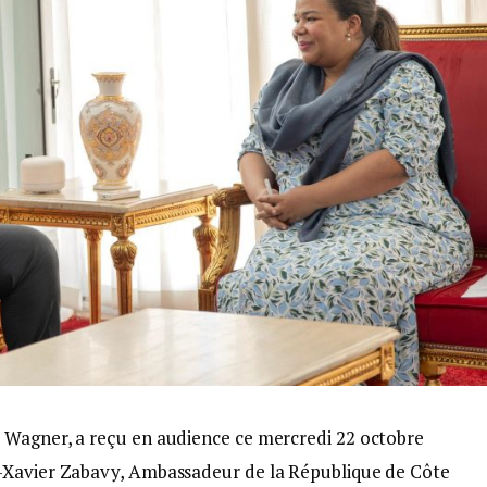
 Wagner, a reçu en audience ce mercredi 22 octobre
-Xavier Zabavy, Ambassadeur de la République de Côte