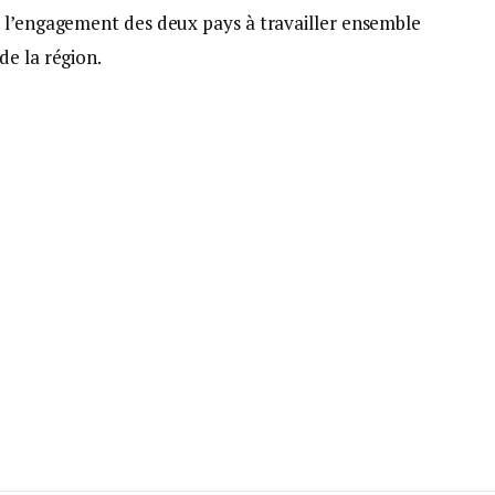
 l’engagement des deux pays à travailler ensemble
de la région.