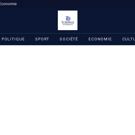
Economie
POLITIQUE
SPORT
SOCIÉTÉ
ECONOMIE
CULT