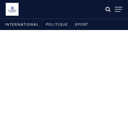
INTERNATIONAL
POLITIQUE
SPORT