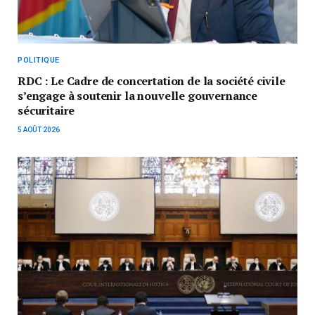
POLITIQUE
RDC : Le Cadre de concertation de la société civile
s’engage à soutenir la nouvelle gouvernance
sécuritaire
5 AOÛT 2026