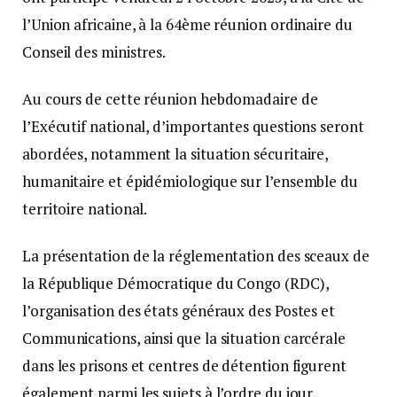
l’Union africaine, à la 64ème réunion ordinaire du
Conseil des ministres.
Au cours de cette réunion hebdomadaire de
l’Exécutif national, d’importantes questions seront
abordées, notamment la situation sécuritaire,
humanitaire et épidémiologique sur l’ensemble du
territoire national.
La présentation de la réglementation des sceaux de
la République Démocratique du Congo (RDC),
l’organisation des états généraux des Postes et
Communications, ainsi que la situation carcérale
dans les prisons et centres de détention figurent
également parmi les sujets à l’ordre du jour.