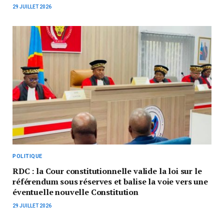
29 JUILLET 2026
POLITIQUE
RDC : la Cour constitutionnelle valide la loi sur le
référendum sous réserves et balise la voie vers une
éventuelle nouvelle Constitution
29 JUILLET 2026