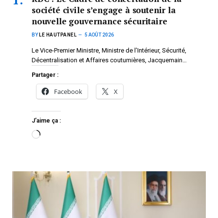
société civile s’engage à soutenir la
nouvelle gouvernance sécuritaire
BY
LE HAUTPANEL
5 AOÛT 2026
Le Vice-Premier Ministre, Ministre de l’Intérieur, Sécurité,
Décentralisation et Affaires coutumières, Jacquemain…
Partager :
Facebook
X
J’aime ça :