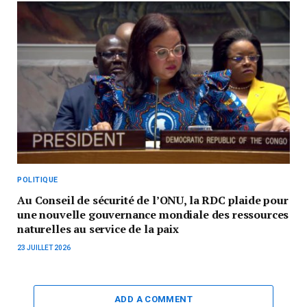
POLITIQUE
Au Conseil de sécurité de l’ONU, la RDC plaide pour
une nouvelle gouvernance mondiale des ressources
naturelles au service de la paix
23 JUILLET 2026
ADD A COMMENT