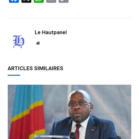
Link
Le Hautpanel
Website
ARTICLES SIMILAIRES