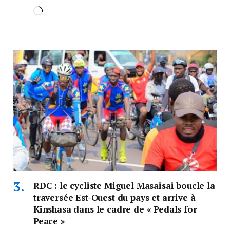
RDC : le cycliste Miguel Masaisai boucle la
traversée Est-Ouest du pays et arrive à
Kinshasa dans le cadre de « Pedals for
Peace »