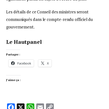
Les détails de ce Conseil des ministres seront
communiqués dans le compte-rendu officiel du
gouvernement.
Le Hautpanel
Partager :
Facebook
X
J’aime ça :
Facebook
X
WhatsApp
Email
Copy