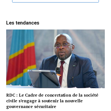
Les tendances
RDC : Le Cadre de concertation de la société
civile s’engage à soutenir la nouvelle
gouvernance sécuritaire