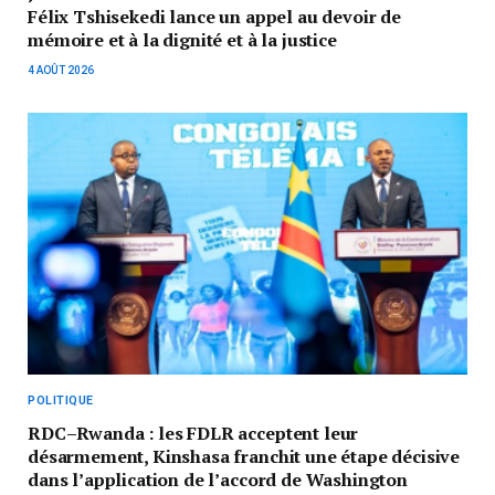
Félix Tshisekedi lance un appel au devoir de
mémoire et à la dignité et à la justice
4 AOÛT 2026
POLITIQUE
RDC–Rwanda : les FDLR acceptent leur
désarmement, Kinshasa franchit une étape décisive
dans l’application de l’accord de Washington