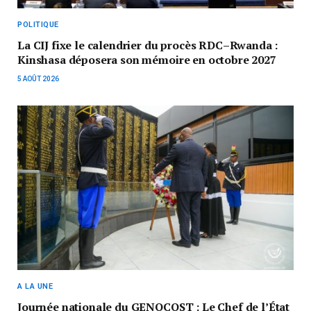
POLITIQUE
La CIJ fixe le calendrier du procès RDC–Rwanda :
Kinshasa déposera son mémoire en octobre 2027
5 AOÛT 2026
A LA UNE
Journée nationale du GENOCOST : Le Chef de l’État