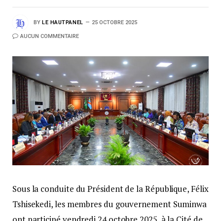
BY
LE HAUTPANEL
25 OCTOBRE 2025
AUCUN COMMENTAIRE
Sous la conduite du Président de la République, Félix
Tshisekedi, les membres du gouvernement Suminwa
ont participé vendredi 24 octobre 2025, à la Cité de