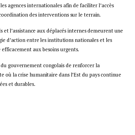
es agences internationales afin de faciliter l’accès
oordination des interventions sur le terrain.
ils et l’assistance aux déplacés internes demeurent une
ie d’action entre les institutions nationales et les
 efficacement aux besoins urgents.
 du gouvernement congolais de renforcer la
e où la crise humanitaire dans l’Est du pays continue
ées et durables.