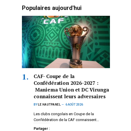
Populaires aujourd'hui
CAF- Coupe de la
Confédération 2026-2027 :
Maniema Union et DC Virunga
connaissent leurs adversaires
BY
LE HAUTPANEL
6 AOÛT 2026
Les clubs congolais en Coupe de la
Confédération de la CAF connaissent…
Partager :