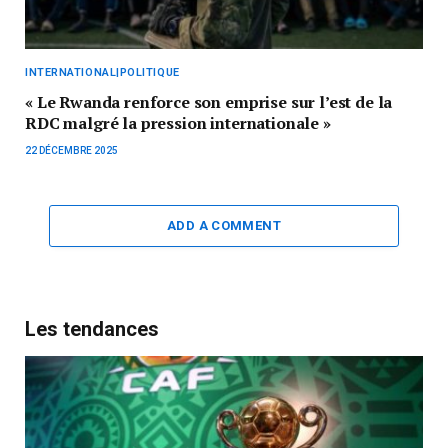
INTERNATIONAL|POLITIQUE
« Le Rwanda renforce son emprise sur l’est de la
RDC malgré la pression internationale »
22 DÉCEMBRE 2025
ADD A COMMENT
Les tendances