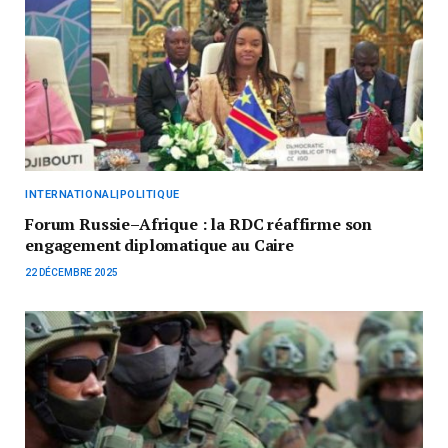
INTERNATIONAL|POLITIQUE
Forum Russie–Afrique : la RDC réaffirme son
engagement diplomatique au Caire
22 DÉCEMBRE 2025