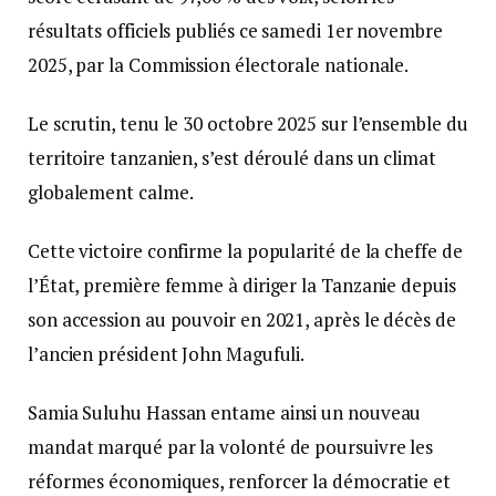
résultats officiels publiés ce samedi 1er novembre
2025, par la Commission électorale nationale.
Le scrutin, tenu le 30 octobre 2025 sur l’ensemble du
territoire tanzanien, s’est déroulé dans un climat
globalement calme.
Cette victoire confirme la popularité de la cheffe de
l’État, première femme à diriger la Tanzanie depuis
son accession au pouvoir en 2021, après le décès de
l’ancien président John Magufuli.
Samia Suluhu Hassan entame ainsi un nouveau
mandat marqué par la volonté de poursuivre les
réformes économiques, renforcer la démocratie et