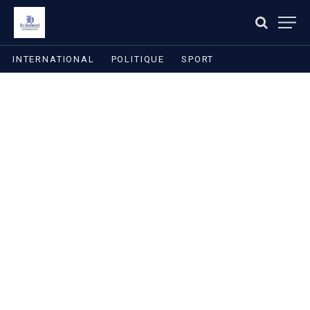
INTERNATIONAL
POLITIQUE
SPORT