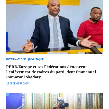
INTERNATIONAL|POLITIQUE
PPRD/Europe et ses Fédérations dénoncent
l’enlèvement de cadres du parti, dont Emmanuel
Ramazani Shadary
22 DÉCEMBRE 2025