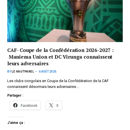
CAF- Coupe de la Confédération 2026-2027 :
Maniema Union et DC Virunga connaissent
leurs adversaires
BY
LE HAUTPANEL
6 AOÛT 2026
Les clubs congolais en Coupe de la Confédération de la CAF
connaissent désormais leurs adversaires.…
Partager :
Facebook
X
J’aime ça :