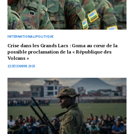
INTERNATIONAL|POLITIQUE
Crise dans les Grands Lacs : Goma au cœur de la
possible proclamation de la « République des
Volcans »
22 DÉCEMBRE 2025