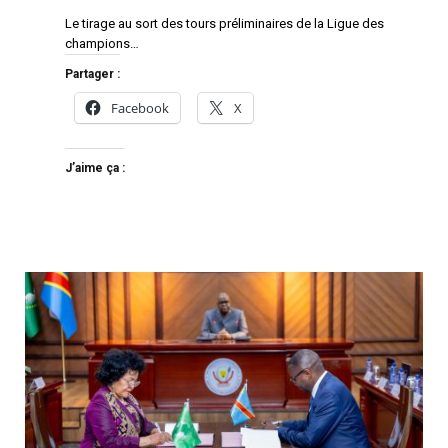
Le tirage au sort des tours préliminaires de la Ligue des
champions…
Partager :
Facebook
X
J’aime ça :