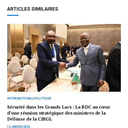
ARTICLES SIMILAIRES
INTERNATIONAL|POLITIQUE
Sécurité dans les Grands Lacs : La RDC au cœur
d’une réunion stratégique des ministres de la
Défense de la CIRGL
12 JANVIER 2026