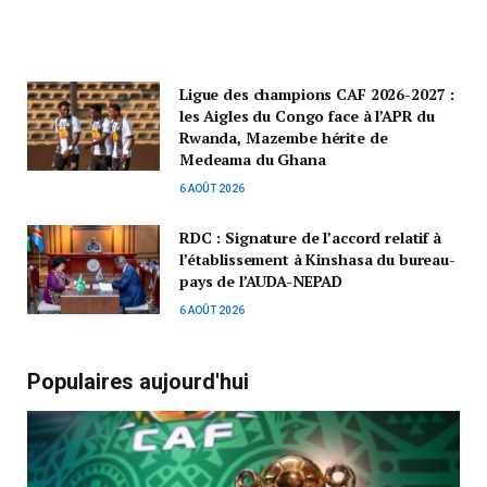
Ligue des champions CAF 2026-2027 :
les Aigles du Congo face à l’APR du
Rwanda, Mazembe hérite de
Medeama du Ghana
6 AOÛT 2026
RDC : Signature de l’accord relatif à
l’établissement à Kinshasa du bureau-
pays de l’AUDA-NEPAD
6 AOÛT 2026
Populaires aujourd'hui