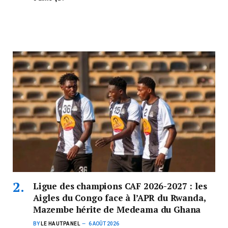
Ligue des champions CAF 2026-2027 : les
Aigles du Congo face à l’APR du Rwanda,
Mazembe hérite de Medeama du Ghana
BY
LE HAUTPANEL
6 AOÛT 2026