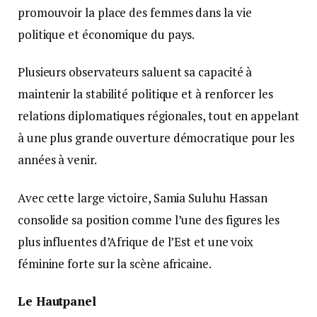
promouvoir la place des femmes dans la vie
politique et économique du pays.
Plusieurs observateurs saluent sa capacité à
maintenir la stabilité politique et à renforcer les
relations diplomatiques régionales, tout en appelant
à une plus grande ouverture démocratique pour les
années à venir.
Avec cette large victoire, Samia Suluhu Hassan
consolide sa position comme l’une des figures les
plus influentes d’Afrique de l’Est et une voix
féminine forte sur la scène africaine.
Le Hautpanel