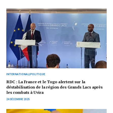
INTERNATIONAL|POLITIQUE
RDC : La France et le Togo alertent sur la
déstabilisation de la région des Grands Lacs après
les combats à Uvira
24 DÉCEMBRE 2025