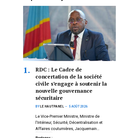
RDC : Le Cadre de
concertation de la société
civile s’engage à soutenir la
nouvelle gouvernance
sécuritaire
BY
LE HAUTPANEL
5 AOÛT 2026
Le Vice-Premier Ministre, Ministre de
l’Intérieur, Sécurité, Décentralisation et
Affaires coutumières, Jacquemain…