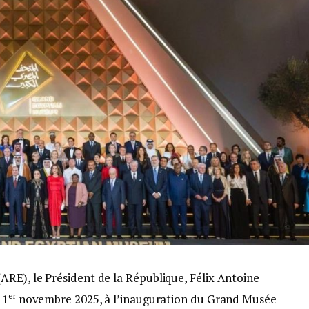
ARE), le Président de la République, Félix Antoine
er
 1
novembre 2025, à l’inauguration du Grand Musée