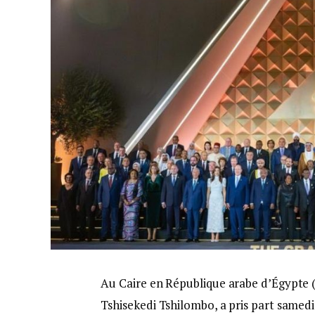
Au Caire en République arabe d’Égypte (
Tshisekedi Tshilombo, a pris part samedi