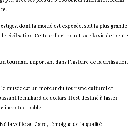
ce.
estiges, dont la moitié est exposée, soit la plus grande
 civilisation. Cette collection retrace la vie de trente
 tournant important dans l’histoire de la civilisation
 le musée est un moteur du tourisme culturel et
ant le milliard de dollars. Il est destiné à hisser
le incontournable.
vé la veille au Caire, témoigne de la qualité