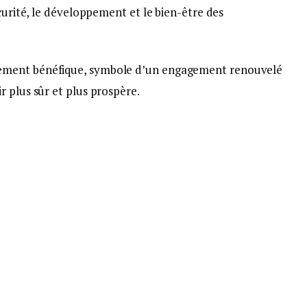
curité, le développement et le bien-être des
ement bénéfique, symbole d’un engagement renouvelé
 plus sûr et plus prospère.