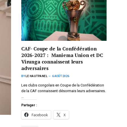
CAF- Coupe de la Confédération
2026-2027 : Maniema Union et DC
Virunga connaissent leurs
adversaires
BY
LE HAUTPANEL
6 AOÛT 2026
Les clubs congolais en Coupe de la Confédération
de la CAF connaissent désormais leurs adversaires.
…
Partager :
Facebook
X