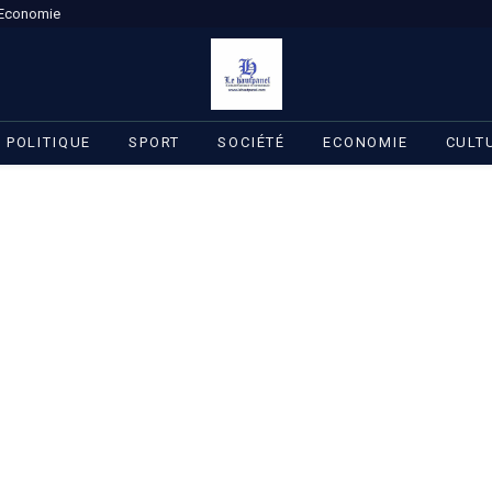
Economie
POLITIQUE
SPORT
SOCIÉTÉ
ECONOMIE
CULT