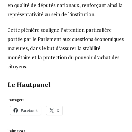
en qualité de députés nationaux, renforçant ainsi la
représentativité au sein de l’institution.
Cette plénière souligne l’attention particulière
portée par le Parlement aux questions économiques
majeures, dans le but d’assurer la stabilité
monétaire et la protection du pouvoir d’achat des
citoyens.
Le Hautpanel
Partager :
Facebook
X
J’aime ça :