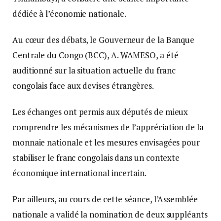
dédiée à l’économie nationale.
Au cœur des débats, le Gouverneur de la Banque
Centrale du Congo (BCC), A. WAMESO, a été
auditionné sur la situation actuelle du franc
congolais face aux devises étrangères.
Les échanges ont permis aux députés de mieux
comprendre les mécanismes de l’appréciation de la
monnaie nationale et les mesures envisagées pour
stabiliser le franc congolais dans un contexte
économique international incertain.
Par ailleurs, au cours de cette séance, l’Assemblée
nationale a validé la nomination de deux suppléants