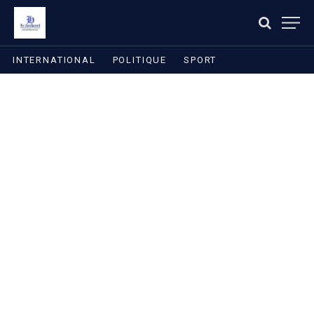
INTERNATIONAL
POLITIQUE
SPORT