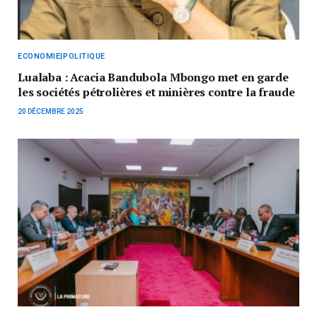
ECONOMIE|POLITIQUE
Lualaba : Acacia Bandubola Mbongo met en garde
les sociétés pétrolières et minières contre la fraude
20 DÉCEMBRE 2025