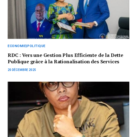
ECONOMIE|POLITIQUE
RDC : Vers une Gestion Plus Efficiente de la Dette
Publique grâce à la Rationalisation des Services
20 DÉCEMBRE 2025