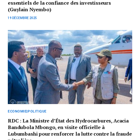
essentiels de la confiance des investisseurs
(Guylain Nyembo)
19 DÉCEMBRE 2025
ECONOMIE|POLITIQUE
RDC : La Ministre d’État des Hydrocarbures, Acacia
Bandubola Mbongo, en visite officielle à
Lubumbashi pour renforcer la lutte contre la fraude