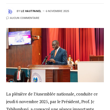
BY
LE HAUTPANEL
6 NOVEMBRE 2025
AUCUN COMMENTAIRE
La plénière de l’Assemblée nationale, conduite ce
jeudi 6 novembre 2025, par le Président, Prof. Jc
Tshilumbayi, a consacré une séance importante