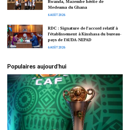
Rwanda, Mazembe hérite de
Medeama du Ghana
6 AOÛT 2026
RDC : Signature de l’accord relatif à
l’établissement à Kinshasa du bureau-
pays de l’AUDA-NEPAD
6 AOÛT 2026
Populaires aujourd'hui