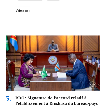
J’aime ça :
RDC : Signature de l’accord relatif à
l’établissement à Kinshasa du bureau-pays