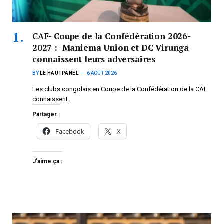
CAF- Coupe de la Confédération 2026-
2027 : Maniema Union et DC Virunga
connaissent leurs adversaires
BY
LE HAUTPANEL
6 AOÛT 2026
Les clubs congolais en Coupe de la Confédération de la CAF
connaissent…
Partager :
Facebook
X
J’aime ça :