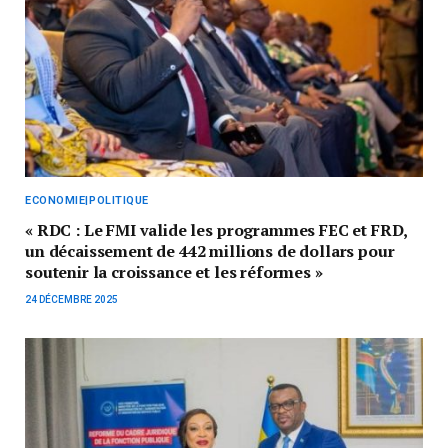
ECONOMIE|POLITIQUE
« RDC : Le FMI valide les programmes FEC et FRD,
un décaissement de 442 millions de dollars pour
soutenir la croissance et les réformes »
24 DÉCEMBRE 2025