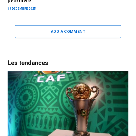
pétrolière
19 DÉCEMBRE 2025
ADD A COMMENT
Les tendances