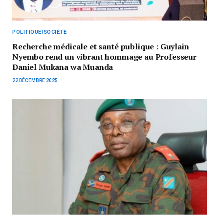
POLITIQUE|SOCIÉTÉ
Recherche médicale et santé publique : Guylain
Nyembo rend un vibrant hommage au Professeur
Daniel Mukana wa Muanda
22 DÉCEMBRE 2025