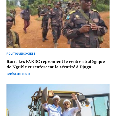
POLITIQUE|SOCIÉTÉ
Ituri : Les FARDC reprennent le centre stratégique
de Ngukle et renforcent la sécurité à Djugu
22 DÉCEMBRE 2025