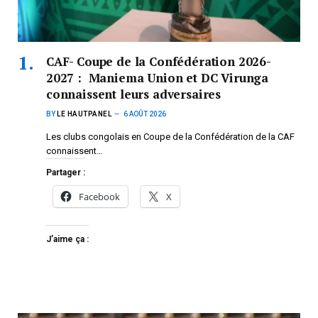
CAF- Coupe de la Confédération 2026-
2027 : Maniema Union et DC Virunga
connaissent leurs adversaires
BY
LE HAUTPANEL
6 AOÛT 2026
Les clubs congolais en Coupe de la Confédération de la CAF
connaissent…
Partager :
Facebook
X
J’aime ça :