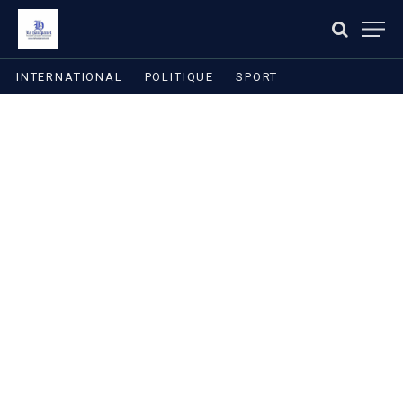
INTERNATIONAL
POLITIQUE
SPORT