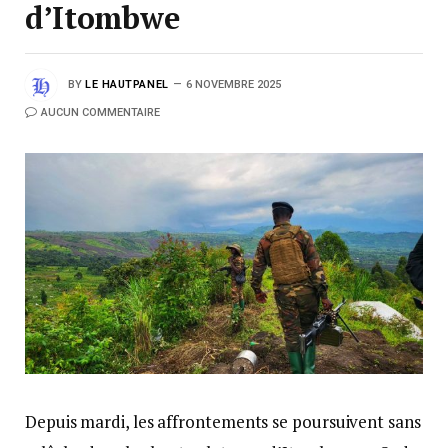
d’Itombwe
BY
LE HAUTPANEL
6 NOVEMBRE 2025
AUCUN COMMENTAIRE
Depuis mardi, les affrontements se poursuivent sans