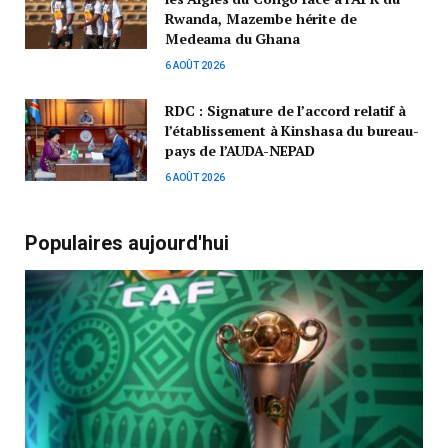
Rwanda, Mazembe hérite de
Medeama du Ghana
6 AOÛT 2026
RDC : Signature de l’accord relatif à
l’établissement à Kinshasa du bureau-
pays de l’AUDA-NEPAD
6 AOÛT 2026
Populaires aujourd'hui