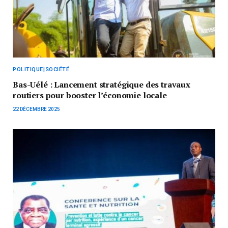
POLITIQUE|SOCIÉTÉ
Bas-Uélé : Lancement stratégique des travaux
routiers pour booster l’économie locale
22 DÉCEMBRE 2025