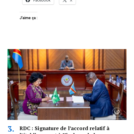
J’aime ça :
RDC : Signature de l’accord relatif à