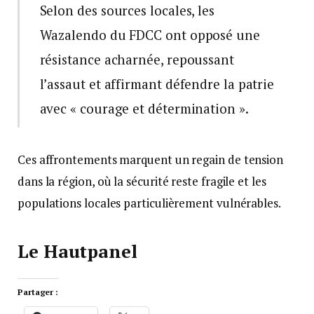
Selon des sources locales, les
Wazalendo du FDCC ont opposé une
résistance acharnée, repoussant
l’assaut et affirmant défendre la patrie
avec « courage et détermination ».
Ces affrontements marquent un regain de tension
dans la région, où la sécurité reste fragile et les
populations locales particulièrement vulnérables.
Le Hautpanel
Partager :