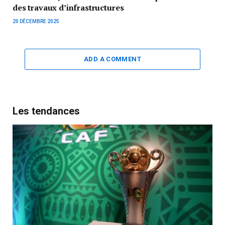
des travaux d’infrastructures
20 DÉCEMBRE 2025
ADD A COMMENT
Les tendances