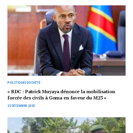
POLITIQUE|SOCIÉTÉ
« RDC : Patrick Muyaya dénonce la mobilisation
forcée des civils à Goma en faveur du M23 »
22 DÉCEMBRE 2025