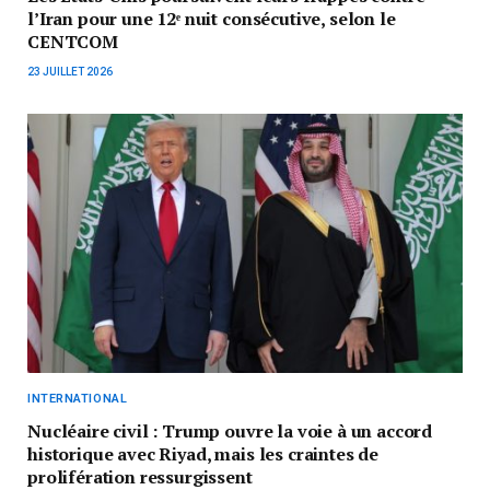
l’Iran pour une 12ᵉ nuit consécutive, selon le
CENTCOM
23 JUILLET 2026
INTERNATIONAL
Nucléaire civil : Trump ouvre la voie à un accord
historique avec Riyad, mais les craintes de
prolifération ressurgissent