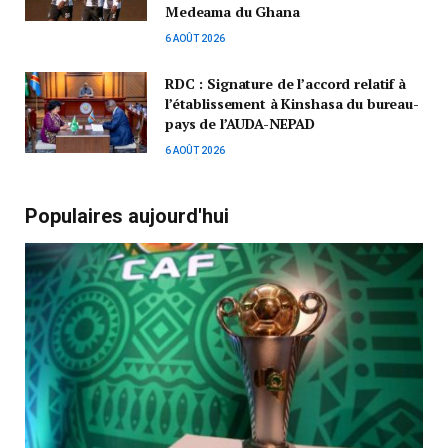
Medeama du Ghana
6 AOÛT 2026
RDC : Signature de l’accord relatif à
l’établissement à Kinshasa du bureau-
pays de l’AUDA-NEPAD
6 AOÛT 2026
Populaires aujourd'hui