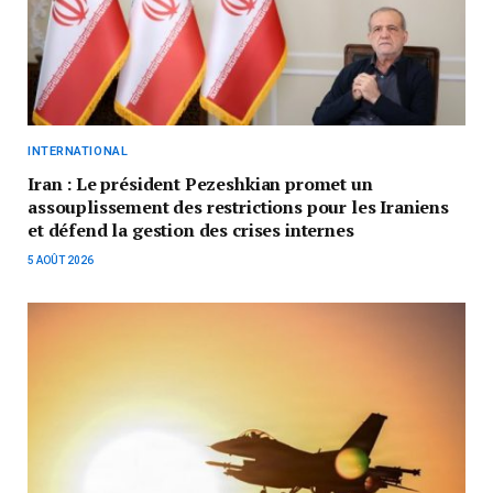
INTERNATIONAL
Iran : Le président Pezeshkian promet un
assouplissement des restrictions pour les Iraniens
et défend la gestion des crises internes
5 AOÛT 2026