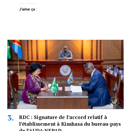
J’aime ça :
RDC : Signature de l’accord relatif à
l’établissement à Kinshasa du bureau-pays
de l’AUDA-NEPAD