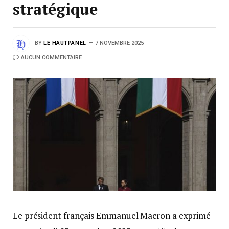
stratégique
BY
LE HAUTPANEL
7 NOVEMBRE 2025
AUCUN COMMENTAIRE
Le président français Emmanuel Macron a exprimé