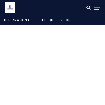
INTERNATIONAL
POLITIQUE
SPORT