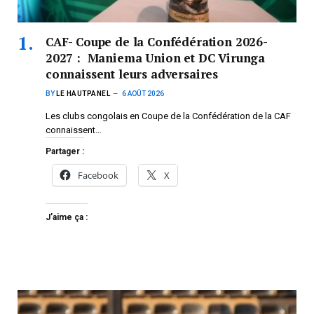
CAF- Coupe de la Confédération 2026-
2027 : Maniema Union et DC Virunga
connaissent leurs adversaires
BY
LE HAUTPANEL
6 AOÛT 2026
Les clubs congolais en Coupe de la Confédération de la CAF
connaissent…
Partager :
Facebook
X
J’aime ça :