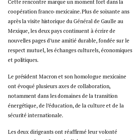
Cette rencontre marque un moment fort dans la
coopération franco-mexicaine. Plus de soixante ans
après la visite historique du Général de Gaulle au
Mexique, les deux pays continuent à écrire de
nouvelles pages d’une amitié durable, fondée sur le
respect mutuel, les échanges culturels, économiques
et politiques.
Le président Macron et son homologue mexicaine
ont évoqué plusieurs axes de collaboration,
notamment dans les domaines de la transition
énergétique, de l’éducation, de la culture et de la
sécurité internationale.
Les deux dirigeants ont réaffirmé leur volonté