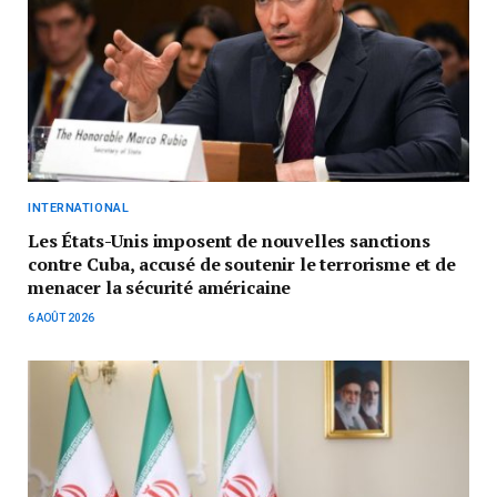
INTERNATIONAL
Les États-Unis imposent de nouvelles sanctions
contre Cuba, accusé de soutenir le terrorisme et de
menacer la sécurité américaine
6 AOÛT 2026