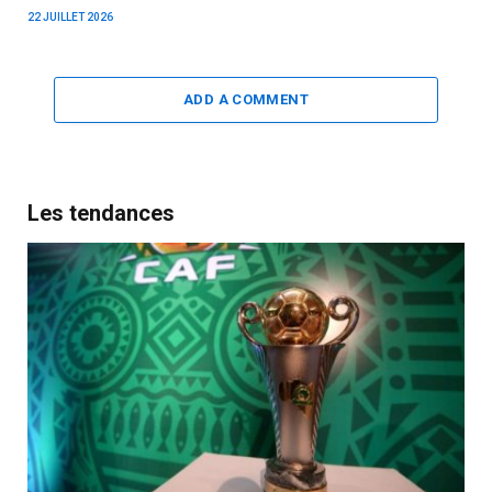
22 JUILLET 2026
ADD A COMMENT
Les tendances