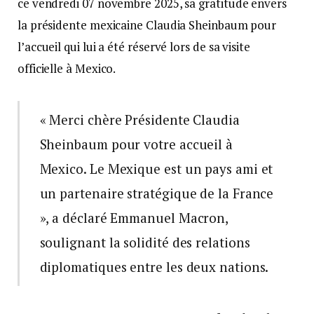
ce vendredi 07 novembre 2025, sa gratitude envers
la présidente mexicaine Claudia Sheinbaum pour
l’accueil qui lui a été réservé lors de sa visite
officielle à Mexico.
« Merci chère Présidente Claudia
Sheinbaum pour votre accueil à
Mexico. Le Mexique est un pays ami et
un partenaire stratégique de la France
», a déclaré Emmanuel Macron,
soulignant la solidité des relations
diplomatiques entre les deux nations.