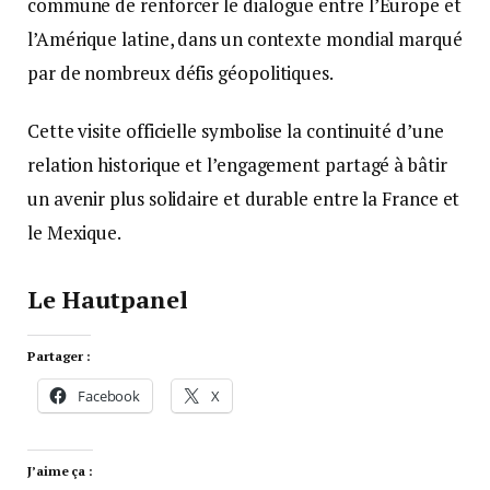
commune de renforcer le dialogue entre l’Europe et
l’Amérique latine, dans un contexte mondial marqué
par de nombreux défis géopolitiques.
Cette visite officielle symbolise la continuité d’une
relation historique et l’engagement partagé à bâtir
un avenir plus solidaire et durable entre la France et
le Mexique.
Le Hautpanel
Partager :
Facebook
X
J’aime ça :