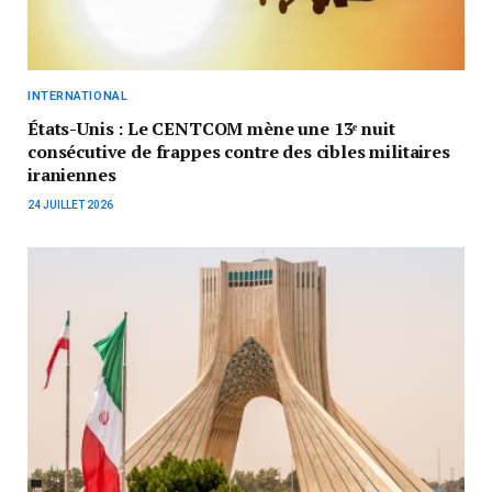
INTERNATIONAL
États-Unis : Le CENTCOM mène une 13ᵉ nuit
consécutive de frappes contre des cibles militaires
iraniennes
24 JUILLET 2026