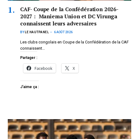
CAF- Coupe de la Confédération 2026-
2027 : Maniema Union et DC Virunga
connaissent leurs adversaires
BY
LE HAUTPANEL
6 AOÛT 2026
Les clubs congolais en Coupe de la Confédération de la CAF
connaissent…
Partager :
Facebook
X
J’aime ça :