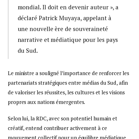
mondial. Il doit en devenir auteur », a
déclaré Patrick Muyaya, appelant à
une nouvelle ère de souveraineté
narrative et médiatique pour les pays
du Sud.
Le ministre a souligné l’importance de renforcer les
partenariats stratégiques entre médias du Sud, afin
de valoriser les réussites, les cultures et les visions
propres aux nations émergentes.
Selon lui, la RDC, avec son potentiel humain et
créatif, entend contribuer activement à ce
mouvement collectif pour un équilibre médiatique