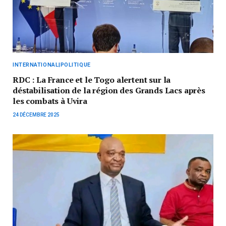
INTERNATIONAL|POLITIQUE
RDC : La France et le Togo alertent sur la
déstabilisation de la région des Grands Lacs après
les combats à Uvira
24 DÉCEMBRE 2025