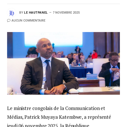
BY
LE HAUTPANEL
7 NOVEMBRE 2025
AUCUN COMMENTAIRE
Le ministre congolais de la Communication et
Médias, Patrick Muyaya Katembwe, a représenté
jeudi 06 novembre 2025, la République