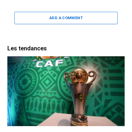
ADD A COMMENT
Les tendances