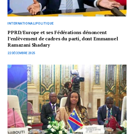
INTERNATIONAL|POLITIQUE
PPRD/Europe et ses Fédérations dénoncent
l’enlèvement de cadres du parti, dont Emmanuel
Ramazani Shadary
22 DÉCEMBRE 2025