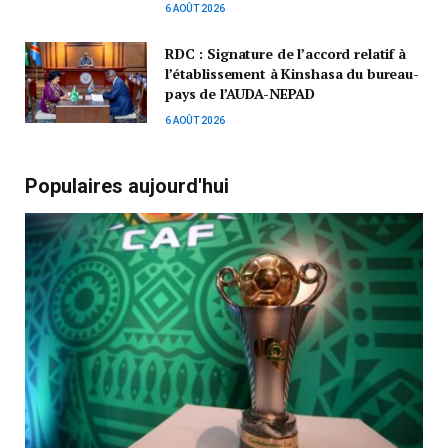
6 AOÛT 2026
RDC : Signature de l’accord relatif à
l’établissement à Kinshasa du bureau-
pays de l’AUDA-NEPAD
6 AOÛT 2026
Populaires aujourd'hui