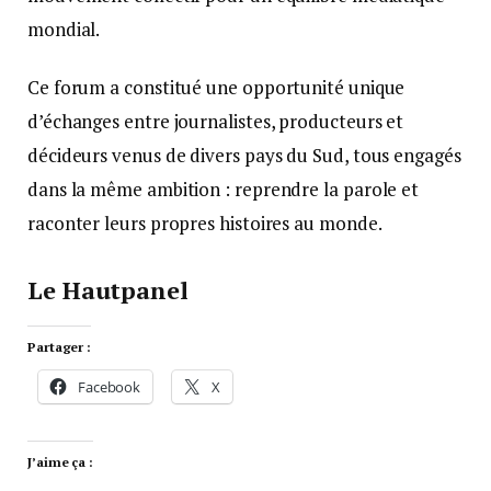
mondial.
Ce forum a constitué une opportunité unique
d’échanges entre journalistes, producteurs et
décideurs venus de divers pays du Sud, tous engagés
dans la même ambition : reprendre la parole et
raconter leurs propres histoires au monde.
Le Hautpanel
Partager :
Facebook
X
J’aime ça :