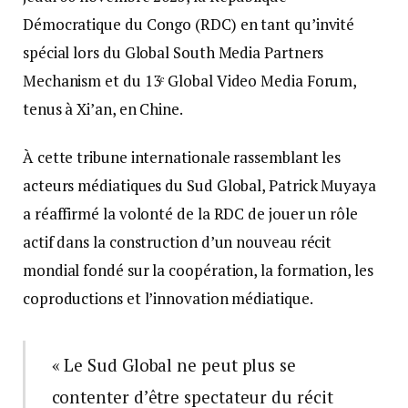
Démocratique du Congo (RDC) en tant qu’invité
spécial lors du Global South Media Partners
Mechanism et du 13ᵉ Global Video Media Forum,
tenus à Xi’an, en Chine.
À cette tribune internationale rassemblant les
acteurs médiatiques du Sud Global, Patrick Muyaya
a réaffirmé la volonté de la RDC de jouer un rôle
actif dans la construction d’un nouveau récit
mondial fondé sur la coopération, la formation, les
coproductions et l’innovation médiatique.
« Le Sud Global ne peut plus se
contenter d’être spectateur du récit