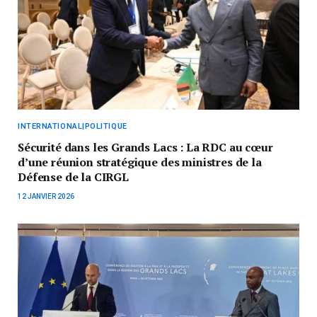
INTERNATIONAL|POLITIQUE
Sécurité dans les Grands Lacs : La RDC au cœur
d’une réunion stratégique des ministres de la
Défense de la CIRGL
12 JANVIER 2026