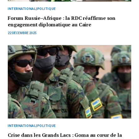
INTERNATIONAL|POLITIQUE
Forum Russie–Afrique : la RDC réaffirme son
engagement diplomatique au Caire
22 DÉCEMBRE 2025
INTERNATIONAL|POLITIQUE
Crise dans les Grands Lacs : Goma au cœur de la