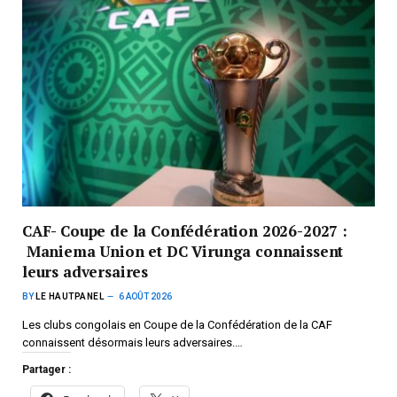
CAF- Coupe de la Confédération 2026-2027 :
Maniema Union et DC Virunga connaissent
leurs adversaires
BY
LE HAUTPANEL
6 AOÛT 2026
Les clubs congolais en Coupe de la Confédération de la CAF
connaissent désormais leurs adversaires.…
Partager :