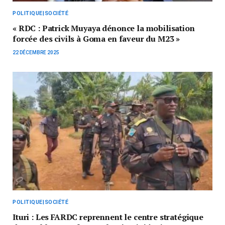
POLITIQUE|SOCIÉTÉ
« RDC : Patrick Muyaya dénonce la mobilisation
forcée des civils à Goma en faveur du M23 »
22 DÉCEMBRE 2025
POLITIQUE|SOCIÉTÉ
Ituri : Les FARDC reprennent le centre stratégique