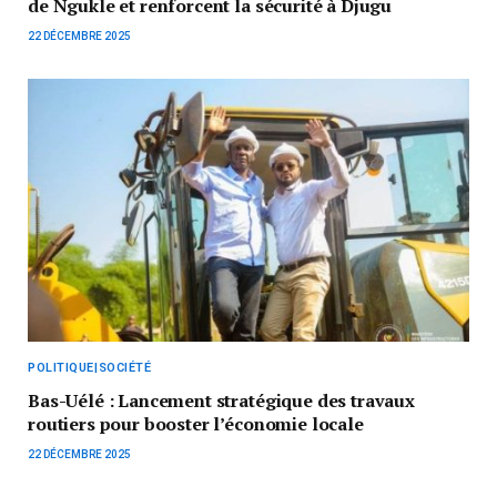
de Ngukle et renforcent la sécurité à Djugu
22 DÉCEMBRE 2025
POLITIQUE|SOCIÉTÉ
Bas-Uélé : Lancement stratégique des travaux
routiers pour booster l’économie locale
22 DÉCEMBRE 2025