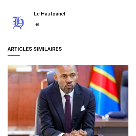
Le Hautpanel
Website
ARTICLES SIMILAIRES