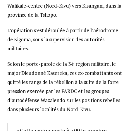
Walikale-centre (Nord-Kivu) vers Kisangani, dans la
province de la Tshopo.
L’opération s’est déroulée à partir de l’aérodrome
de Kigoma, sous la supervision des autorités
militaires.
Selon le porte-parole de la 34ᵉ région militaire, le
major Dieudonné Kasereka, ces ex-combattants ont
quitté les rangs de la rébellion à la suite de la forte
pression exercée par les FARDC et les groupes
d’autodéfense Wazalendo sur les positions rebelles
dans plusieurs localités du Nord-Kivu.
« Cette vague porte à 500 le nombre