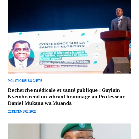
POLITIQUE|SOCIÉTÉ
Recherche médicale et santé publique : Guylain
Nyembo rend un vibrant hommage au Professeur
Daniel Mukana wa Muanda
22 DÉCEMBRE 2025