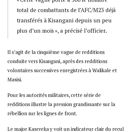
total de combattants de l’AFC/M23 déjà
transférés à Kisangani depuis un peu
plus d’un mois », a précisé l’officier.
Il s’agit de la cinquième vague de redditions
conduite vers Kisangani, après des redditions
volontaires successives enregistrées à Walikale et
Masisi.
Pour les autorités militaires, cette série de
redditions illustre la pression grandissante sur la
rébellion sur les lignes de front.
Le major Kasereka y voit un indicateur clair du recul