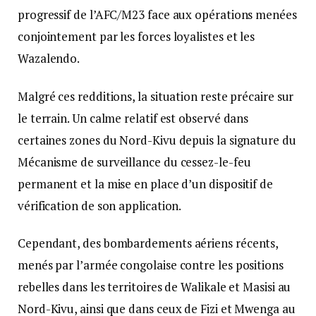
progressif de l’AFC/M23 face aux opérations menées
conjointement par les forces loyalistes et les
Wazalendo.
Malgré ces redditions, la situation reste précaire sur
le terrain. Un calme relatif est observé dans
certaines zones du Nord-Kivu depuis la signature du
Mécanisme de surveillance du cessez-le-feu
permanent et la mise en place d’un dispositif de
vérification de son application.
Cependant, des bombardements aériens récents,
menés par l’armée congolaise contre les positions
rebelles dans les territoires de Walikale et Masisi au
Nord-Kivu, ainsi que dans ceux de Fizi et Mwenga au