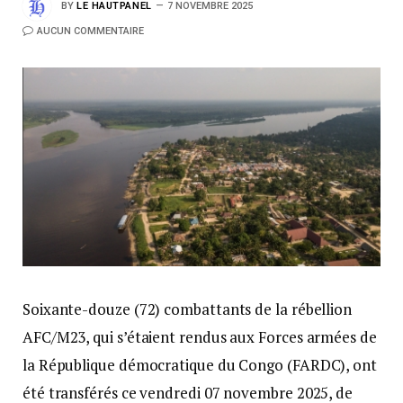
BY
LE HAUTPANEL
7 NOVEMBRE 2025
AUCUN COMMENTAIRE
Soixante-douze (72) combattants de la rébellion
AFC/M23, qui s’étaient rendus aux Forces armées de
la République démocratique du Congo (FARDC), ont
été transférés ce vendredi 07 novembre 2025, de