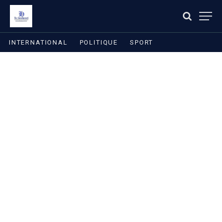
INTERNATIONAL
POLITIQUE
SPORT