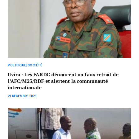
POLITIQUE|SOCIÉTÉ
Uvira : Les FARDC dénoncent un faux retrait de
l’AFC/M23/RDF et alertent la communauté
internationale
21 DÉCEMBRE 2025