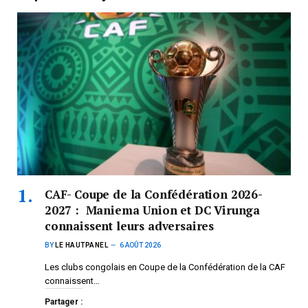
CAF- Coupe de la Confédération 2026-
2027 : Maniema Union et DC Virunga
connaissent leurs adversaires
BY
LE HAUTPANEL
6 AOÛT 2026
Les clubs congolais en Coupe de la Confédération de la CAF
connaissent…
Partager :