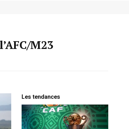
 l’AFC/M23
Les tendances