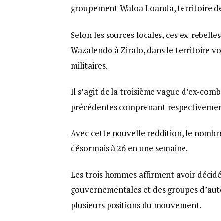
groupement Waloa Loanda, territoire de
Selon les sources locales, ces ex-rebell
Wazalendo à Ziralo, dans le territoire vo
militaires.
Il s’agit de la troisième vague d’ex-com
précédentes comprenant respectivement
Avec cette nouvelle reddition, le nombr
désormais à 26 en une semaine.
Les trois hommes affirment avoir décidé 
gouvernementales et des groupes d’auto
plusieurs positions du mouvement.