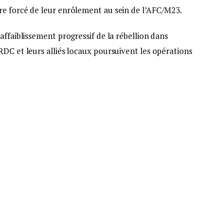
e forcé de leur enrôlement au sein de l’AFC/M23.
affaiblissement progressif de la rébellion dans
DC et leurs alliés locaux poursuivent les opérations