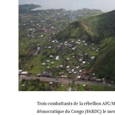
Trois combattants de la rébellion AFC/
démocratique du Congo (FARDC) le merc