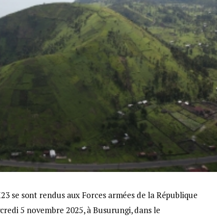
M23 se sont rendus aux Forces armées de la République
redi 5 novembre 2025, à Busurungi, dans le