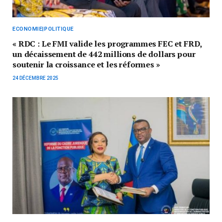
ECONOMIE|POLITIQUE
« RDC : Le FMI valide les programmes FEC et FRD,
un décaissement de 442 millions de dollars pour
soutenir la croissance et les réformes »
24 DÉCEMBRE 2025