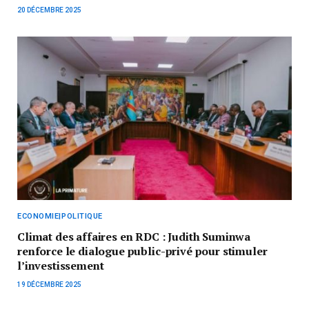
20 DÉCEMBRE 2025
ECONOMIE|POLITIQUE
Climat des affaires en RDC : Judith Suminwa
renforce le dialogue public-privé pour stimuler
l’investissement
19 DÉCEMBRE 2025