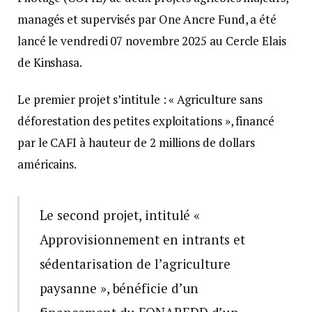
managés et supervisés par One Ancre Fund, a été
lancé le vendredi 07 novembre 2025 au Cercle Elais
de Kinshasa.
Le premier projet s’intitule : « Agriculture sans
déforestation des petites exploitations », financé
par le CAFI à hauteur de 2 millions de dollars
américains.
Le second projet, intitulé «
Approvisionnement en intrants et
sédentarisation de l’agriculture
paysanne », bénéficie d’un