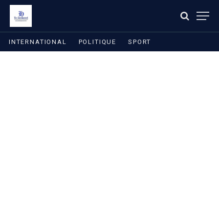
INTERNATIONAL
POLITIQUE
SPORT