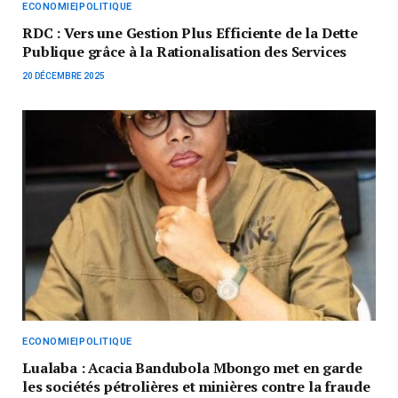
ECONOMIE|POLITIQUE
RDC : Vers une Gestion Plus Efficiente de la Dette
Publique grâce à la Rationalisation des Services
20 DÉCEMBRE 2025
ECONOMIE|POLITIQUE
Lualaba : Acacia Bandubola Mbongo met en garde
les sociétés pétrolières et minières contre la fraude