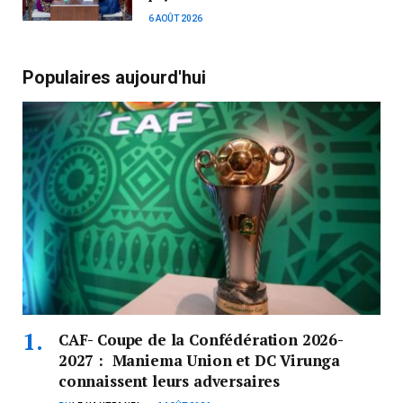
6 AOÛT 2026
Populaires aujourd'hui
CAF- Coupe de la Confédération 2026-
2027 : Maniema Union et DC Virunga
connaissent leurs adversaires