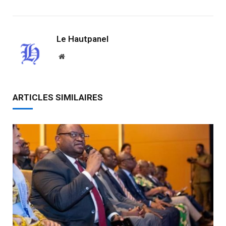
Le Hautpanel
Website
ARTICLES SIMILAIRES