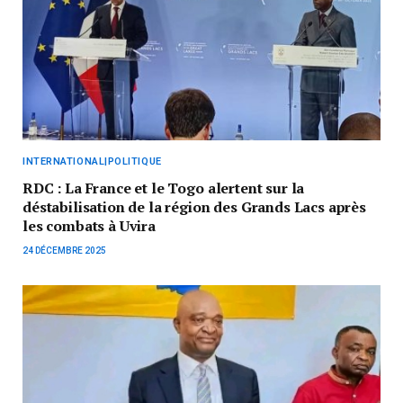
INTERNATIONAL|POLITIQUE
RDC : La France et le Togo alertent sur la
déstabilisation de la région des Grands Lacs après
les combats à Uvira
24 DÉCEMBRE 2025