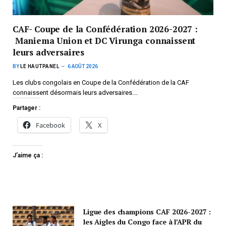
CAF- Coupe de la Confédération 2026-2027 :
Maniema Union et DC Virunga connaissent
leurs adversaires
BY
LE HAUTPANEL
6 AOÛT 2026
Les clubs congolais en Coupe de la Confédération de la CAF
connaissent désormais leurs adversaires.…
Partager :
Facebook
X
J’aime ça :
Ligue des champions CAF 2026-2027 :
les Aigles du Congo face à l’APR du