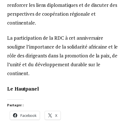
renforcer les liens diplomatiques et de discuter des
perspectives de coopération régionale et
continentale.
La participation de la RDC à cet anniversaire
souligne l’importance de la solidarité africaine et le
rôle des dirigeants dans la promotion de la paix, de
l’unité et du développement durable sur le
continent.
Le Hautpanel
Partager :
Facebook
X