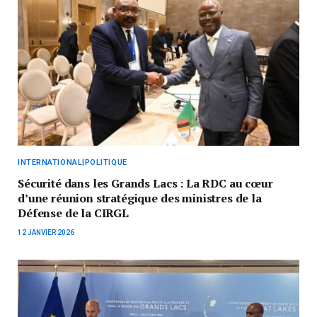
INTERNATIONAL|POLITIQUE
Sécurité dans les Grands Lacs : La RDC au cœur
d’une réunion stratégique des ministres de la
Défense de la CIRGL
12 JANVIER 2026