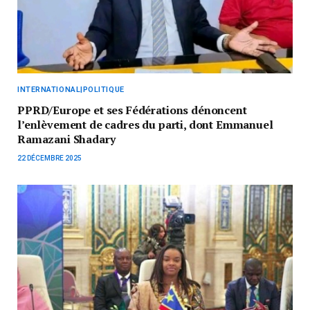
INTERNATIONAL|POLITIQUE
PPRD/Europe et ses Fédérations dénoncent
l’enlèvement de cadres du parti, dont Emmanuel
Ramazani Shadary
22 DÉCEMBRE 2025