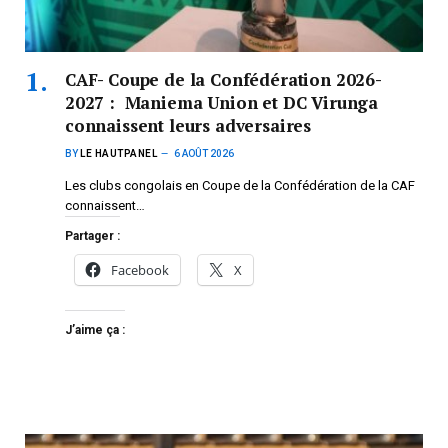
CAF- Coupe de la Confédération 2026-
2027 : Maniema Union et DC Virunga
connaissent leurs adversaires
BY
LE HAUTPANEL
6 AOÛT 2026
Les clubs congolais en Coupe de la Confédération de la CAF
connaissent…
Partager :
Facebook
X
J’aime ça :