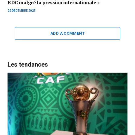
RDC malgré la pression internationale »
22 DÉCEMBRE 2025
ADD A COMMENT
Les tendances