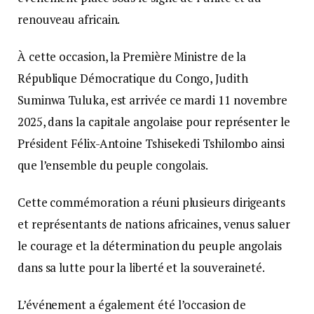
renouveau africain.
À cette occasion, la Première Ministre de la
République Démocratique du Congo, Judith
Suminwa Tuluka, est arrivée ce mardi 11 novembre
2025, dans la capitale angolaise pour représenter le
Président Félix-Antoine Tshisekedi Tshilombo ainsi
que l’ensemble du peuple congolais.
Cette commémoration a réuni plusieurs dirigeants
et représentants de nations africaines, venus saluer
le courage et la détermination du peuple angolais
dans sa lutte pour la liberté et la souveraineté.
L’événement a également été l’occasion de