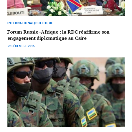
INTERNATIONAL|POLITIQUE
Forum Russie–Afrique : la RDC réaffirme son
engagement diplomatique au Caire
22 DÉCEMBRE 2025