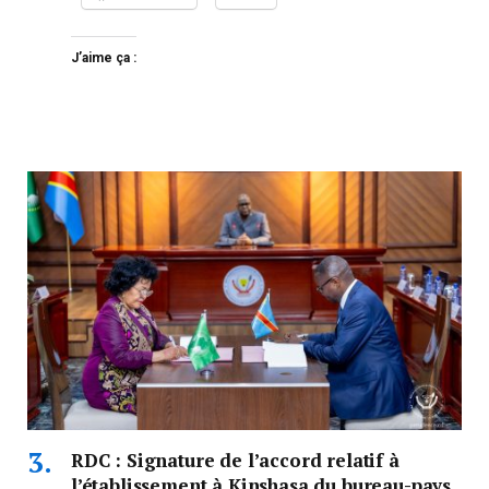
J’aime ça :
RDC : Signature de l’accord relatif à
l’établissement à Kinshasa du bureau-pays