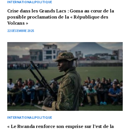
INTERNATIONAL|POLITIQUE
Crise dans les Grands Lacs : Goma au cœur de la
possible proclamation de la « République des
Volcans »
22 DÉCEMBRE 2025
INTERNATIONAL|POLITIQUE
« Le Rwanda renforce son emprise sur l’est de la