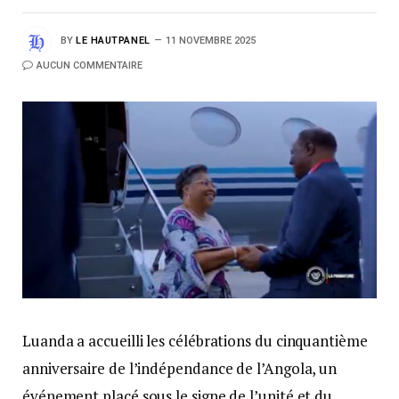
BY
LE HAUTPANEL
11 NOVEMBRE 2025
AUCUN COMMENTAIRE
Luanda a accueilli les célébrations du cinquantième
anniversaire de l’indépendance de l’Angola, un
événement placé sous le signe de l’unité et du