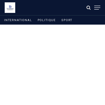
INTERNATIONAL
POLITIQUE
SPORT