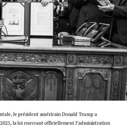
ntale, le président américain Donald Trump a
25, la loi rouvrant officiellement l’administration