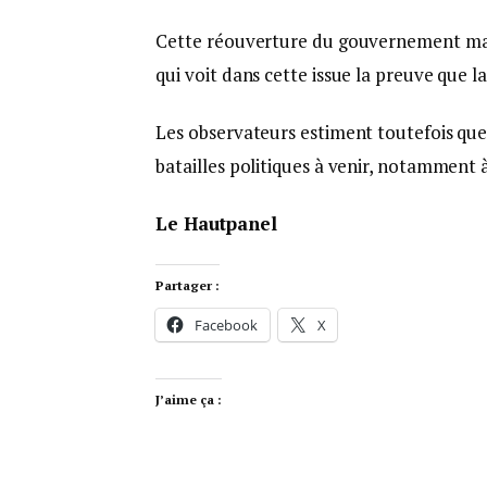
Cette réouverture du gouvernement marq
qui voit dans cette issue la preuve que l
Les observateurs estiment toutefois que
batailles politiques à venir, notamment 
Le Hautpanel
Partager :
Facebook
X
J’aime ça :