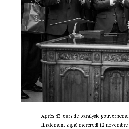
Après 43 jours de paralysie gouverneme
finalement signé mercredi 12 novembre 20