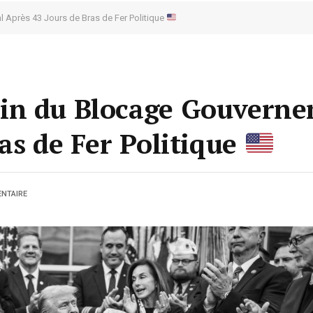
 Après 43 Jours de Bras de Fer Politique
in du Blocage Gouverne
as de Fer Politique
NTAIRE