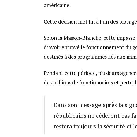
américaine.
Cette décision met fin à l’un des blocages
Selon la Maison-Blanche, cette impasse 
d’avoir entravé le fonctionnement du 
destinés à des programmes liés aux immi
Pendant cette période, plusieurs agence
des millions de fonctionnaires et perturba
Dans son message après la signa
républicains ne céderont pas fa
restera toujours la sécurité et 