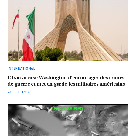
INTERNATIONAL
L’Iran accuse Washington d’encourager des crimes
de guerre et met en garde les militaires américains
23 JUILLET 2026