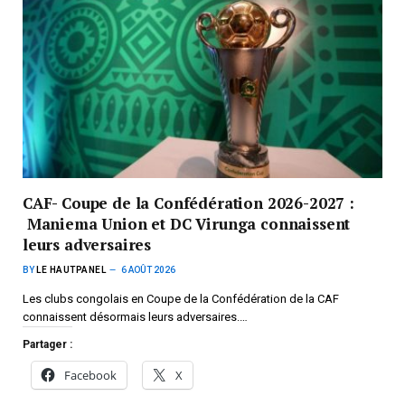
CAF- Coupe de la Confédération 2026-2027 :
Maniema Union et DC Virunga connaissent
leurs adversaires
BY
LE HAUTPANEL
6 AOÛT 2026
Les clubs congolais en Coupe de la Confédération de la CAF
connaissent désormais leurs adversaires.…
Partager :
Facebook
X