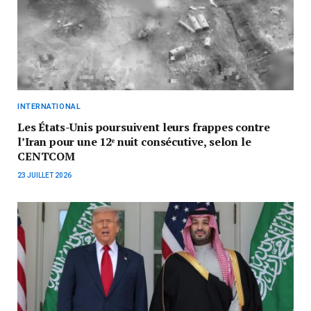
INTERNATIONAL
Les États-Unis poursuivent leurs frappes contre
l’Iran pour une 12ᵉ nuit consécutive, selon le
CENTCOM
23 JUILLET 2026