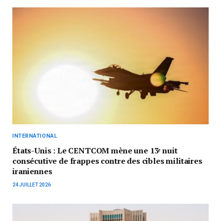
INTERNATIONAL
États-Unis : Le CENTCOM mène une 13ᵉ nuit
consécutive de frappes contre des cibles militaires
iraniennes
24 JUILLET 2026