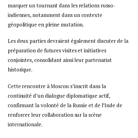
marquer un tournant dans les relations russo-
indiennes, notamment dans un contexte
géopolitique en pleine mutation.
Les deux parties devraient également discuter de la
préparation de futures visites et initiatives
conjointes, consolidant ainsi leur partenariat
historique.
Cette rencontre à Moscou s’inscrit dans la
continuité d’un dialogue diplomatique actif,
confirmant la volonté de la Russie et de l’Inde de
renforcer leur collaboration sur la scène
internationale.