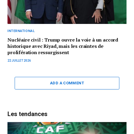
INTERNATIONAL
Nucléaire civil : Trump ouvre la voie à un accord
historique avec Riyad, mais les craintes de
prolifération ressurgissent
22 JUILLET 2026
ADD A COMMENT
Les tendances