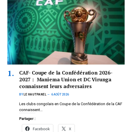
CAF- Coupe de la Confédération 2026-
2027 : Maniema Union et DC Virunga
connaissent leurs adversaires
BY
LE HAUTPANEL
6 AOÛT 2026
Les clubs congolais en Coupe de la Confédération de la CAF
connaissent…
Partager :
Facebook
X