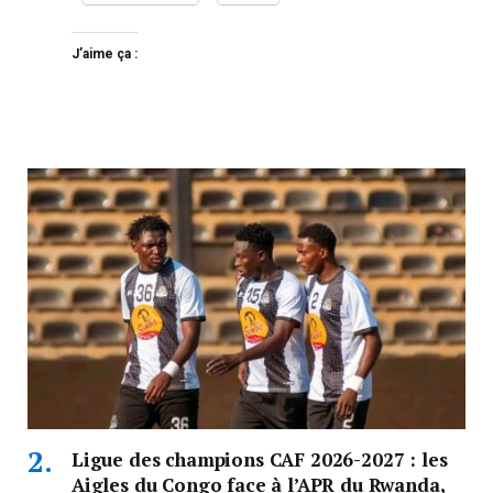
J’aime ça :
Ligue des champions CAF 2026-2027 : les
Aigles du Congo face à l’APR du Rwanda,