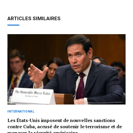
ARTICLES SIMILAIRES
INTERNATIONAL
Les États-Unis imposent de nouvelles sanctions
contre Cuba, accusé de soutenir le terrorisme et de
menacer la sécurité américaine