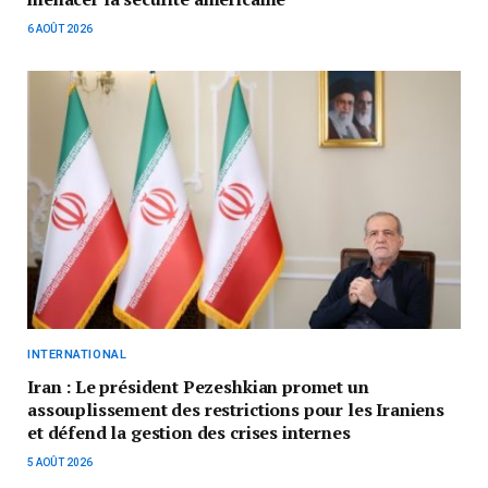
6 AOÛT 2026
INTERNATIONAL
Iran : Le président Pezeshkian promet un
assouplissement des restrictions pour les Iraniens
et défend la gestion des crises internes
5 AOÛT 2026