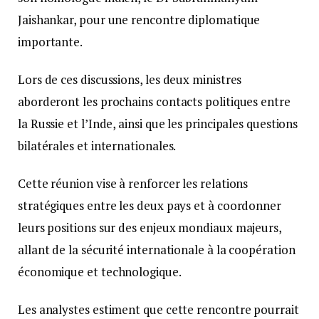
Jaishankar, pour une rencontre diplomatique
importante.
Lors de ces discussions, les deux ministres
aborderont les prochains contacts politiques entre
la Russie et l’Inde, ainsi que les principales questions
bilatérales et internationales.
Cette réunion vise à renforcer les relations
stratégiques entre les deux pays et à coordonner
leurs positions sur des enjeux mondiaux majeurs,
allant de la sécurité internationale à la coopération
économique et technologique.
Les analystes estiment que cette rencontre pourrait