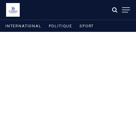
INTERNATIONAL
POLITIQUE
SPORT