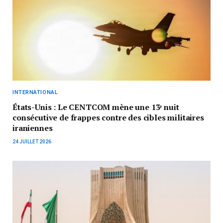
INTERNATIONAL
États-Unis : Le CENTCOM mène une 13ᵉ nuit
consécutive de frappes contre des cibles militaires
iraniennes
24 JUILLET 2026