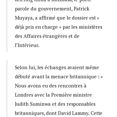
parole du gouvernement, Patrick
Muyaya, a affirmé que le dossier est «
déjà pris en charge » par les ministères
des Affaires étrangères et de
l’Intérieur.
Selon lui, les échanges avaient même
débuté avant la menace britannique : «
Nous avons eu des rencontres à
Londres avec la Première ministre
Judith Suminwa et des responsables
britanniques, dont David Lammy. Cette