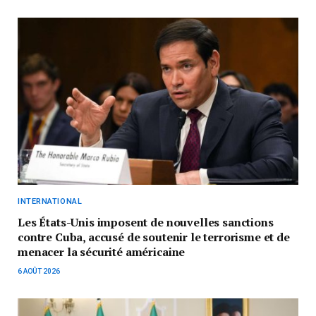
INTERNATIONAL
Les États-Unis imposent de nouvelles sanctions
contre Cuba, accusé de soutenir le terrorisme et de
menacer la sécurité américaine
6 AOÛT 2026