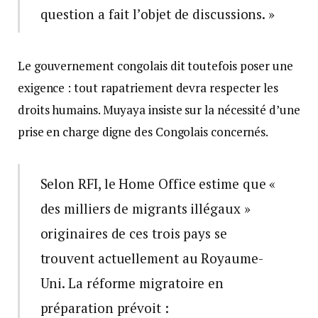
question a fait l’objet de discussions. »
Le gouvernement congolais dit toutefois poser une
exigence : tout rapatriement devra respecter les
droits humains. Muyaya insiste sur la nécessité d’une
prise en charge digne des Congolais concernés.
Selon RFI, le Home Office estime que «
des milliers de migrants illégaux »
originaires de ces trois pays se
trouvent actuellement au Royaume-
Uni. La réforme migratoire en
préparation prévoit :