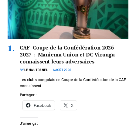
CAF- Coupe de la Confédération 2026-
2027 : Maniema Union et DC Virunga
connaissent leurs adversaires
BY
LE HAUTPANEL
6 AOÛT 2026
Les clubs congolais en Coupe de la Confédération de la CAF
connaissent…
Partager :
Facebook
X
J’aime ça :