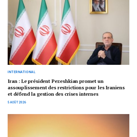
INTERNATIONAL
Iran : Le président Pezeshkian promet un
assouplissement des restrictions pour les Iraniens
et défend la gestion des crises internes
5 AOÛT 2026