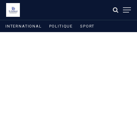
INTERNATIONAL
POLITIQUE
SPORT