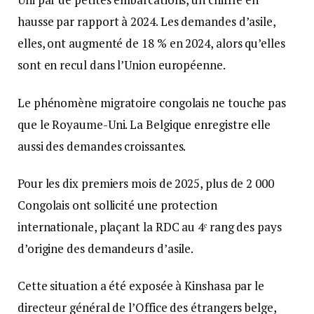
hausse par rapport à 2024. Les demandes d’asile,
elles, ont augmenté de 18 % en 2024, alors qu’elles
sont en recul dans l’Union européenne.
Le phénomène migratoire congolais ne touche pas
que le Royaume-Uni. La Belgique enregistre elle
aussi des demandes croissantes.
Pour les dix premiers mois de 2025, plus de 2 000
Congolais ont sollicité une protection
internationale, plaçant la RDC au 4ᵉ rang des pays
d’origine des demandeurs d’asile.
Cette situation a été exposée à Kinshasa par le
directeur général de l’Office des étrangers belge,