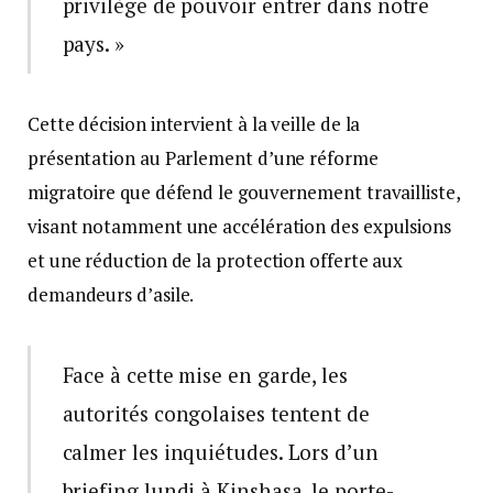
privilège de pouvoir entrer dans notre
pays. »
Cette décision intervient à la veille de la
présentation au Parlement d’une réforme
migratoire que défend le gouvernement travailliste,
visant notamment une accélération des expulsions
et une réduction de la protection offerte aux
demandeurs d’asile.
Face à cette mise en garde, les
autorités congolaises tentent de
calmer les inquiétudes. Lors d’un
briefing lundi à Kinshasa, le porte-