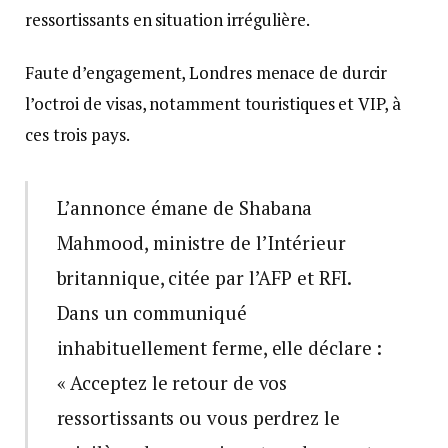
ressortissants en situation irrégulière.
Faute d’engagement, Londres menace de durcir
l’octroi de visas, notamment touristiques et VIP, à
ces trois pays.
L’annonce émane de Shabana
Mahmood, ministre de l’Intérieur
britannique, citée par l’AFP et RFI.
Dans un communiqué
inhabituellement ferme, elle déclare :
« Acceptez le retour de vos
ressortissants ou vous perdrez le