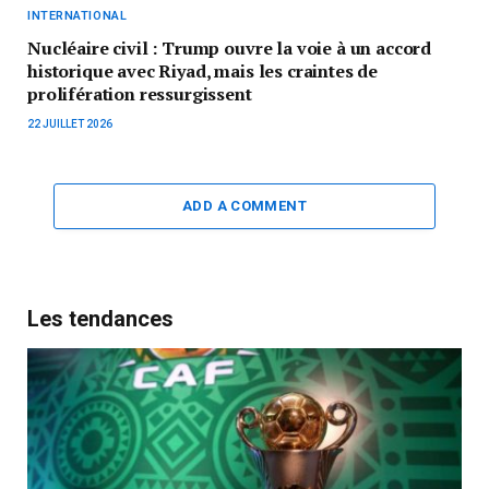
INTERNATIONAL
Nucléaire civil : Trump ouvre la voie à un accord
historique avec Riyad, mais les craintes de
prolifération ressurgissent
22 JUILLET 2026
ADD A COMMENT
Les tendances