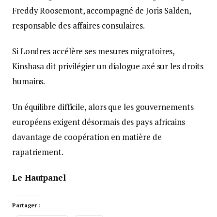
Freddy Roosemont, accompagné de Joris Salden,
responsable des affaires consulaires.
Si Londres accélère ses mesures migratoires,
Kinshasa dit privilégier un dialogue axé sur les droits
humains.
Un équilibre difficile, alors que les gouvernements
européens exigent désormais des pays africains
davantage de coopération en matière de
rapatriement.
Le Hautpanel
Partager :