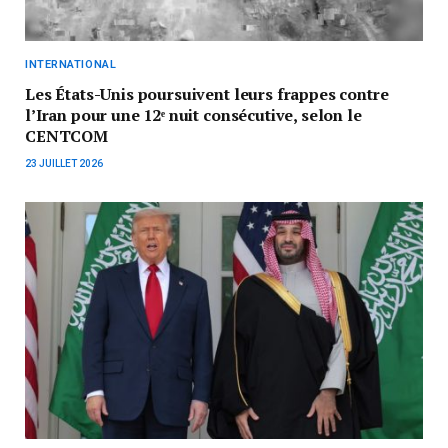
INTERNATIONAL
Les États-Unis poursuivent leurs frappes contre
l’Iran pour une 12ᵉ nuit consécutive, selon le
CENTCOM
23 JUILLET 2026