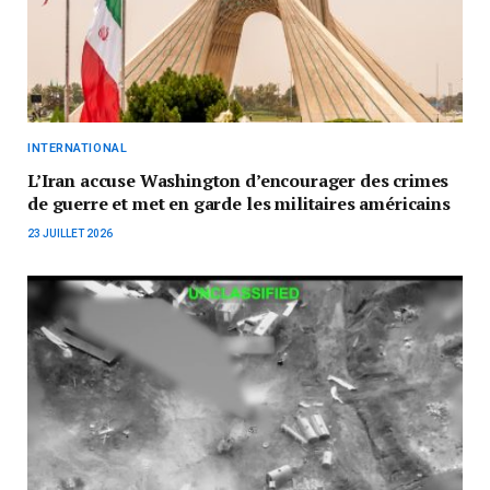
INTERNATIONAL
L’Iran accuse Washington d’encourager des crimes
de guerre et met en garde les militaires américains
23 JUILLET 2026