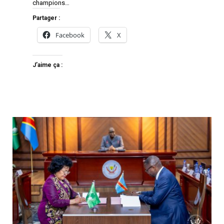
champions…
Partager :
Facebook
X
J’aime ça :