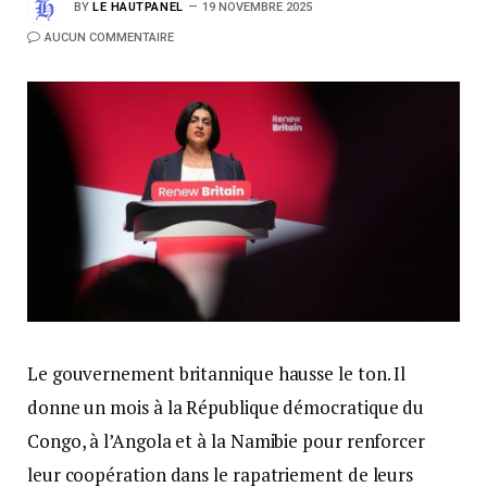
BY
LE HAUTPANEL
19 NOVEMBRE 2025
AUCUN COMMENTAIRE
Le gouvernement britannique hausse le ton. Il
donne un mois à la République démocratique du
Congo, à l’Angola et à la Namibie pour renforcer
leur coopération dans le rapatriement de leurs