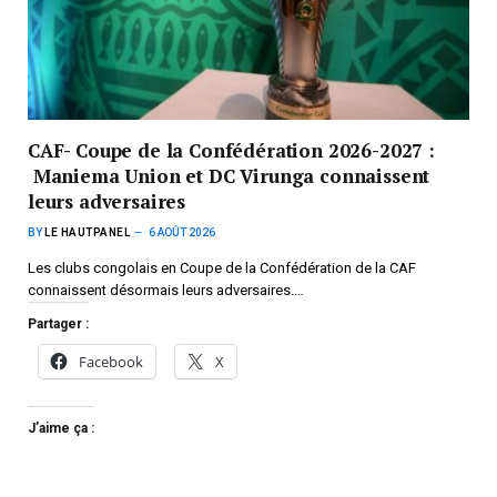
CAF- Coupe de la Confédération 2026-2027 :
Maniema Union et DC Virunga connaissent
leurs adversaires
BY
LE HAUTPANEL
6 AOÛT 2026
Les clubs congolais en Coupe de la Confédération de la CAF
connaissent désormais leurs adversaires.…
Partager :
Facebook
X
J’aime ça :