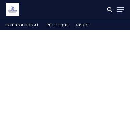
INTERNATIONAL
POLITIQUE
SPORT