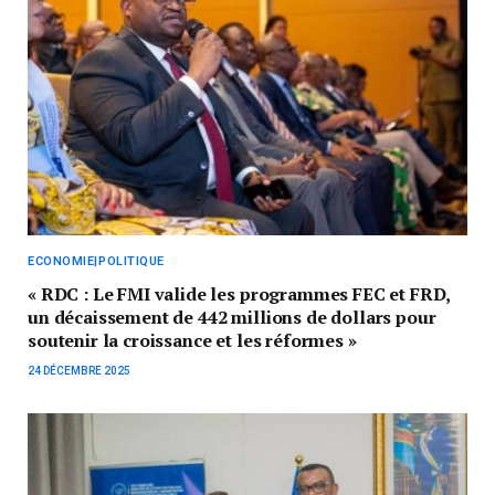
ECONOMIE|POLITIQUE
« RDC : Le FMI valide les programmes FEC et FRD,
un décaissement de 442 millions de dollars pour
soutenir la croissance et les réformes »
24 DÉCEMBRE 2025