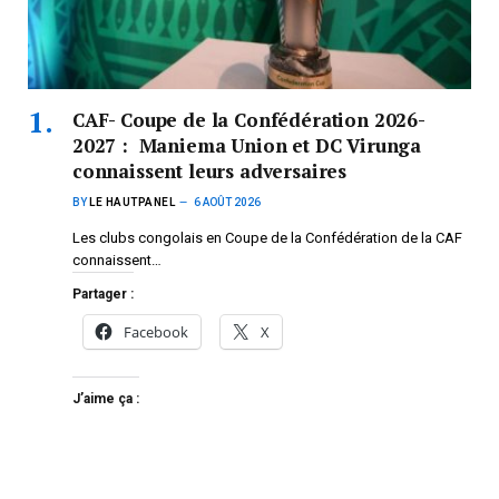
CAF- Coupe de la Confédération 2026-
2027 : Maniema Union et DC Virunga
connaissent leurs adversaires
BY
LE HAUTPANEL
6 AOÛT 2026
Les clubs congolais en Coupe de la Confédération de la CAF
connaissent…
Partager :
Facebook
X
J’aime ça :