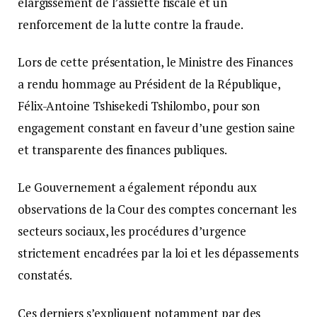
élargissement de l’assiette fiscale et un
renforcement de la lutte contre la fraude.
Lors de cette présentation, le Ministre des Finances
a rendu hommage au Président de la République,
Félix-Antoine Tshisekedi Tshilombo, pour son
engagement constant en faveur d’une gestion saine
et transparente des finances publiques.
Le Gouvernement a également répondu aux
observations de la Cour des comptes concernant les
secteurs sociaux, les procédures d’urgence
strictement encadrées par la loi et les dépassements
constatés.
Ces derniers s’expliquent notamment par des