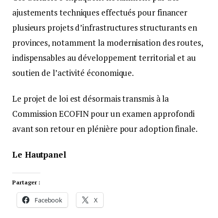
ajustements techniques effectués pour financer
plusieurs projets d’infrastructures structurants en
provinces, notamment la modernisation des routes,
indispensables au développement territorial et au
soutien de l’activité économique.
Le projet de loi est désormais transmis à la
Commission ECOFIN pour un examen approfondi
avant son retour en plénière pour adoption finale.
Le Hautpanel
Partager :
Facebook
X