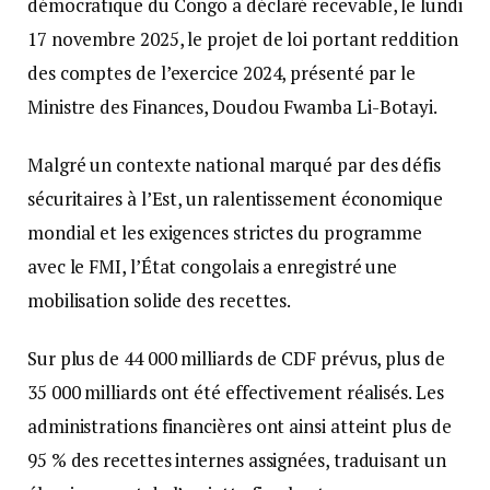
démocratique du Congo a déclaré recevable, le lundi
17 novembre 2025, le projet de loi portant reddition
des comptes de l’exercice 2024, présenté par le
Ministre des Finances, Doudou Fwamba Li-Botayi.
Malgré un contexte national marqué par des défis
sécuritaires à l’Est, un ralentissement économique
mondial et les exigences strictes du programme
avec le FMI, l’État congolais a enregistré une
mobilisation solide des recettes.
Sur plus de 44 000 milliards de CDF prévus, plus de
35 000 milliards ont été effectivement réalisés. Les
administrations financières ont ainsi atteint plus de
95 % des recettes internes assignées, traduisant un