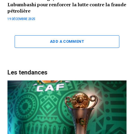
Lubumbashi pour renforcer la lutte contre la fraude
pétrolière
19 DÉCEMBRE 2025
ADD A COMMENT
Les tendances