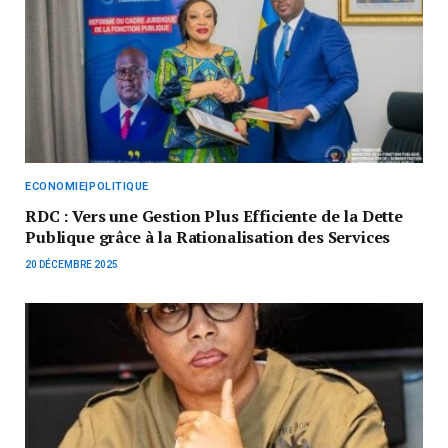
ECONOMIE|POLITIQUE
RDC : Vers une Gestion Plus Efficiente de la Dette
Publique grâce à la Rationalisation des Services
20 DÉCEMBRE 2025