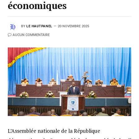
économiques
BY
LE HAUTPANEL
20 NOVEMBRE 2025
AUCUN COMMENTAIRE
L’Assemblée nationale de la République