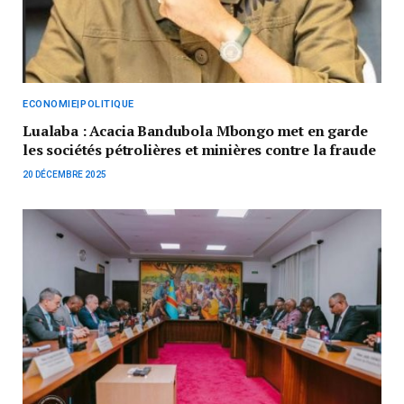
ECONOMIE|POLITIQUE
Lualaba : Acacia Bandubola Mbongo met en garde
les sociétés pétrolières et minières contre la fraude
20 DÉCEMBRE 2025