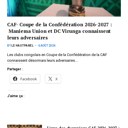
CAF- Coupe de la Confédération 2026-2027 :
Maniema Union et DC Virunga connaissent
leurs adversaires
BY
LE HAUTPANEL
6 AOÛT 2026
Les clubs congolais en Coupe de la Confédération de la CAF
connaissent désormais leurs adversaires.…
Partager :
Facebook
X
J’aime ça :
Ligue des champions CAF 2026-2027 :