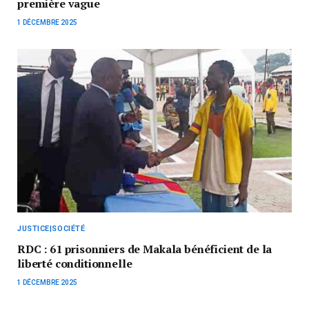
première vague
1 DÉCEMBRE 2025
JUSTICE|SOCIÉTÉ
RDC : 61 prisonniers de Makala bénéficient de la
liberté conditionnelle
1 DÉCEMBRE 2025