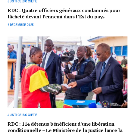
JUSTICE|SOCIÉTÉ
RDC : Quatre officiers généraux condamnés pour
lâcheté devant l’ennemi dans l’Est du pays
6 DÉCEMBRE 2025
JUSTICE|SOCIÉTÉ
RDC : 114 détenus bénéficient d’une libération
conditionnelle – Le Ministère de la Justice lance la