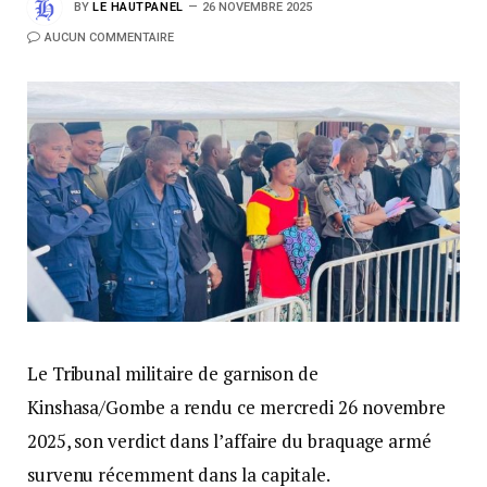
BY
LE HAUTPANEL
26 NOVEMBRE 2025
AUCUN COMMENTAIRE
Le Tribunal militaire de garnison de
Kinshasa/Gombe a rendu ce mercredi 26 novembre
2025, son verdict dans l’affaire du braquage armé
survenu récemment dans la capitale.