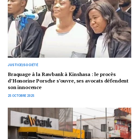
JUSTICE|SOCIÉTÉ
Braquage à la Rawbank à Kinshasa : le procès
d’Honorine Porsche s’ouvre, ses avocats défendent
son innocence
25 OCTOBRE 2025