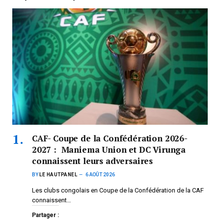
CAF- Coupe de la Confédération 2026-
2027 : Maniema Union et DC Virunga
connaissent leurs adversaires
BY
LE HAUTPANEL
6 AOÛT 2026
Les clubs congolais en Coupe de la Confédération de la CAF
connaissent…
Partager :