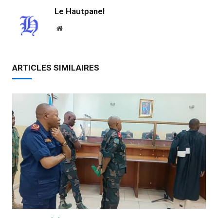
Le Hautpanel
Website
ARTICLES SIMILAIRES