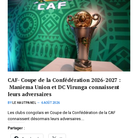
CAF- Coupe de la Confédération 2026-2027 :
Maniema Union et DC Virunga connaissent
leurs adversaires
BY
LE HAUTPANEL
6 AOÛT 2026
Les clubs congolais en Coupe de la Confédération de la CAF
connaissent désormais leurs adversaires.…
Partager :