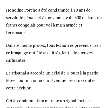
Honorine Porche a été condamnée à 10 ans de
servitude pénale et à une amende de 300 millions de
francs congolais pour vol à main armée et
terrorisme.
Dans le même procès, tous les autres prévenus liés à
ce braquage ont été acquittés, faute de preuves
suffisantes.
Le tribunal a accordé un délai de 8 jours à la partie
lésée pour introduire un éventuel recours contre
cette décision.
Cette condamnation marque un signal fort des