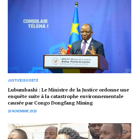
JUSTICE|SOCIÉTÉ
Lubumbashi : Le Ministre de la Justice ordonne une
enquête suite à la catastrophe environnementale
causée par Congo Dongfang Mining
20 NOVEMBRE 2025