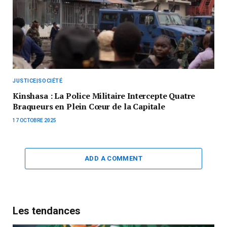
JUSTICE|SOCIÉTÉ
Kinshasa : La Police Militaire Intercepte Quatre
Braqueurs en Plein Cœur de la Capitale
17 OCTOBRE 2025
ADD A COMMENT
Les tendances