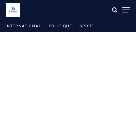
INTERNATIONAL
POLITIQUE
SPORT