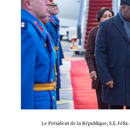
Le Président de la République, S.E. Félix