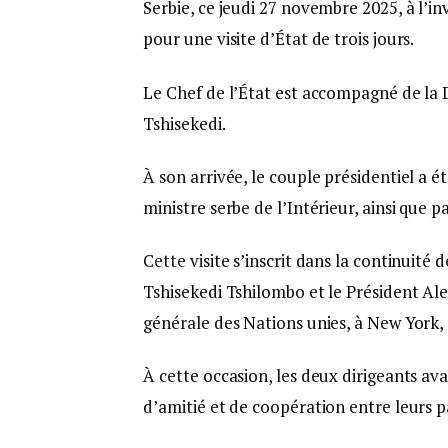
Serbie, ce jeudi 27 novembre 2025, à l’i
pour une visite d’État de trois jours.
Le Chef de l’État est accompagné de l
Tshisekedi.
À son arrivée, le couple présidentiel a ét
ministre serbe de l’Intérieur, ainsi que p
Cette visite s’inscrit dans la continuité
Tshisekedi Tshilombo et le Président Ale
générale des Nations unies, à New York,
À cette occasion, les deux dirigeants av
d’amitié et de coopération entre leurs 