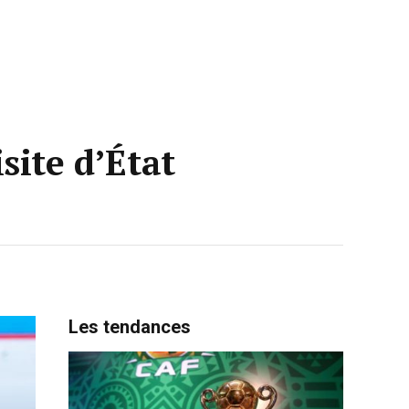
site d’État
Les tendances