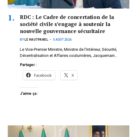
RDC : Le Cadre de concertation de la
société civile s’engage à soutenir la
nouvelle gouvernance sécuritaire
BY
LE HAUTPANEL
5 AOÛT 2026
Le Vice-Premier Ministre, Ministre de l’Intérieur, Sécurité,
Décentralisation et Affaires coutumières, Jacquemain…
Partager :
Facebook
X
J’aime ça :