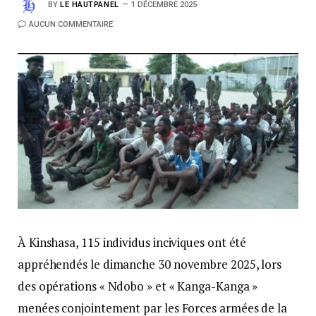
BY
LE HAUTPANEL
1 DÉCEMBRE 2025
AUCUN COMMENTAIRE
À Kinshasa, 115 individus inciviques ont été
appréhendés le dimanche 30 novembre 2025, lors
des opérations « Ndobo » et « Kanga-Kanga »
menées conjointement par les Forces armées de la