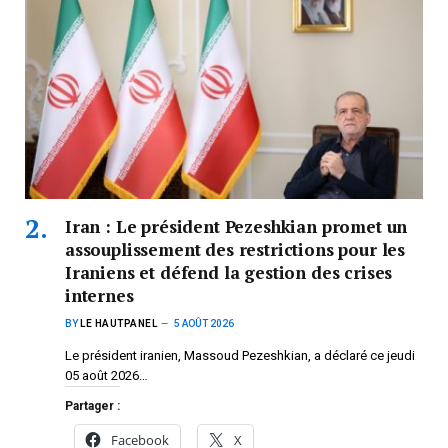
Iran : Le président Pezeshkian promet un
assouplissement des restrictions pour les
Iraniens et défend la gestion des crises
internes
BY
LE HAUTPANEL
5 AOÛT 2026
Le président iranien, Massoud Pezeshkian, a déclaré ce jeudi
05 août 2026…
Partager :
Facebook
X