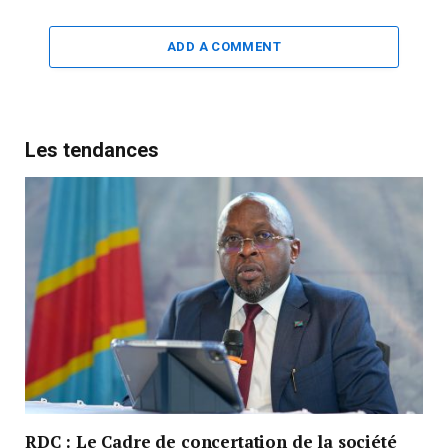
ADD A COMMENT
Les tendances
RDC : Le Cadre de concertation de la société