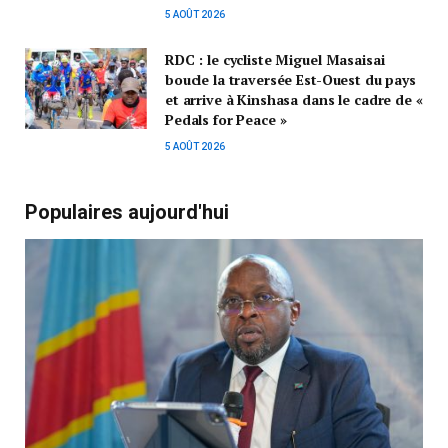
5 AOÛT 2026
RDC : le cycliste Miguel Masaisai
boucle la traversée Est-Ouest du pays
et arrive à Kinshasa dans le cadre de «
Pedals for Peace »
5 AOÛT 2026
Populaires aujourd'hui