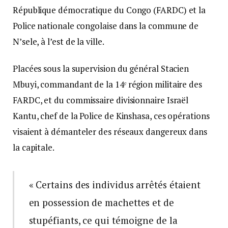
République démocratique du Congo (FARDC) et la
Police nationale congolaise dans la commune de
N’sele, à l’est de la ville.
Placées sous la supervision du général Stacien
Mbuyi, commandant de la 14ᵉ région militaire des
FARDC, et du commissaire divisionnaire Israël
Kantu, chef de la Police de Kinshasa, ces opérations
visaient à démanteler des réseaux dangereux dans
la capitale.
« Certains des individus arrêtés étaient
en possession de machettes et de
stupéfiants, ce qui témoigne de la