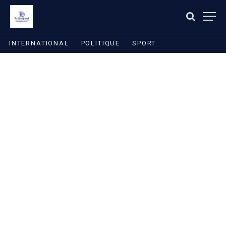
INTERNATIONAL
POLITIQUE
SPORT