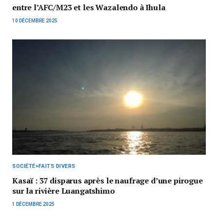
entre l’AFC/M23 et les Wazalendo à Ihula
10 DÉCEMBRE 2025
SOCIÉTÉ>FAITS DIVERS
Kasaï : 37 disparus après le naufrage d’une pirogue
sur la rivière Luangatshimo
1 DÉCEMBRE 2025