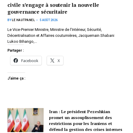
civile s’engage à soutenir la nouvelle
gouvernance sécuritaire
BY
LE HAUTPANEL
5 AOÛT 2026
Le Vice-Premier Ministre, Ministre de l’Intérieur, Sécurité,
Décentralisation et Affaires coutumières, Jacquemain Shabani
Lukoo Bihango,…
Partager :
Facebook
X
J’aime ça :
Iran : Le président Pezeshkian
promet un assouplissement des
restrictions pour les Iraniens et
défend la gestion des crises internes