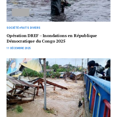
SOCIÉTÉ>FAITS DIVERS
Opération DREF – Inondations en République
Démocratique du Congo 2025
11 DÉCEMBRE 2025