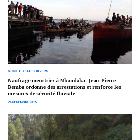
SOCIÉTÉ>FAITS DIVERS
Naufrage meurtrier à Mbandaka : Jean-Pierre
Bemba ordonne des arrestations et renforce les
mesures de sécurité fluviale
24 DÉCEMBRE 2025