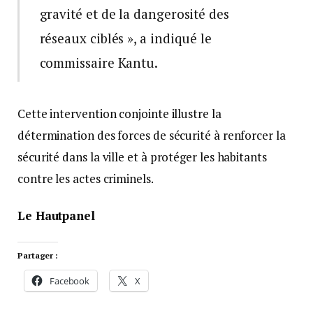
gravité et de la dangerosité des
réseaux ciblés », a indiqué le
commissaire Kantu.
Cette intervention conjointe illustre la
détermination des forces de sécurité à renforcer la
sécurité dans la ville et à protéger les habitants
contre les actes criminels.
Le Hautpanel
Partager :
Facebook
X