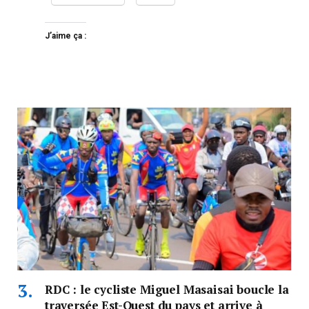
J’aime ça :
RDC : le cycliste Miguel Masaisai boucle la
traversée Est-Ouest du pays et arrive à