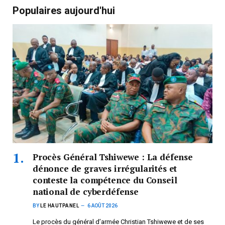
Populaires aujourd'hui
Procès Général Tshiwewe : La défense
dénonce de graves irrégularités et
conteste la compétence du Conseil
national de cyberdéfense
BY
LE HAUTPANEL
6 AOÛT 2026
Le procès du général d’armée Christian Tshiwewe et de ses