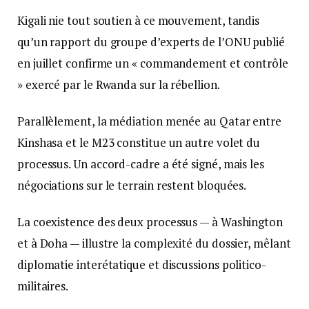
Kigali nie tout soutien à ce mouvement, tandis
qu’un rapport du groupe d’experts de l’ONU publié
en juillet confirme un « commandement et contrôle
» exercé par le Rwanda sur la rébellion.
Parallèlement, la médiation menée au Qatar entre
Kinshasa et le M23 constitue un autre volet du
processus. Un accord-cadre a été signé, mais les
négociations sur le terrain restent bloquées.
La coexistence des deux processus — à Washington
et à Doha — illustre la complexité du dossier, mêlant
diplomatie interétatique et discussions politico-
militaires.