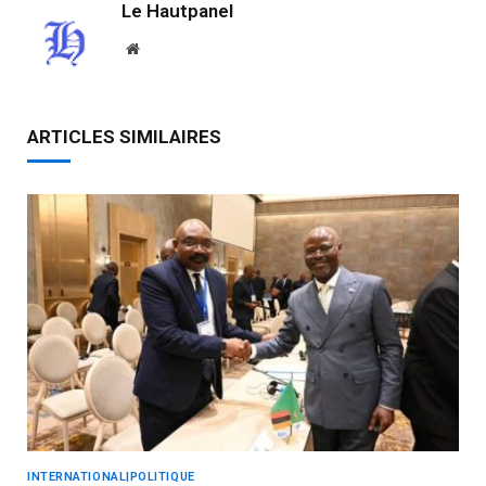
Le Hautpanel
Website
ARTICLES SIMILAIRES
INTERNATIONAL|POLITIQUE