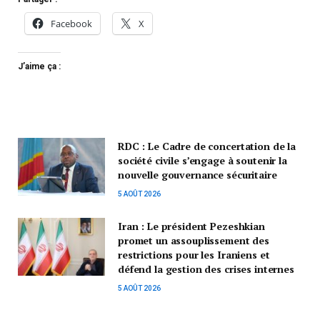
Facebook
X
J’aime ça :
RDC : Le Cadre de concertation de la
société civile s’engage à soutenir la
nouvelle gouvernance sécuritaire
5 AOÛT 2026
Iran : Le président Pezeshkian
promet un assouplissement des
restrictions pour les Iraniens et
défend la gestion des crises internes
5 AOÛT 2026