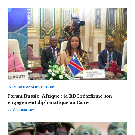
INTERNATIONAL|POLITIQUE
Forum Russie–Afrique : la RDC réaffirme son
engagement diplomatique au Caire
22 DÉCEMBRE 2025