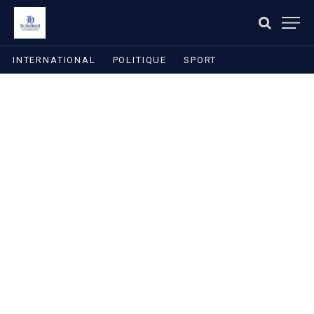
INTERNATIONAL
POLITIQUE
SPORT