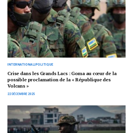
INTERNATIONAL|POLITIQUE
Crise dans les Grands Lacs : Goma au cœur de la
possible proclamation de la « République des
Volcans »
22 DÉCEMBRE 2025