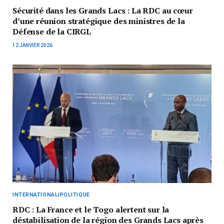
Sécurité dans les Grands Lacs : La RDC au cœur
d’une réunion stratégique des ministres de la
Défense de la CIRGL
12 JANVIER 2026
INTERNATIONAL|POLITIQUE
RDC : La France et le Togo alertent sur la
déstabilisation de la région des Grands Lacs après