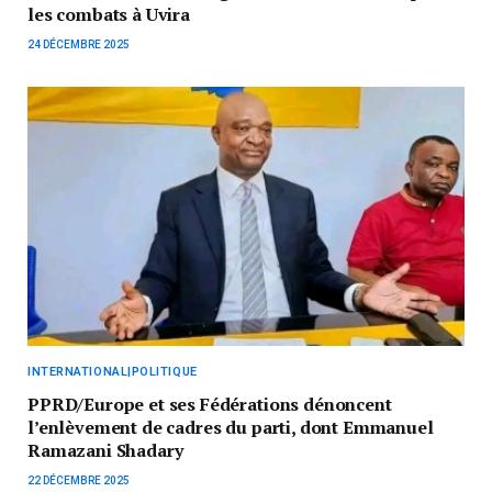
les combats à Uvira
24 DÉCEMBRE 2025
INTERNATIONAL|POLITIQUE
PPRD/Europe et ses Fédérations dénoncent
l’enlèvement de cadres du parti, dont Emmanuel
Ramazani Shadary
22 DÉCEMBRE 2025