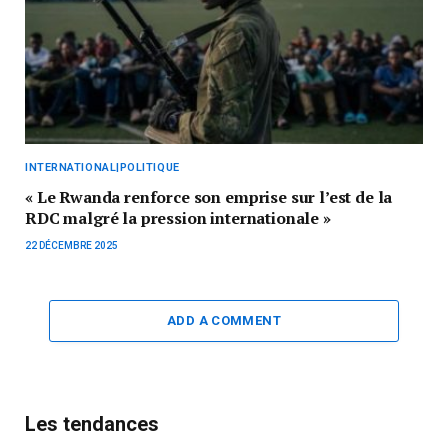
INTERNATIONAL|POLITIQUE
« Le Rwanda renforce son emprise sur l’est de la
RDC malgré la pression internationale »
22 DÉCEMBRE 2025
ADD A COMMENT
Les tendances