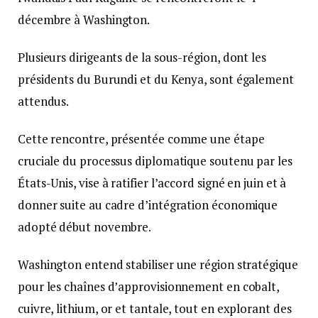
décembre à Washington.
Plusieurs dirigeants de la sous-région, dont les
présidents du Burundi et du Kenya, sont également
attendus.
Cette rencontre, présentée comme une étape
cruciale du processus diplomatique soutenu par les
États-Unis, vise à ratifier l’accord signé en juin et à
donner suite au cadre d’intégration économique
adopté début novembre.
Washington entend stabiliser une région stratégique
pour les chaînes d’approvisionnement en cobalt,
cuivre, lithium, or et tantale, tout en explorant des