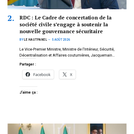
RDC : Le Cadre de concertation de la
société civile s’engage à soutenir la
nouvelle gouvernance sécuritaire
BY
LE HAUTPANEL
5 AOÛT 2026
Le Vice-Premier Ministre, Ministre de l’Intérieur, Sécurité,
Décentralisation et Affaires coutumières, Jacquemain…
Partager :
Facebook
X
J’aime ça :