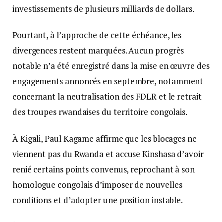
investissements de plusieurs milliards de dollars.
Pourtant, à l’approche de cette échéance, les
divergences restent marquées. Aucun progrès
notable n’a été enregistré dans la mise en œuvre des
engagements annoncés en septembre, notamment
concernant la neutralisation des FDLR et le retrait
des troupes rwandaises du territoire congolais.
À Kigali, Paul Kagame affirme que les blocages ne
viennent pas du Rwanda et accuse Kinshasa d’avoir
renié certains points convenus, reprochant à son
homologue congolais d’imposer de nouvelles
conditions et d’adopter une position instable.