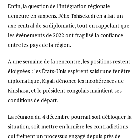
Enfin, la question de l’intégration régionale
demeure en suspens. Félix Tshisekedi en a fait un
axe central de sa diplomatie, tout en rappelant que
les événements de 2022 ont fragilisé la confiance
entre les pays de la région.
À une semaine de la rencontre, les positions restent
éloignées : les États-Unis espèrent saisir une fenêtre
diplomatique, Kigali dénonce les incohérences de
Kinshasa, et le président congolais maintient ses
conditions de départ.
La réunion du 4 décembre pourrait soit débloquer la
situation, soit mettre en lumière les contradictions
qui freinent un processus engagé depuis près de