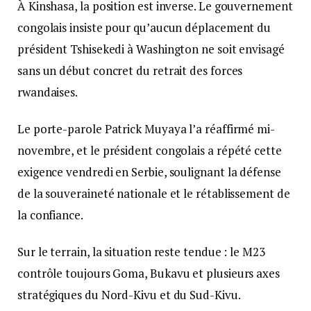
À Kinshasa, la position est inverse. Le gouvernement
congolais insiste pour qu’aucun déplacement du
président Tshisekedi à Washington ne soit envisagé
sans un début concret du retrait des forces
rwandaises.
Le porte-parole Patrick Muyaya l’a réaffirmé mi-
novembre, et le président congolais a répété cette
exigence vendredi en Serbie, soulignant la défense
de la souveraineté nationale et le rétablissement de
la confiance.
Sur le terrain, la situation reste tendue : le M23
contrôle toujours Goma, Bukavu et plusieurs axes
stratégiques du Nord-Kivu et du Sud-Kivu.