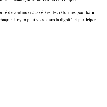
nté de continuer à accélérer les réformes pour bâtir
chaque citoyen peut vivre dans la dignité et participer