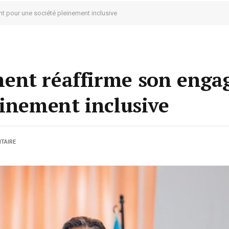
 pour une société pleinement inclusive
ent réaffirme son eng
einement inclusive
TAIRE