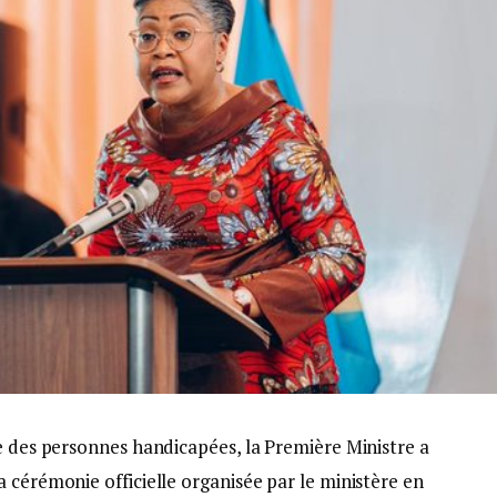
e des personnes handicapées, la Première Ministre a
 cérémonie officielle organisée par le ministère en