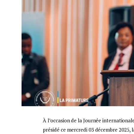
À l’occasion de la Journée international
présidé ce mercredi 03 décembre 2025, la