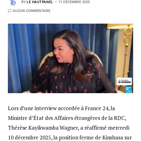
BY
LE HAUTPANEL
11 DÉCEMBRE 2025
AUCUN COMMENTAIRE
Lors d’une interview accordée à France 24, la
Ministre d’État des Affaires étrangères de la RDC,
Thérèse Kayikwamba Wagner, a réaffirmé mercredi
10 décembre 2025, la position ferme de Kinshasa sur