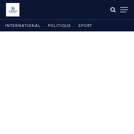
INTERNATIONAL
POLITIQUE
SPORT