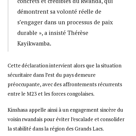
concrets et crédibles du Rwanda, qui
démontrent sa volonté réelle de
s’engager dans un processus de paix
durable », a insisté Thérèse
Kayikwamba.
Cette déclaration intervient alors que la situation
sécuritaire dans l’est du pays demeure
préoccupante, avec des affrontements récurrents
entre le M23 et les forces congolaises.
Kinshasa appelle ainsi à un engagement sincère du
voisin rwandais pour éviter l’escalade et consolider
la stabilité dans la région des Grands Lacs.