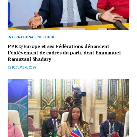
INTERNATIONAL|POLITIQUE
PPRD/Europe et ses Fédérations dénoncent
l’enlèvement de cadres du parti, dont Emmanuel
Ramazani Shadary
22 DÉCEMBRE 2025