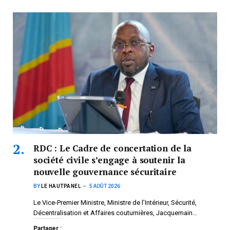
RDC : Le Cadre de concertation de la
société civile s’engage à soutenir la
nouvelle gouvernance sécuritaire
BY
LE HAUTPANEL
5 AOÛT 2026
Le Vice-Premier Ministre, Ministre de l’Intérieur, Sécurité,
Décentralisation et Affaires coutumières, Jacquemain…
Partager :