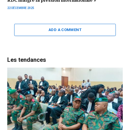
RDC malgré la pression internationale »
22 DÉCEMBRE 2025
ADD A COMMENT
Les tendances