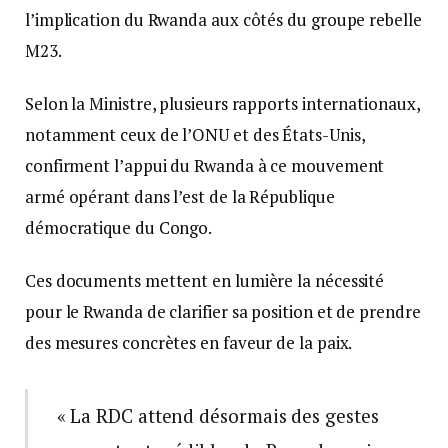
l’implication du Rwanda aux côtés du groupe rebelle
M23.
Selon la Ministre, plusieurs rapports internationaux,
notamment ceux de l’ONU et des États-Unis,
confirment l’appui du Rwanda à ce mouvement
armé opérant dans l’est de la République
démocratique du Congo.
Ces documents mettent en lumière la nécessité
pour le Rwanda de clarifier sa position et de prendre
des mesures concrètes en faveur de la paix.
« La RDC attend désormais des gestes