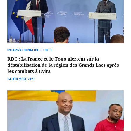
INTERNATIONAL|POLITIQUE
RDC : La France et le Togo alertent sur la
déstabilisation de la région des Grands Lacs après
les combats à Uvira
24 DÉCEMBRE 2025