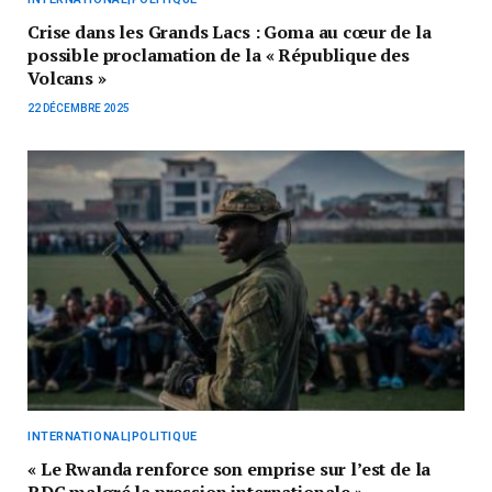
Crise dans les Grands Lacs : Goma au cœur de la
possible proclamation de la « République des
Volcans »
22 DÉCEMBRE 2025
INTERNATIONAL|POLITIQUE
« Le Rwanda renforce son emprise sur l’est de la