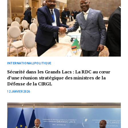
INTERNATIONAL|POLITIQUE
Sécurité dans les Grands Lacs : La RDC au cœur
d’une réunion stratégique des ministres de la
Défense de la CIRGL
12 JANVIER 2026