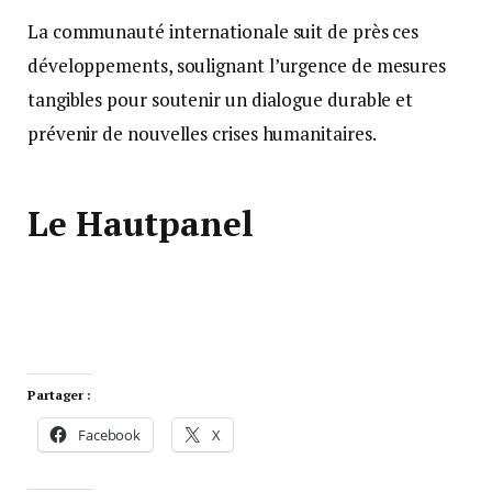
La communauté internationale suit de près ces
développements, soulignant l’urgence de mesures
tangibles pour soutenir un dialogue durable et
prévenir de nouvelles crises humanitaires.
Le Hautpanel
Partager :
Facebook
X